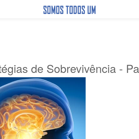
égias de Sobrevivência - Pa