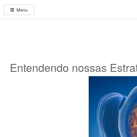
Menu
Entendendo nossas Estrat