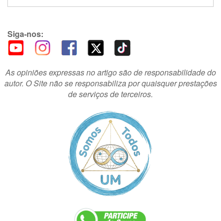
Siga-nos:
As opiniões expressas no artigo são de responsabilidade do
autor. O Site não se responsabiliza por quaisquer prestações
de serviços de terceiros.