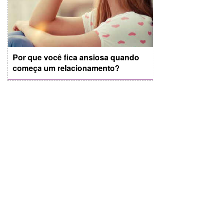
Por que você fica ansiosa quando
começa um relacionamento?