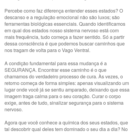
Percebe como faz diferença entender esses estados? O
descanso e a regulação emocional não são luxos; são
ferramentas biológicas essenciais. Quando identificamos
em qual dos estados nosso sistema nervoso está com
mais frequência, tudo começa a fazer sentido. Só a partir
dessa consciência é que podemos buscar caminhos que
nos tragam de volta para o Vago Ventral.
A condição fundamental para essa mudança é a
SEGURANÇA. Encontrar esse caminho é o que
chamamos do verdadeiro processo de cura. Às vezes, o
retorno começa de forma simples: apenas visualizando um
lugar onde você já se sentiu amparado, deixando que essa
imagem traga calma para o seu coração. Curar o corpo
exige, antes de tudo, sinalizar segurança para o sistema
nervoso.
Agora que você conhece a química dos seus estados, que
tal descobrir qual deles tem dominado o seu dia a dia? No