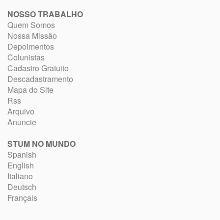
NOSSO TRABALHO
Quem Somos
Nossa Missão
Depoimentos
Colunistas
Cadastro Gratuito
Descadastramento
Mapa do Site
Rss
Arquivo
Anuncie
STUM NO MUNDO
Spanish
English
Italiano
Deutsch
Français