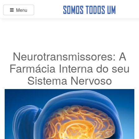
Menu
Neurotransmissores: A
Farmácia Interna do seu
Sistema Nervoso