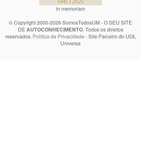
in memoriam
© Copyright 2000-2026 SomosTodosUM - O SEU SITE
DE
AUTOCONHECIMENTO
. Todos os direitos
reservados.
Política de Privacidade
- Site Parceiro do UOL
Universa