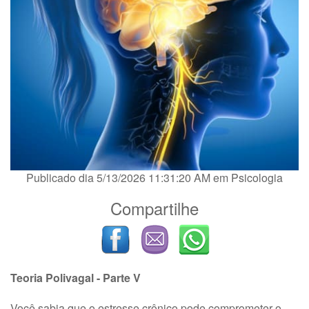
Publicado dia 5/13/2026 11:31:20 AM em
Psicologia
Compartilhe
Teoria Polivagal - Parte V
Você sabia que o estresse crônico pode comprometer o