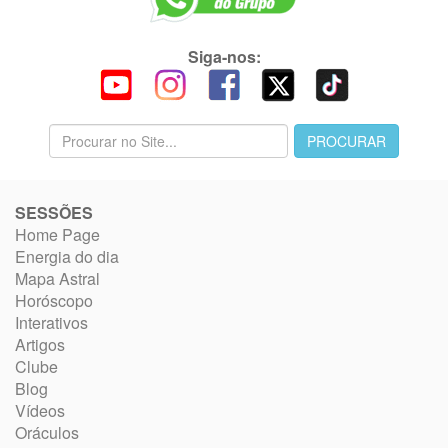
Siga-nos:
SESSÕES
Home Page
Energia do dia
Mapa Astral
Horóscopo
Interativos
Artigos
Clube
Blog
Vídeos
Oráculos