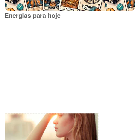
Energias para hoje