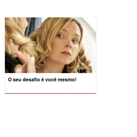
O seu desafio é você mesmo!