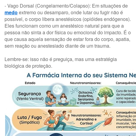
- Vago Dorsal (Congelamento/Colapso): Em situações de
medo
extremo ou desamparo, onde lutar ou fugir não é
possível, o corpo libera anestésicos (opióides endógenos).
Eles funcionam como um anestésico natural para que a
pessoa não sinta a dor física ou emocional do impacto. É o
que causa aquela sensação de estar fora do corpo, apatia,
sem reação ou anestesiado diante de um trauma.
Lembre-se: isso não é preguiça, mas uma estratégia
biológica de proteção.