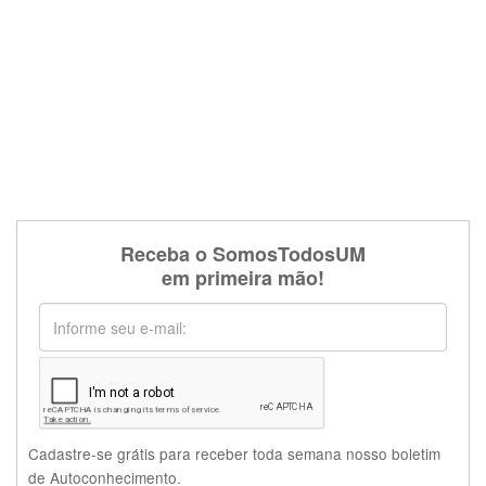
Receba o SomosTodosUM
em primeira mão!
Cadastre-se grátis para receber toda semana nosso boletim
de Autoconhecimento.