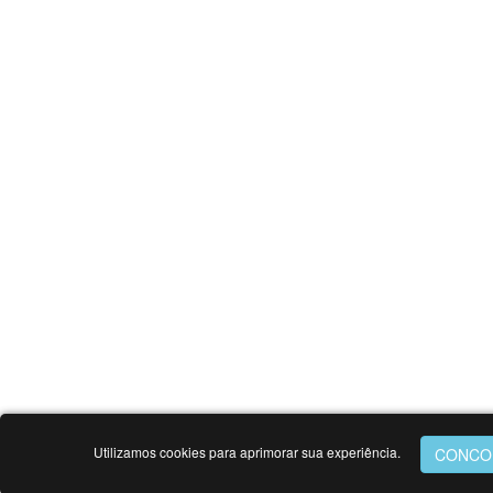
Utilizamos cookies para aprimorar sua experiência.