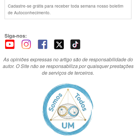
Cadastre-se grátis para receber toda semana nosso boletim
de Autoconhecimento.
Siga-nos:
As opiniões expressas no artigo são de responsabilidade do
autor. O Site não se responsabiliza por quaisquer prestações
de serviços de terceiros.