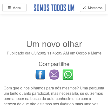
Menu
Membros
Um novo olhar
Publicado dia 6/3/2002 11:45:05 AM em
Corpo e Mente
Compartilhe
Com que olhos olhamos para nós mesmos? Uma pergunta
um tanto quanto paradoxal, mas necessária, se quizermos
permanecer na busca do auto-conhecimento com a
certeza de que nào estamos nos iludindo mais uma vez...