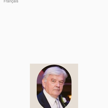
Français