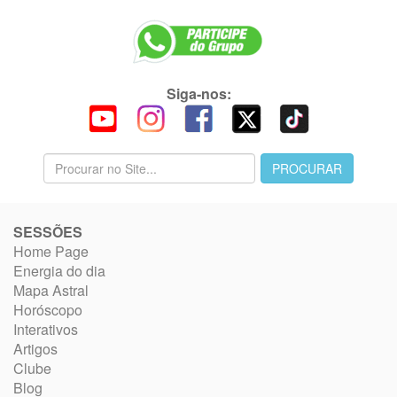
Siga-nos:
SESSÕES
Home Page
Energia do dia
Mapa Astral
Horóscopo
Interativos
Artigos
Clube
Blog