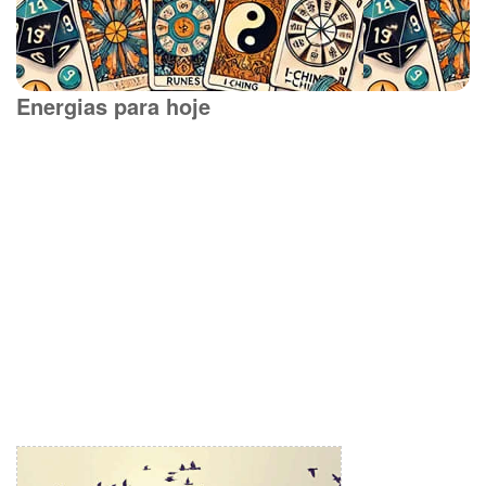
Energias para hoje