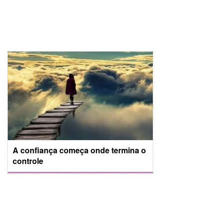
A confiança começa onde termina o
controle