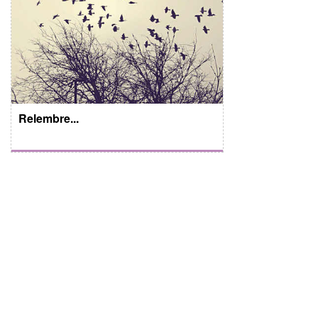
Relembre...