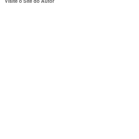
Visite o Site do Autor