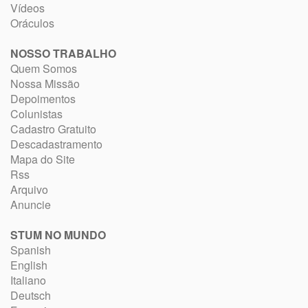
Vídeos
Oráculos
NOSSO TRABALHO
Quem Somos
Nossa Missão
Depoimentos
Colunistas
Cadastro Gratuito
Descadastramento
Mapa do Site
Rss
Arquivo
Anuncie
STUM NO MUNDO
Spanish
English
Italiano
Deutsch