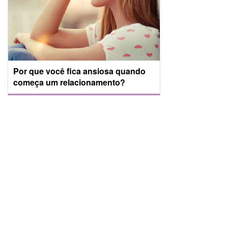
Por que você fica ansiosa quando
começa um relacionamento?