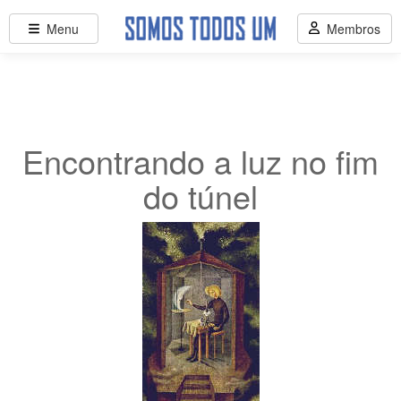
Menu
Membros
Encontrando a luz no fim
do túnel