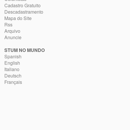
Cadastro Gratuito
Descadastramento
Mapa do Site
Rss
Arquivo
Anuncie
STUM NO MUNDO
Spanish
English
Italiano
Deutsch
Français