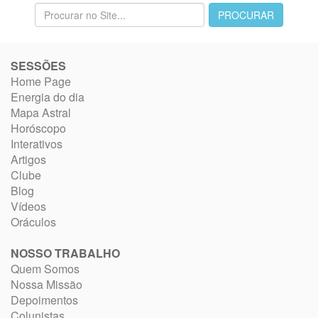
SESSÕES
Home Page
Energia do dia
Mapa Astral
Horóscopo
Interativos
Artigos
Clube
Blog
Vídeos
Oráculos
NOSSO TRABALHO
Quem Somos
Nossa Missão
Depoimentos
Colunistas