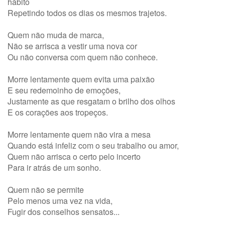
hábito
Repetindo todos os dias os mesmos trajetos.
Quem não muda de marca,
Não se arrisca a vestir uma nova cor
Ou não conversa com quem não conhece.
Morre lentamente quem evita uma paixão
E seu redemoinho de emoções,
Justamente as que resgatam o brilho dos olhos
E os corações aos tropeços.
Morre lentamente quem não vira a mesa
Quando está infeliz com o seu trabalho ou amor,
Quem não arrisca o certo pelo incerto
Para ir atrás de um sonho.
Quem não se permite
Pelo menos uma vez na vida,
Fugir dos conselhos sensatos...