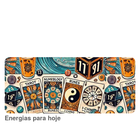
Energias para hoje