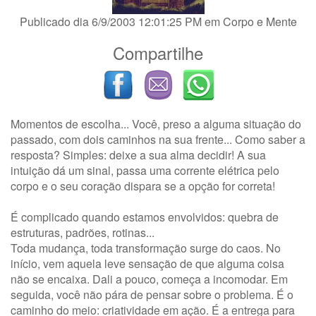
Publicado dia 6/9/2003 12:01:25 PM em
Corpo e Mente
Compartilhe
Momentos de escolha... Você, preso a alguma situação do
passado, com dois caminhos na sua frente... Como saber a
resposta? Simples: deixe a sua alma decidir! A sua
intuição dá um sinal, passa uma corrente elétrica pelo
corpo e o seu coração dispara se a opção for correta!
É complicado quando estamos envolvidos: quebra de
estruturas, padrões, rotinas...
Toda mudança, toda transformação surge do caos. No
início, vem aquela leve sensação de que alguma coisa
não se encaixa. Dali a pouco, começa a incomodar. Em
seguida, você não pára de pensar sobre o problema. É o
caminho do meio: criatividade em ação. É a entrega para