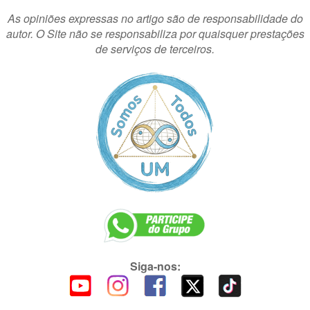
As opiniões expressas no artigo são de responsabilidade do
autor. O Site não se responsabiliza por quaisquer prestações
de serviços de terceiros.
Siga-nos: