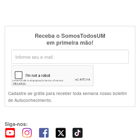
Receba o SomosTodosUM
em primeira mão!
Cadastre-se grátis para receber toda semana nosso boletim
de Autoconhecimento.
Siga-nos: