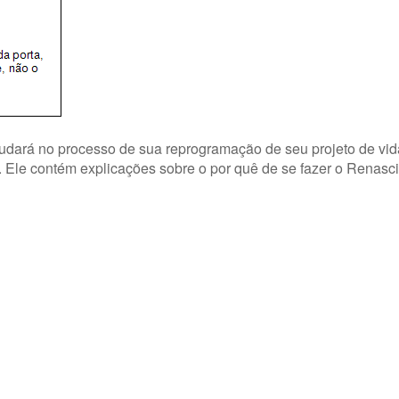
dará no processo de sua reprogramação de seu projeto de vida
o. Ele contém explicações sobre o por quê de se fazer o Renasc