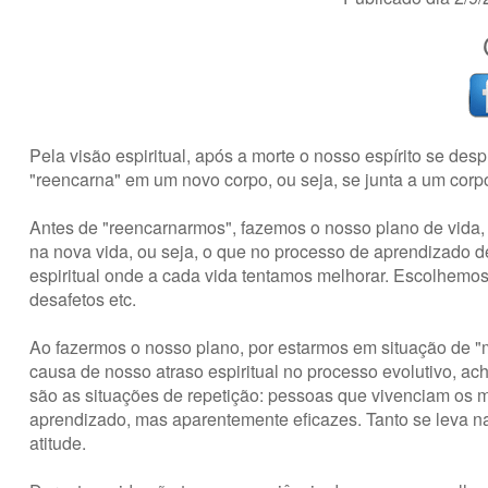
Pela visão espiritual, após a morte o nosso espírito se de
"reencarna" em um novo corpo, ou seja, se junta a um cor
Antes de "reencarnarmos", fazemos o nosso plano de vida,
na nova vida, ou seja, o que no processo de aprendizado
espiritual onde a cada vida tentamos melhorar. Escolhemos 
desafetos etc.
Ao fazermos o nosso plano, por estarmos em situação de 
causa de nosso atraso espiritual no processo evolutivo, 
são as situações de repetição: pessoas que vivenciam os
aprendizado, mas aparentemente eficazes. Tanto se leva na
atitude.