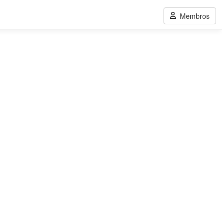
Membros