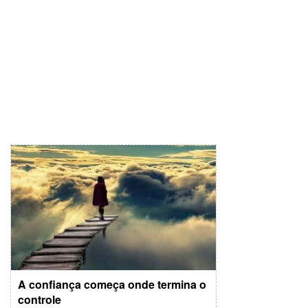
A confiança começa onde termina o
controle