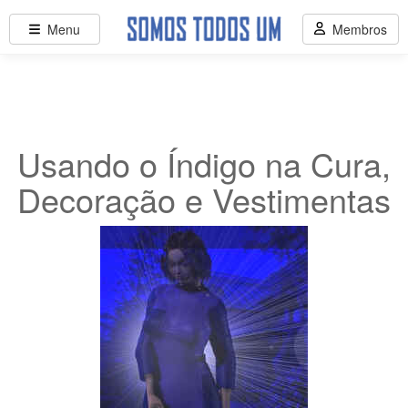
Menu
Membros
Usando o Índigo na Cura,
Decoração e Vestimentas