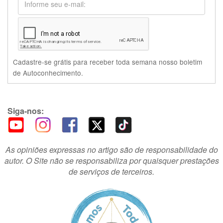
Cadastre-se grátis para receber toda semana nosso boletim
de Autoconhecimento.
Siga-nos:
As opiniões expressas no artigo são de responsabilidade do
autor. O Site não se responsabiliza por quaisquer prestações
de serviços de terceiros.