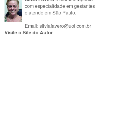
com especialidade em gestantes
e atende em São Paulo.
Email:
silviafavero@uol.com.br
Visite o Site do Autor