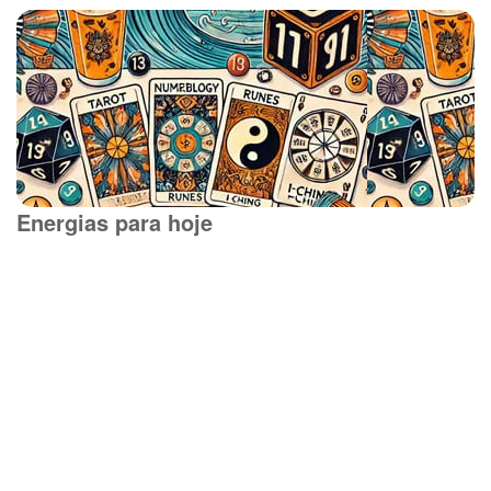
Energias para hoje