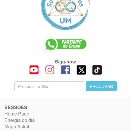
Siga-nos:
SESSÕES
Home Page
Energia do dia
Mapa Astral