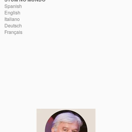
Spanish
English
Italiano
Deutsch
Français