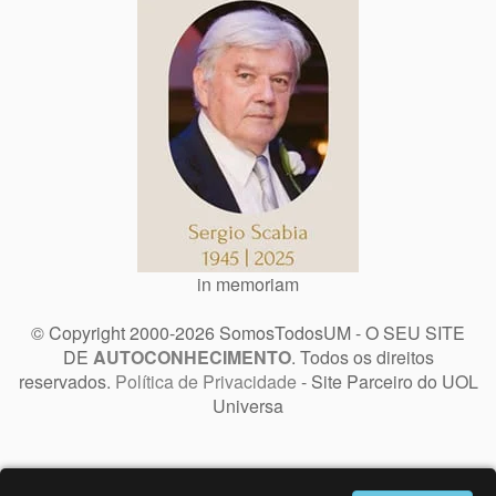
in memoriam
© Copyright 2000-2026 SomosTodosUM - O SEU SITE
DE
AUTOCONHECIMENTO
. Todos os direitos
reservados.
Política de Privacidade
- Site Parceiro do UOL
Universa