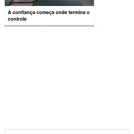
A confiança começa onde termina o
controle