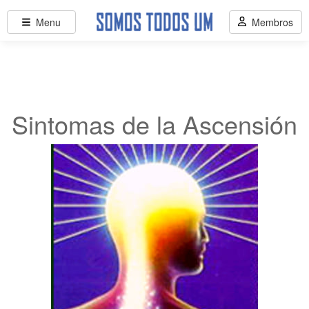
Menu
Membros
Sintomas de la Ascensión