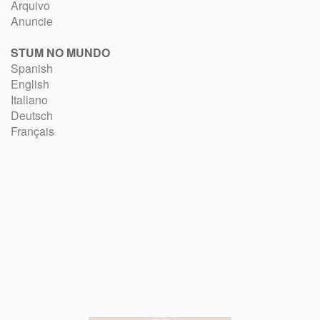
Arquivo
Anuncie
STUM NO MUNDO
Spanish
English
Italiano
Deutsch
Français