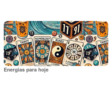
Energias para hoje