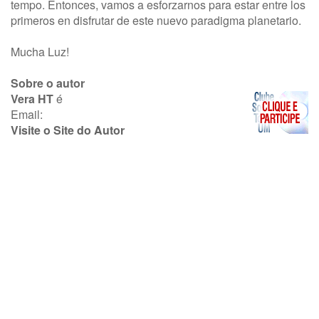
tempo. Entonces, vamos a esforzarnos para estar entre los
primeros en disfrutar de este nuevo paradigma planetario.
Mucha Luz!
Sobre o autor
Vera HT
é
Email:
Visite o Site do Autor