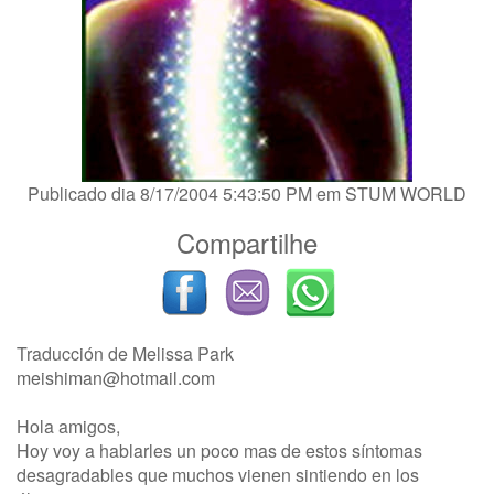
Publicado dia 8/17/2004 5:43:50 PM em
STUM WORLD
Compartilhe
Traducción de Melissa Park
meishiman@hotmail.com
Hola amigos,
Hoy voy a hablarles un poco mas de estos síntomas
desagradables que muchos vienen sintiendo en los