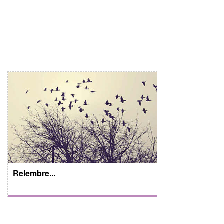
Relembre...