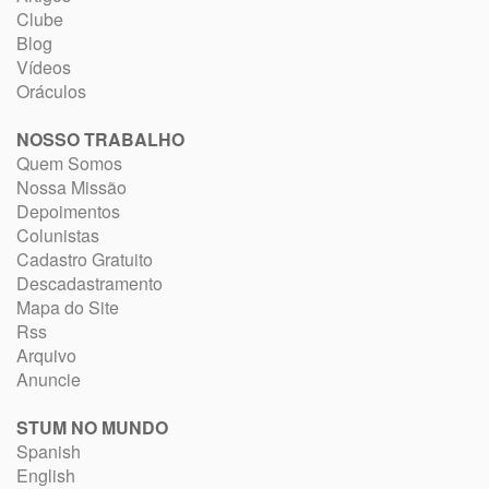
Clube
Blog
Vídeos
Oráculos
NOSSO TRABALHO
Quem Somos
Nossa Missão
Depoimentos
Colunistas
Cadastro Gratuito
Descadastramento
Mapa do Site
Rss
Arquivo
Anuncie
STUM NO MUNDO
Spanish
English