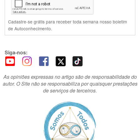
Cadastre-se grátis para receber toda semana nosso boletim
de Autoconhecimento.
Siga-nos:
As opiniões expressas no artigo são de responsabilidade do
autor. O Site não se responsabiliza por quaisquer prestações
de serviços de terceiros.