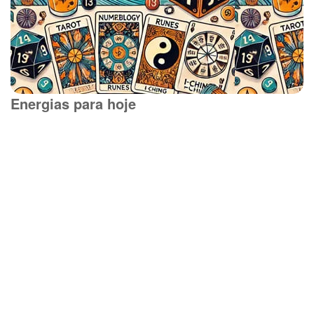
Energias para hoje