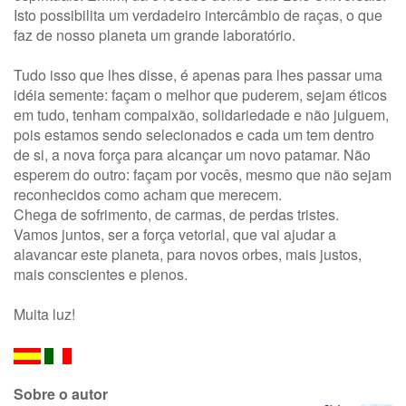
Isto possibilita um verdadeiro intercâmbio de raças, o que
faz de nosso planeta um grande laboratório.
Tudo isso que lhes disse, é apenas para lhes passar uma
idéia semente: façam o melhor que puderem, sejam éticos
em tudo, tenham compaixão, solidariedade e não julguem,
pois estamos sendo selecionados e cada um tem dentro
de si, a nova força para alcançar um novo patamar. Não
esperem do outro: façam por vocês, mesmo que não sejam
reconhecidos como acham que merecem.
Chega de sofrimento, de carmas, de perdas tristes.
Vamos juntos, ser a força vetorial, que vai ajudar a
alavancar este planeta, para novos orbes, mais justos,
mais conscientes e plenos.
Muita luz!
Sobre o autor