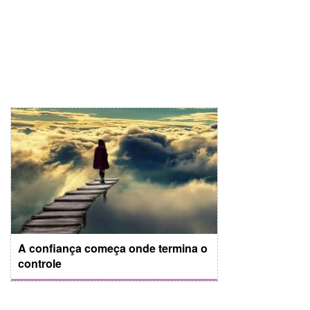
A confiança começa onde termina o
controle