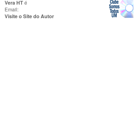
Vera HT
é
Email:
Visite o Site do Autor