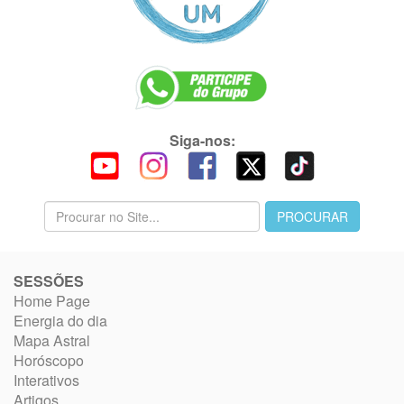
Siga-nos:
SESSÕES
Home Page
Energia do dia
Mapa Astral
Horóscopo
Interativos
Artigos