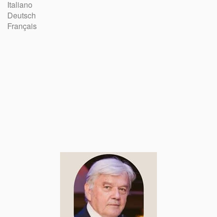
Italiano
Deutsch
Français