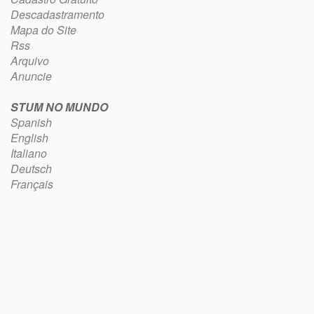
Descadastramento
Mapa do Site
Rss
Arquivo
Anuncie
STUM NO MUNDO
Spanish
English
Italiano
Deutsch
Français