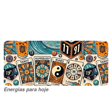
Energias para hoje