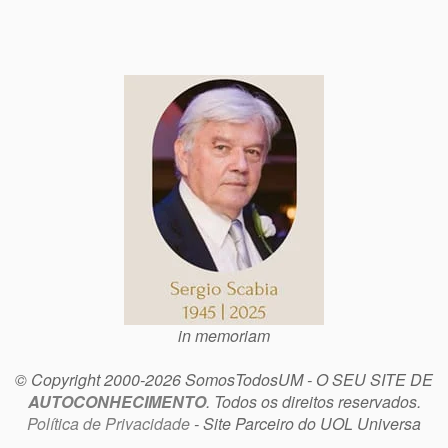
in memoriam
© Copyright 2000-2026 SomosTodosUM - O SEU SITE DE
AUTOCONHECIMENTO
. Todos os direitos reservados.
Política de Privacidade
- Site Parceiro do UOL Universa