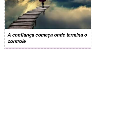
A confiança começa onde termina o
controle