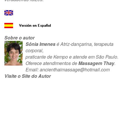
Sobre o autor
Sônia Imenes
é Atriz-dançarina, terapeuta
corporal,
praticante de Kempo e atende em São Paulo.
Oferece atendimentos de
Massagem Thay
.
Email:
ancienthaimassage@hotmail.com
Visite o Site do Autor