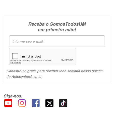
Receba o SomosTodosUM
em primeira mão!
Cadastre-se grátis para receber toda semana nosso boletim
de Autoconhecimento.
Siga-nos: