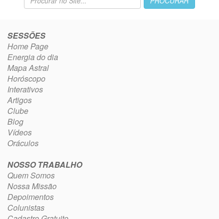
SESSÕES
Home Page
Energia do dia
Mapa Astral
Horóscopo
Interativos
Artigos
Clube
Blog
Vídeos
Oráculos
NOSSO TRABALHO
Quem Somos
Nossa Missão
Depoimentos
Colunistas
Cadastro Gratuito