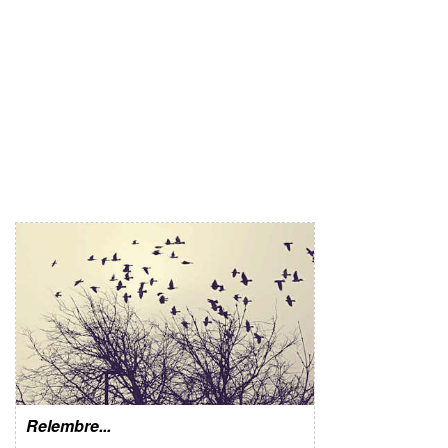
Relembre...