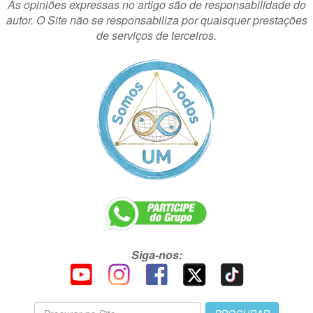
As opiniões expressas no artigo são de responsabilidade do
autor. O Site não se responsabiliza por quaisquer prestações
de serviços de terceiros.
Siga-nos: