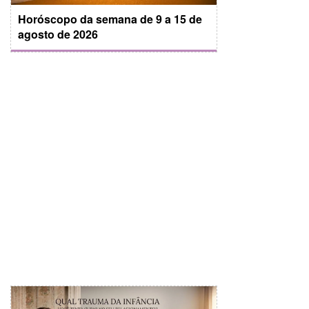
Horóscopo da semana de 9 a 15 de
agosto de 2026