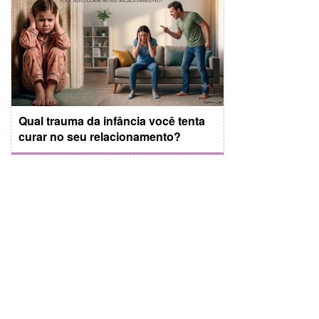
Qual trauma da infância você tenta
curar no seu relacionamento?