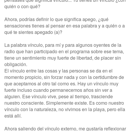
quién o con qué?
Ahora, podrías definir lo que significa apego, ¿qué
sensaciones tienes al pensar en esa palabra y a quién o a
qué te sientes apegado (a)?
La palabra vínculo, para mí y para algunos oyentes de la
radio que han participado en el programa sobre ese tema,
tiene un sentimiento muy fuerte de libertad, de placer sin
obligación.
El vínculo entre las cosas y las personas se da en el
momento propicio, sin forzar nada y con la certidumbre de
que aceptamos al otro tal como es. Hay un vínculo muy
fuerte incluso cuando permanecemos años sin ver a
alguien. Ese vínculo vive, pese al tiempo, trasciende
nuestro consciente. Simplemente existe. Es como nuestro
vínculo con la naturaleza, no vivimos en la playa, pero ella
está allí.
Ahora saliendo del vínculo externo, me gustaría reflexionar