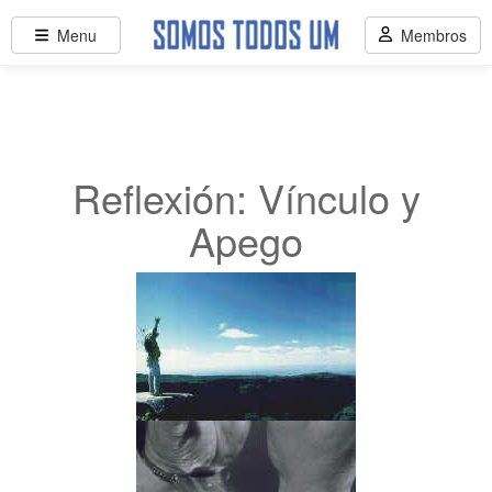
Menu
Membros
Reflexión: Vínculo y
Apego