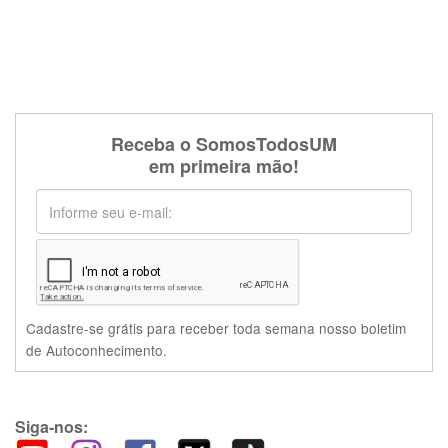
Receba o SomosTodosUM
em primeira mão!
Cadastre-se grátis para receber toda semana nosso boletim
de Autoconhecimento.
Siga-nos: