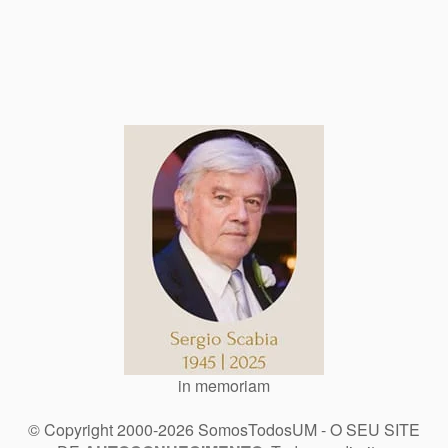
in memoriam
© Copyright 2000-2026 SomosTodosUM - O SEU SITE