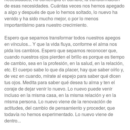
de esas necesidades. Cuántas veces nos hemos apegado
a algo y después de que lo hemos soltado, lo nuevo ha
venido y ha sido mucho mejor, o por lo menos
importantísimo para nuestro crecimiento.
Espero que sepamos transformar todos nuestros apegos
en vínculos... Y que la vida fluya, conforme el alma nos
pida los cambios. Espero que sepamos reconocer que,
cuando nuestros ojos pierden el brillo es porque es tiempo
de cambio, sea en la profesión, en la salud, en la relación,
etc. El cuerpo sabe lo que da placer, hay que saber oírlo y,
de vez en cuando, mírate al espejo para saber qué dicen
tus ojos. Medita para saber qué desea tu alma y ten el
coraje de dejar venir lo nuevo. Lo nuevo puede venir
incluso en la misma casa, en la misma relación y en la
misma persona. Lo nuevo viene de la renovación de
actitudes, del cambio de pensamiento y proceder, que
todavía no hemos experimentado. Lo nuevo viene de
dentro...