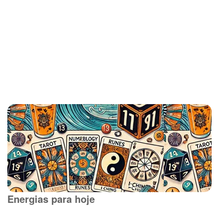
Energias para hoje