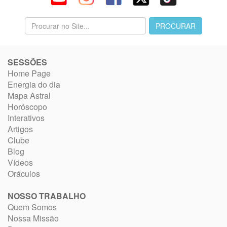
SESSÕES
Home Page
Energia do dia
Mapa Astral
Horóscopo
Interativos
Artigos
Clube
Blog
Vídeos
Oráculos
NOSSO TRABALHO
Quem Somos
Nossa Missão