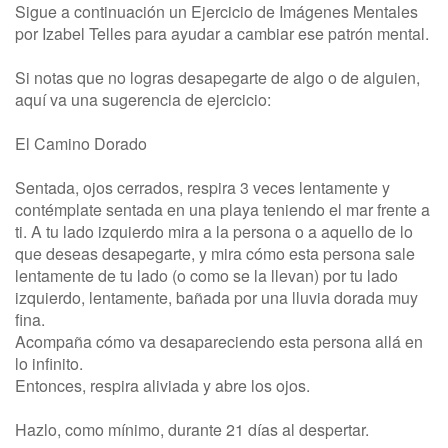
Sigue a continuación un Ejercicio de Imágenes Mentales
por Izabel Telles para ayudar a cambiar ese patrón mental.
Si notas que no logras desapegarte de algo o de alguien,
aquí va una sugerencia de ejercicio:
El Camino Dorado
Sentada, ojos cerrados, respira 3 veces lentamente y
contémplate sentada en una playa teniendo el mar frente a
ti. A tu lado izquierdo mira a la persona o a aquello de lo
que deseas desapegarte, y mira cómo esta persona sale
lentamente de tu lado (o como se la llevan) por tu lado
izquierdo, lentamente, bañada por una lluvia dorada muy
fina.
Acompaña cómo va desapareciendo esta persona allá en
lo infinito.
Entonces, respira aliviada y abre los ojos.
Hazlo, como mínimo, durante 21 días al despertar.