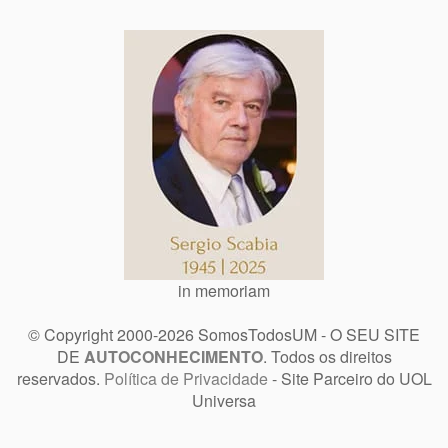
in memoriam
© Copyright 2000-2026 SomosTodosUM - O SEU SITE
DE
AUTOCONHECIMENTO
. Todos os direitos
reservados.
Política de Privacidade
- Site Parceiro do UOL
Universa