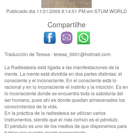
Publicado dia 11/21/2009 8:14:51 PM em
STUM WORLD
Compartilhe
Traducción de Teresa -
teresa_0001@hotmail.com
La Radiestesia está ligada a las manifestaciones de la
mente. La mente está dividida en dos partes distintas: el
consciente y el inconsciente. En el consciente está lo
racional y en lo inconsciente el instinto y la intuición. Es en
lo inconsciente donde se encuentra toda la sabiduría del
ser humano, pues ahí es donde quedan almacenados los
conocimientos de la vida.
En la práctica de la radiestesia se utilizan varios
instrumentos, siendo que el más común es el péndulo.
El péndulo es uno de los medios de que disponemos para
hablar con nuestra mente inconsciente.