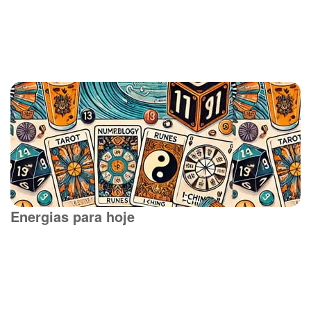
Energias para hoje