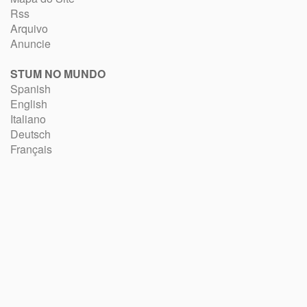
Rss
Arquivo
Anuncie
STUM NO MUNDO
Spanish
English
Italiano
Deutsch
Français