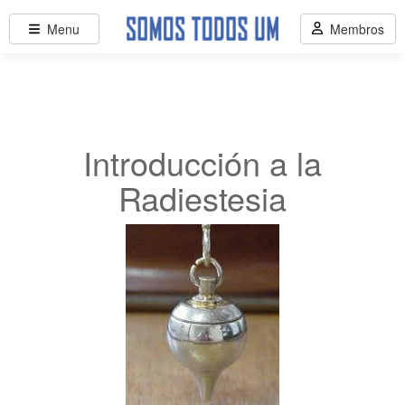
Menu
Membros
Introducción a la
Radiestesia