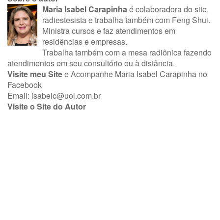
Maria Isabel Carapinha
é colaboradora do site,
radiestesista e trabalha também com Feng Shui.
Ministra cursos e faz atendimentos em
residências e empresas.
Trabalha também com a mesa radiônica fazendo
atendimentos em seu consultório ou à distância.
Visite meu Site
e Acompanhe
Maria Isabel Carapinha no
Facebook
Email:
isabelc@uol.com.br
Visite o Site do Autor