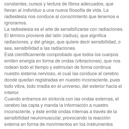
constantes, cursos y lectura de libros adecuados, que
llevan al individuo a una nueva filosofía de vida. La
radiestesia nos conduce al conocimiento que tenemos e
ignoramos.
La radiestesia es el arte de sensibilizarse con radiaciones.
El término proviene del latín (radius), que significa
radiaciones, y del griego, que quiere decir sensibilidad, o
sea, sensibilidad a las radiaciones.
Está científicamente comprobado que todos los cuerpos
emiten energía en forma de ondas (vibraciones), que nos
rodean todo el tiempo y estimulan de forma continua
nuestro sistema nervioso, el cual las conduce al cerebro
donde quedan registradas en nuestro inconsciente, pues
todo vibra, todo irradia en el universo, del exterior hacia el
interior.
Cuando entramos en sintonía con las ondas externas, el
cerebro las capta y manda la información a nuestro
inconsciente, y éste emite ondas internas a través de la
sensibilidad neuromuscular, provocando la reacción
externa en forma de movimientos en los instrumentos