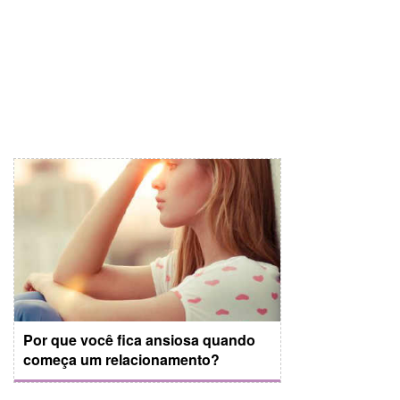
Por que você fica ansiosa quando
começa um relacionamento?