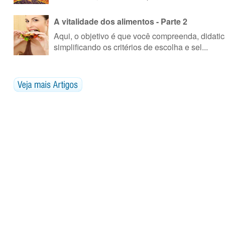
A vitalidade dos alimentos - Parte 2
Aqui, o objetivo é que você compreenda, didatica
simplificando os critérios de escolha e sel...