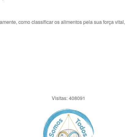
mente, como classificar os alimentos pela sua força vital,
Visitas: 408091