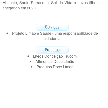
Abacate, Santo Sarraceno, Sal da Vida e novos filhotes
chegando em 2020.
Projeto Limão é Saúde - uma responsabilidade de
cidadania
Livros Conceição Trucom
Alimentos Doce Limão
Produtos Doce Limão