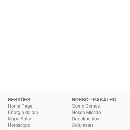
SESSÕES
NOSSO TRABALHO
Home Page
Quem Somos
Energia do dia
Nossa Missão
Mapa Astral
Depoimentos
Horóscopo
Colunistas