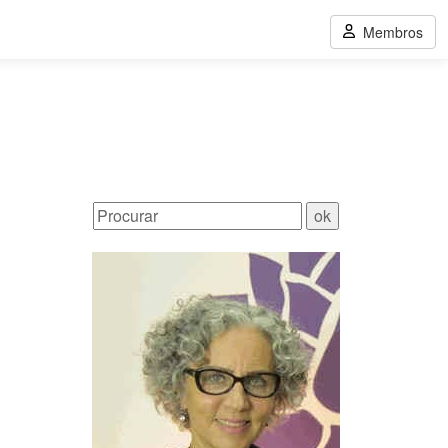
Membros