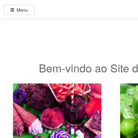
Menu
Bem-vindo ao Site 