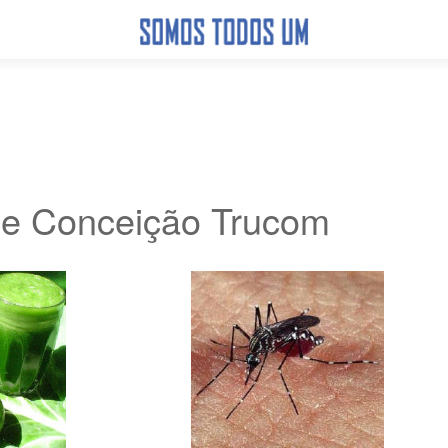
de Conceição Trucom