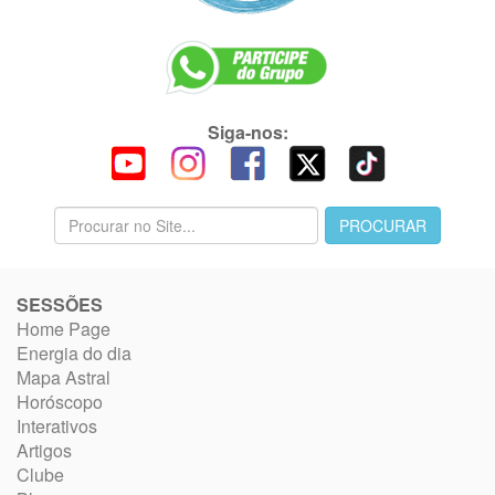
Siga-nos:
SESSÕES
Home Page
Energia do dia
Mapa Astral
Horóscopo
Interativos
Artigos
Clube