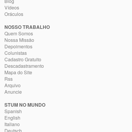
Blog
Vídeos
Oráculos
NOSSO TRABALHO
Quem Somos
Nossa Missão
Depoimentos
Colunistas
Cadastro Gratuito
Descadastramento
Mapa do Site
Rss
Arquivo
Anuncie
STUM NO MUNDO
Spanish
English
Italiano
Deutsch