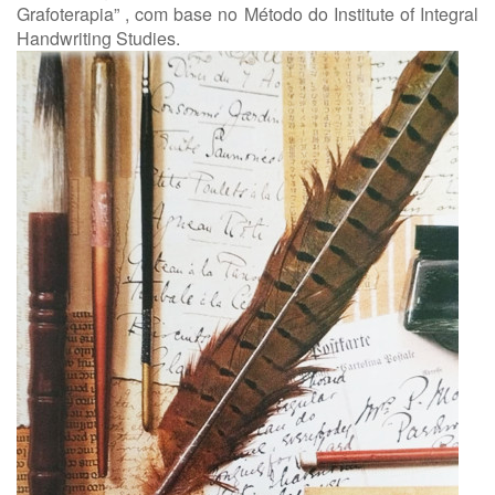
Grafoterapia” , com base no Método do Institute of Integral
Handwriting Studies.