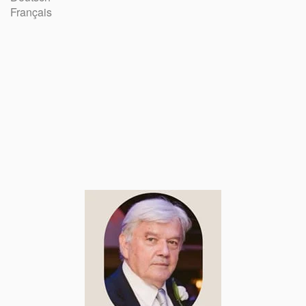
Français