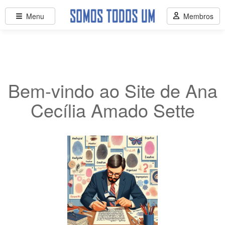
Menu
Membros
Bem-vindo ao Site de Ana
Cecília Amado Sette