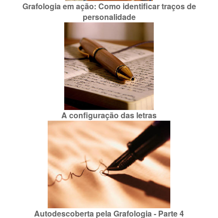
Grafologia em ação: Como identificar traços de
personalidade
A configuração das letras
Autodescoberta pela Grafologia - Parte 4