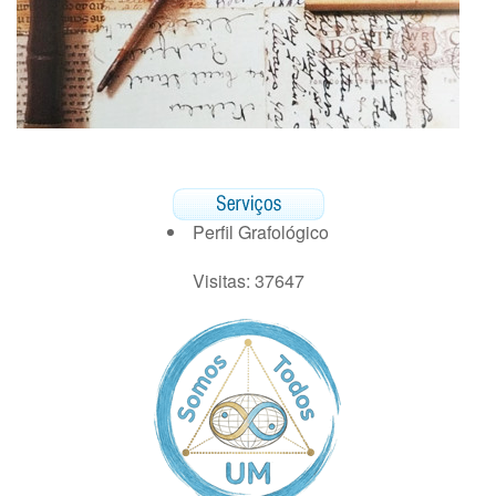
Perfil Grafológico
Visitas: 37647