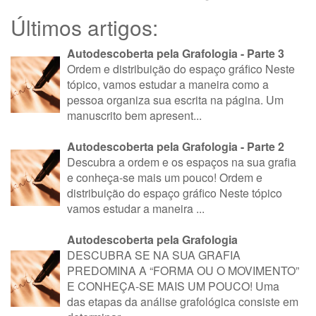
Últimos artigos:
Autodescoberta pela Grafologia - Parte 3
Ordem e distribuição do espaço gráfico Neste
tópico, vamos estudar a maneira como a
pessoa organiza sua escrita na página. Um
manuscrito bem apresent...
Autodescoberta pela Grafologia - Parte 2
Descubra a ordem e os espaços na sua grafia
e conheça-se mais um pouco! Ordem e
distribuição do espaço gráfico Neste tópico
vamos estudar a maneira ...
Autodescoberta pela Grafologia
DESCUBRA SE NA SUA GRAFIA
PREDOMINA A “FORMA OU O MOVIMENTO”
E CONHEÇA-SE MAIS UM POUCO! Uma
das etapas da análise grafológica consiste em