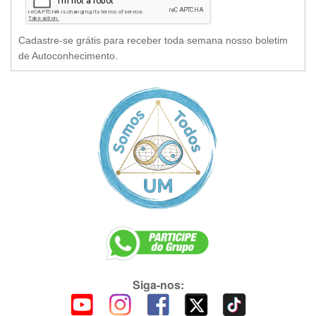
Cadastre-se grátis para receber toda semana nosso boletim
de Autoconhecimento.
Siga-nos: