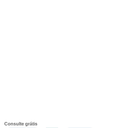
Consulte grátis