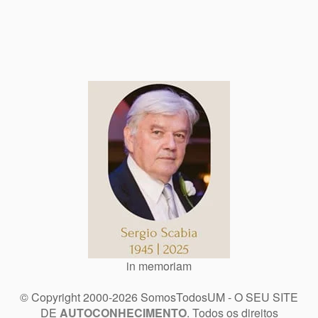
in memoriam
© Copyright 2000-2026 SomosTodosUM - O SEU SITE
DE
AUTOCONHECIMENTO
. Todos os direitos