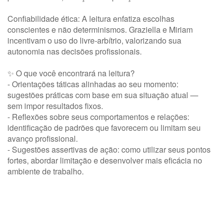
Confiabilidade ética: A leitura enfatiza escolhas
conscientes e não determinismos. Graziella e Miriam
incentivam o uso do livre‑arbítrio, valorizando sua
autonomia nas decisões profissionais.
✨ O que você encontrará na leitura?
- Orientações táticas alinhadas ao seu momento:
sugestões práticas com base em sua situação atual —
sem impor resultados fixos.
- Reflexões sobre seus comportamentos e relações:
identificação de padrões que favorecem ou limitam seu
avanço profissional.
- Sugestões assertivas de ação: como utilizar seus pontos
fortes, abordar limitação e desenvolver mais eficácia no
ambiente de trabalho.