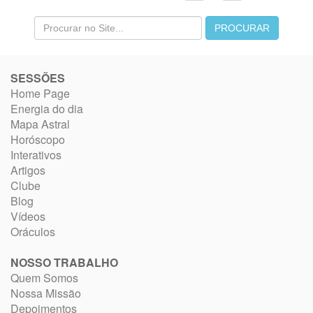
SESSÕES
Home Page
Energia do dia
Mapa Astral
Horóscopo
Interativos
Artigos
Clube
Blog
Vídeos
Oráculos
NOSSO TRABALHO
Quem Somos
Nossa Missão
Depoimentos