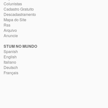
Colunistas
Cadastro Gratuito
Descadastramento
Mapa do Site
Rss
Arquivo
Anuncie
STUM NO MUNDO
Spanish
English
Italiano
Deutsch
Français