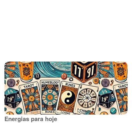
Energias para hoje