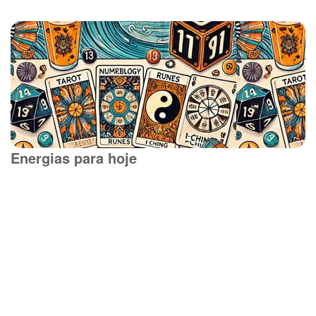
Energias para hoje