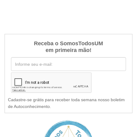
Receba o SomosTodosUM
em primeira mão!
Cadastre-se grátis para receber toda semana nosso boletim
de Autoconhecimento.