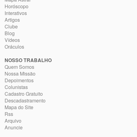
Horóscopo
Interativos
Artigos
Clube
Blog
Vídeos
Oráculos
NOSSO TRABALHO
Quem Somos
Nossa Missão
Depoimentos
Colunistas
Cadastro Gratuito
Descadastramento
Mapa do Site
Rss
Arquivo
Anuncie