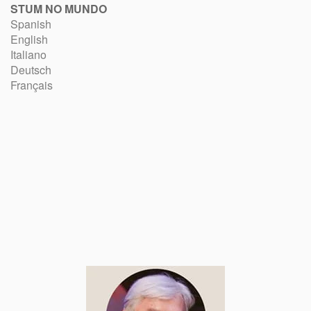
STUM NO MUNDO
Spanish
English
Italiano
Deutsch
Français