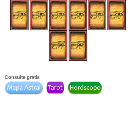
Consulte grátis