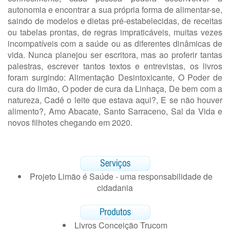
autonomia e encontrar a sua própria forma de alimentar-se,
saindo de modelos e dietas pré-estabelecidas, de receitas
ou tabelas prontas, de regras impraticáveis, muitas vezes
incompatíveis com a saúde ou as diferentes dinâmicas de
vida. Nunca planejou ser escritora, mas ao proferir tantas
palestras, escrever tantos textos e entrevistas, os livros
foram surgindo: Alimentação Desintoxicante, O Poder de
cura do limão, O poder de cura da Linhaça, De bem com a
natureza, Cadê o leite que estava aqui?, E se não houver
alimento?, Amo Abacate, Santo Sarraceno, Sal da Vida e
novos filhotes chegando em 2020.
Projeto Limão é Saúde - uma responsabilidade de
cidadania
Livros Conceição Trucom