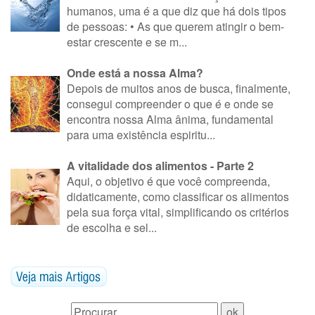
humanos, uma é a que diz que há dois tipos
de pessoas: • As que querem atingir o bem-
estar crescente e se m...
Onde está a nossa Alma?
Depois de muitos anos de busca, finalmente,
consegui compreender o que é e onde se
encontra nossa Alma ânima, fundamental
para uma existência espiritu...
A vitalidade dos alimentos - Parte 2
Aqui, o objetivo é que você compreenda,
didaticamente, como classificar os alimentos
pela sua força vital, simplificando os critérios
de escolha e sel...