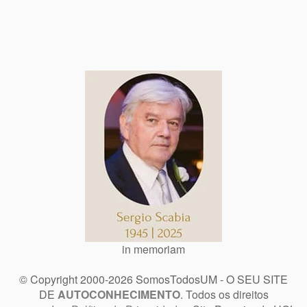
in memoriam
© Copyright 2000-2026 SomosTodosUM - O SEU SITE
DE
AUTOCONHECIMENTO
. Todos os direitos