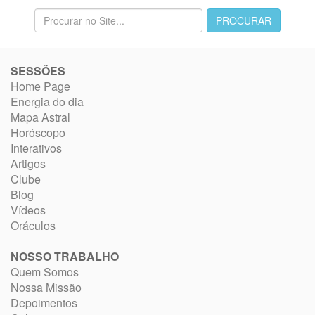
SESSÕES
Home Page
Energia do dia
Mapa Astral
Horóscopo
Interativos
Artigos
Clube
Blog
Vídeos
Oráculos
NOSSO TRABALHO
Quem Somos
Nossa Missão
Depoimentos