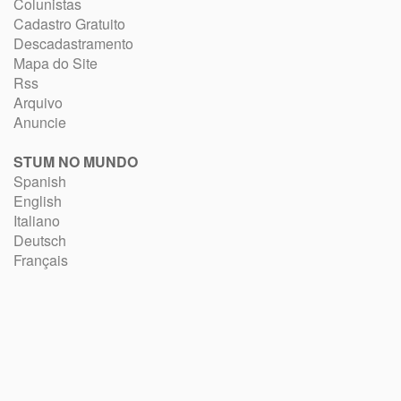
Colunistas
Cadastro Gratuito
Descadastramento
Mapa do Site
Rss
Arquivo
Anuncie
STUM NO MUNDO
Spanish
English
Italiano
Deutsch
Français