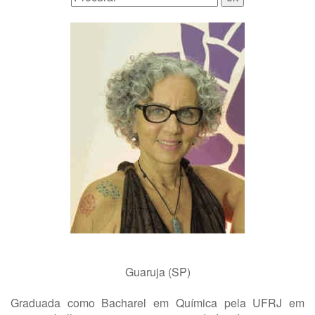
Guaruja (SP)
Graduada como Bacharel em Química pela UFRJ em