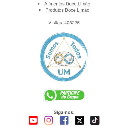
Alimentos Doce Limão
Produtos Doce Limão
Visitas: 408225
Siga-nos: