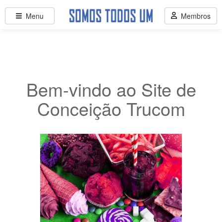
Menu
Membros
Bem-vindo ao Site de
Conceição Trucom