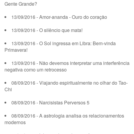
Gente Grande?
13/09/2016 - Amor-ananda - Ouro do coração
13/09/2016 - O silêncio que mata!
13/09/2016 - O Sol ingressa em Libra: Bem-vinda
Primavera!
13/09/2016 - Não devemos interpretar uma interferência
negativa como um retrocesso
08/09/2016 - Viajando espiritualmente no olhar do Tao-
Chi
08/09/2016 - Narcisistas Perversos 5
08/09/2016 - A astrologia analisa os relacionamentos
modernos