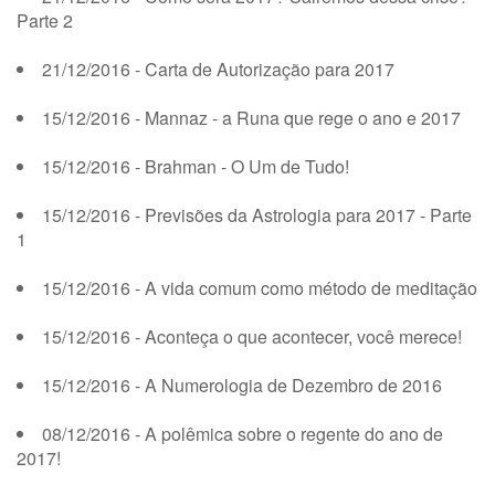
Parte 2
21/12/2016 - Carta de Autorização para 2017
15/12/2016 - Mannaz - a Runa que rege o ano e 2017
15/12/2016 - Brahman - O Um de Tudo!
15/12/2016 - Previsões da Astrologia para 2017 - Parte
1
15/12/2016 - A vida comum como método de meditação
15/12/2016 - Aconteça o que acontecer, você merece!
15/12/2016 - A Numerologia de Dezembro de 2016
08/12/2016 - A polêmica sobre o regente do ano de
2017!