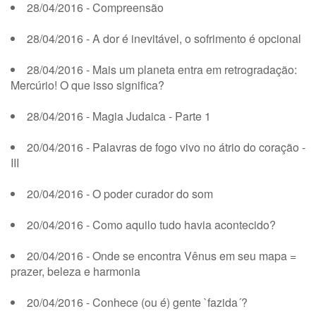
28/04/2016 - Compreensão
28/04/2016 - A dor é inevitável, o sofrimento é opcional
28/04/2016 - Mais um planeta entra em retrogradação:
Mercúrio! O que isso significa?
28/04/2016 - Magia Judaica - Parte 1
20/04/2016 - Palavras de fogo vivo no átrio do coração -
III
20/04/2016 - O poder curador do som
20/04/2016 - Como aquilo tudo havia acontecido?
20/04/2016 - Onde se encontra Vênus em seu mapa =
prazer, beleza e harmonia
20/04/2016 - Conhece (ou é) gente `fazida´?