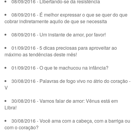
08/09/2016 - Libertando-se da resistência
08/09/2016 - É melhor expressar o que se quer do que
cobrar indiretamente aquilo de que se necessita
08/09/2016 - Um instante de amor, por favor!
01/09/2016 - 5 dicas preciosas para aproveitar ao
máximo as tendências deste mês!
01/09/2016 - O que te machucou na infância?
30/08/2016 - Palavras de fogo vivo no átrio do coração -
V
30/08/2016 - Vamos falar de amor: Vênus está em
Libra!
30/08/2016 - Você ama com a cabeça, com a barriga ou
com o coração?