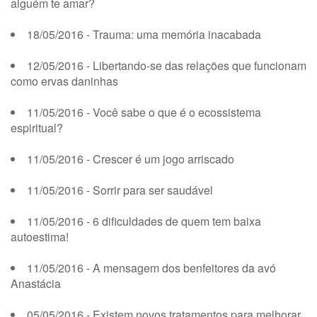
alguém te amar?
18/05/2016 - Trauma: uma memória inacabada
12/05/2016 - Libertando-se das relações que funcionam
como ervas daninhas
11/05/2016 - Você sabe o que é o ecossistema
espiritual?
11/05/2016 - Crescer é um jogo arriscado
11/05/2016 - Sorrir para ser saudável
11/05/2016 - 6 dificuldades de quem tem baixa
autoestima!
11/05/2016 - A mensagem dos benfeitores da avó
Anastácia
05/05/2016 - Existem novos tratamentos para melhorar