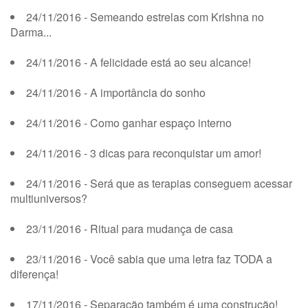
24/11/2016 - Semeando estrelas com Krishna no
Darma...
24/11/2016 - A felicidade está ao seu alcance!
24/11/2016 - A importância do sonho
24/11/2016 - Como ganhar espaço interno
24/11/2016 - 3 dicas para reconquistar um amor!
24/11/2016 - Será que as terapias conseguem acessar
multiuniversos?
23/11/2016 - Ritual para mudança de casa
23/11/2016 - Você sabia que uma letra faz TODA a
diferença!
17/11/2016 - Separação também é uma construção!