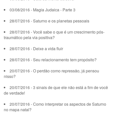
03/08/2016 - Magia Judaica - Parte 3
28/07/2016 - Saturno e os planetas pessoais
28/07/2016 - Você sabe o que é um crescimento pós-
traumático pela via positiva?
28/07/2016 - Deixe a vida fluir
28/07/2016 - Seu relacionamento tem propósito?
20/07/2016 - O perdão como repressão, já pensou
nisso?
20/07/2016 - 3 sinais de que ele não está a fim de você
de verdade!
20/07/2016 - Como interpretar os aspectos de Saturno
no mapa natal?