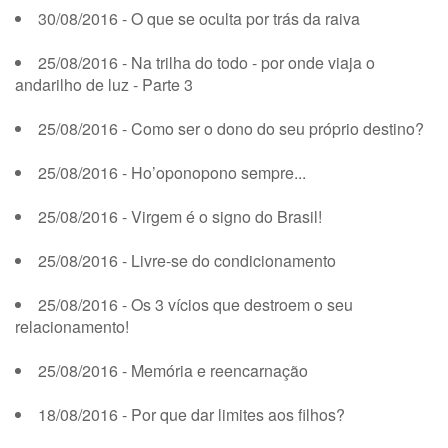
30/08/2016 - O que se oculta por trás da raiva
25/08/2016 - Na trilha do todo - por onde viaja o
andarilho de luz - Parte 3
25/08/2016 - Como ser o dono do seu próprio destino?
25/08/2016 - Ho’oponopono sempre...
25/08/2016 - Virgem é o signo do Brasil!
25/08/2016 - Livre-se do condicionamento
25/08/2016 - Os 3 vícios que destroem o seu
relacionamento!
25/08/2016 - Memória e reencarnação
18/08/2016 - Por que dar limites aos filhos?