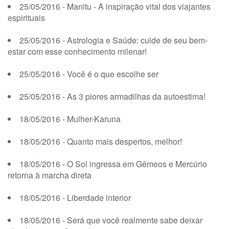
25/05/2016 - Manitu - A inspiração vital dos viajantes
espirituais
25/05/2016 - Astrologia e Saúde: cuide de seu bem-
estar com esse conhecimento milenar!
25/05/2016 - Você é o que escolhe ser
25/05/2016 - As 3 piores armadilhas da autoestima!
18/05/2016 - Mulher-Karuna
18/05/2016 - Quanto mais despertos, melhor!
18/05/2016 - O Sol ingressa em Gêmeos e Mercúrio
retorna à marcha direta
18/05/2016 - Liberdade interior
18/05/2016 - Será que você realmente sabe deixar