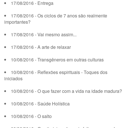
17/08/2016 - Entrega
17/08/2016 - Os ciclos de 7 anos são realmente
importantes?
17/08/2016 - Vai mesmo assim...
17/08/2016 - A arte de relaxar
10/08/2016 - Transgêneros em outras culturas
10/08/2016 - Reflexões espirituais - Toques dos
iniciados
10/08/2016 - O que fazer com a vida na idade madura?
10/08/2016 - Saúde Holística
10/08/2016 - O salto