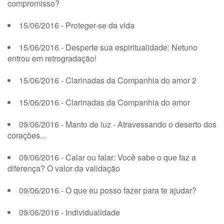
compromisso?
15/06/2016 - Proteger-se da vida
15/06/2016 - Desperte sua espiritualidade: Netuno
entrou em retrogradação!
15/06/2016 - Clarinadas da Companhia do amor 2
15/06/2016 - Clarinadas da Companhia do amor
09/06/2016 - Manto de luz - Atravessando o deserto dos
corações...
09/06/2016 - Calar ou falar: Você sabe o que faz a
diferença? O valor da validação
09/06/2016 - O que eu posso fazer para te ajudar?
09/06/2016 - Individualidade