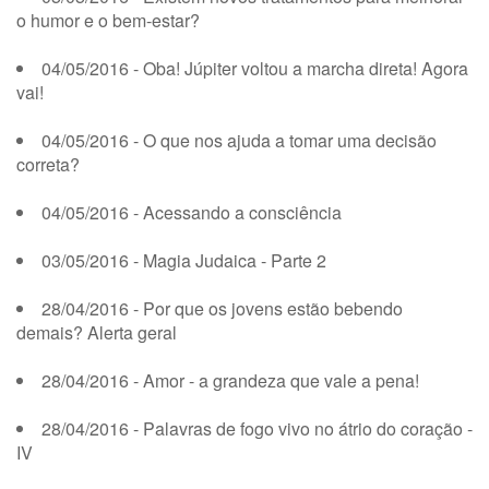
o humor e o bem-estar?
04/05/2016 - Oba! Júpiter voltou a marcha direta! Agora
vai!
04/05/2016 - O que nos ajuda a tomar uma decisão
correta?
04/05/2016 - Acessando a consciência
03/05/2016 - Magia Judaica - Parte 2
28/04/2016 - Por que os jovens estão bebendo
demais? Alerta geral
28/04/2016 - Amor - a grandeza que vale a pena!
28/04/2016 - Palavras de fogo vivo no átrio do coração -
IV