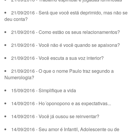
21/09/2016 - Será que você está deprimido, mas não se
deu conta?
21/09/2016 - Como estão os seus relacionamentos?
21/09/2016 - Você não é você quando se apaixona?
21/09/2016 - Você escuta a sua voz interior?
21/09/2016 - O que o nome Paulo traz segundo a
Numerologia?
15/09/2016 - Simplifique a vida
14/09/2016 - Ho´oponopono e as expectativas...
14/09/2016 - Você já ousou se reinventar?
14/09/2016 - Seu amor é Infantil, Adolescente ou de