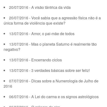
20/07/2016 - A visão tântrica da vida
20/07/2016 - Você sabia que a agressão física não é a
única forma de violência que existe?
13/07/2016 - Amor, o pai-mãe de todos
13/07/2016 - Mas o planeta Saturno é realmente tão
negativo?
13/07/2016 - Encerrando ciclos
13/07/2016 - 3 verdades básicas sobre ser feliz!
07/07/2016 - Dicas sobre a Numerologia de Julho de
2016
06/07/2016 - A Lei do carma e os signos astrológicos