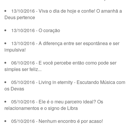
13/10/2016 - Viva o dia de hoje e confie! O amanhã a
Deus pertence
13/10/2016 - O coração
13/10/2016 - A diferença entre ser espontânea e ser
impulsiva!
06/10/2016 - E você percebe então como pode ser
simples ser feliz...
05/10/2016 - Living in eternity - Escutando Música com
os Devas
05/10/2016 - Ele é o meu parceiro ideal? Os
relacionamentos e o signo de Libra
05/10/2016 - Nenhum encontro é por acaso!