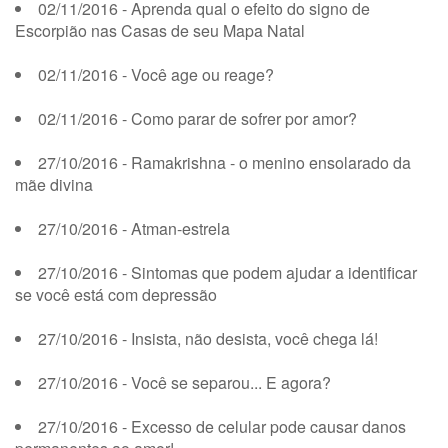
02/11/2016 - Aprenda qual o efeito do signo de
Escorpião nas Casas de seu Mapa Natal
02/11/2016 - Você age ou reage?
02/11/2016 - Como parar de sofrer por amor?
27/10/2016 - Ramakrishna - o menino ensolarado da
mãe divina
27/10/2016 - Atman-estrela
27/10/2016 - Sintomas que podem ajudar a identificar
se você está com depressão
27/10/2016 - Insista, não desista, você chega lá!
27/10/2016 - Você se separou... E agora?
27/10/2016 - Excesso de celular pode causar danos