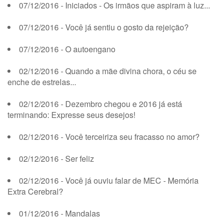
07/12/2016 - Iniciados - Os irmãos que aspiram à luz...
07/12/2016 - Você já sentiu o gosto da rejeição?
07/12/2016 - O autoengano
02/12/2016 - Quando a mãe divina chora, o céu se
enche de estrelas...
02/12/2016 - Dezembro chegou e 2016 já está
terminando: Expresse seus desejos!
02/12/2016 - Você terceiriza seu fracasso no amor?
02/12/2016 - Ser feliz
02/12/2016 - Você já ouviu falar de MEC - Memória
Extra Cerebral?
01/12/2016 - Mandalas