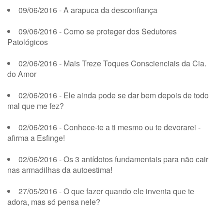
09/06/2016 - A arapuca da desconfiança
09/06/2016 - Como se proteger dos Sedutores
Patológicos
02/06/2016 - Mais Treze Toques Conscienciais da Cia.
do Amor
02/06/2016 - Ele ainda pode se dar bem depois de todo
mal que me fez?
02/06/2016 - Conhece-te a ti mesmo ou te devorarei -
afirma a Esfinge!
02/06/2016 - Os 3 antídotos fundamentais para não cair
nas armadilhas da autoestima!
27/05/2016 - O que fazer quando ele inventa que te
adora, mas só pensa nele?