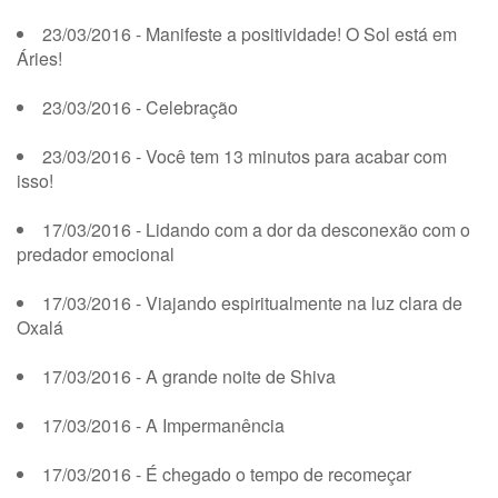
23/03/2016 - Manifeste a positividade! O Sol está em
Áries!
23/03/2016 - Celebração
23/03/2016 - Você tem 13 minutos para acabar com
isso!
17/03/2016 - Lidando com a dor da desconexão com o
predador emocional
17/03/2016 - Viajando espiritualmente na luz clara de
Oxalá
17/03/2016 - A grande noite de Shiva
17/03/2016 - A Impermanência
17/03/2016 - É chegado o tempo de recomeçar