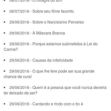
06/07/2016 - O milagre do sim
06/07/2016 - Sobre seu filme favorito
29/06/2016 - Sobre o Narcisismo Perverso
29/06/2016 - A Máscara Branca
29/06/2016 - Porque estamos submetidos à Lei do
Carma?
29/06/2016 - Causas da infelicidade
29/06/2016 - O que lhe fere pode ser sua grande
chance de cura!
29/06/2016 - Quem é a pessoa que você nunca deveria
ter deixado de ser?
29/06/2016 - Cantando e rindo com o tio 4