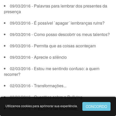
09/03/2016 - Palavras para lembrar dos presentes da
presença
09/03/2016 - É possível `apagar´ lembranças ruins?
09/03/2016 - Como posso descobrir os meus talentos?
09/03/2016 - Permita que as coisas aconteçam
09/03/2016 - Aprecie o silêncio
02/03/2016 - Estou me sentindo confuso: a quem
recorrer?
02/03/2016 - Transformações...
02/03/2016 - Questões sobre o Bullying
Utilizamos cookies para aprimorar sua experiência.
01/03/2016 - A escolha da felicidade...