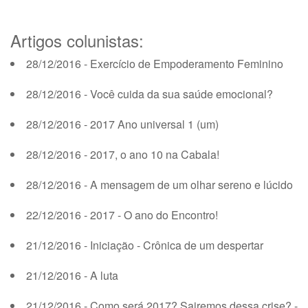
Artigos colunistas:
28/12/2016 - Exercício de Empoderamento Feminino
28/12/2016 - Você cuida da sua saúde emocional?
28/12/2016 - 2017 Ano universal 1 (um)
28/12/2016 - 2017, o ano 10 na Cabala!
28/12/2016 - A mensagem de um olhar sereno e lúcido
22/12/2016 - 2017 - O ano do Encontro!
21/12/2016 - Iniciação - Crônica de um despertar
21/12/2016 - A luta
21/12/2016 - Como será 2017? Sairemos dessa crise? -