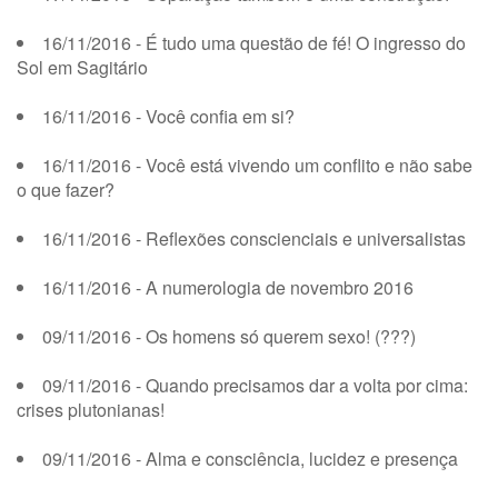
16/11/2016 - É tudo uma questão de fé! O ingresso do
Sol em Sagitário
16/11/2016 - Você confia em si?
16/11/2016 - Você está vivendo um conflito e não sabe
o que fazer?
16/11/2016 - Reflexões conscienciais e universalistas
16/11/2016 - A numerologia de novembro 2016
09/11/2016 - Os homens só querem sexo! (???)
09/11/2016 - Quando precisamos dar a volta por cima:
crises plutonianas!
09/11/2016 - Alma e consciência, lucidez e presença