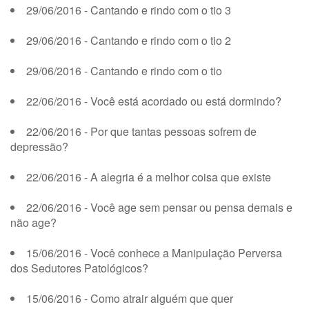
29/06/2016 - Cantando e rindo com o tio 3
29/06/2016 - Cantando e rindo com o tio 2
29/06/2016 - Cantando e rindo com o tio
22/06/2016 - Você está acordado ou está dormindo?
22/06/2016 - Por que tantas pessoas sofrem de
depressão?
22/06/2016 - A alegria é a melhor coisa que existe
22/06/2016 - Você age sem pensar ou pensa demais e
não age?
15/06/2016 - Você conhece a Manipulação Perversa
dos Sedutores Patológicos?
15/06/2016 - Como atrair alguém que quer