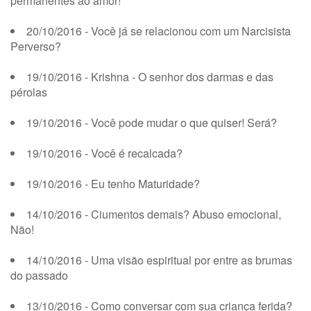
permanentes ao amor!
20/10/2016 - Você já se relacionou com um Narcisista
Perverso?
19/10/2016 - Krishna - O senhor dos darmas e das
pérolas
19/10/2016 - Você pode mudar o que quiser! Será?
19/10/2016 - Você é recalcada?
19/10/2016 - Eu tenho Maturidade?
14/10/2016 - Ciumentos demais? Abuso emocional,
Não!
14/10/2016 - Uma visão espiritual por entre as brumas
do passado
13/10/2016 - Como conversar com sua criança ferida?