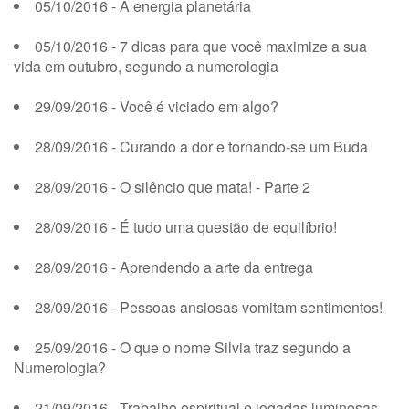
05/10/2016 - A energia planetária
05/10/2016 - 7 dicas para que você maximize a sua
vida em outubro, segundo a numerologia
29/09/2016 - Você é viciado em algo?
28/09/2016 - Curando a dor e tornando-se um Buda
28/09/2016 - O silêncio que mata! - Parte 2
28/09/2016 - É tudo uma questão de equilíbrio!
28/09/2016 - Aprendendo a arte da entrega
28/09/2016 - Pessoas ansiosas vomitam sentimentos!
25/09/2016 - O que o nome Silvia traz segundo a
Numerologia?
21/09/2016 - Trabalho espiritual e jogadas luminosas