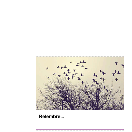
Relembre...