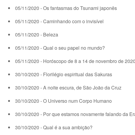
05/11/2020 - Os fantasmas do Tsunami japonês
05/11/2020 - Caminhando com o invisível
05/11/2020 - Beleza
05/11/2020 - Qual o seu papel no mundo?
05/11/2020 - Horóscopo de 8 a 14 de novembro de 202
30/10/2020 - Florilégio espiritual das Sakuras
30/10/2020 - A noite escura, de São João da Cruz
30/10/2020 - O Universo num Corpo Humano
30/10/2020 - Por que estamos novamente falando da Er
30/10/2020 - Qual é a sua ambição?