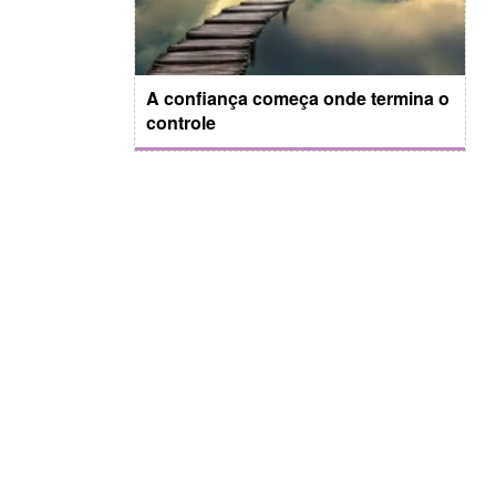
A confiança começa onde termina o
controle