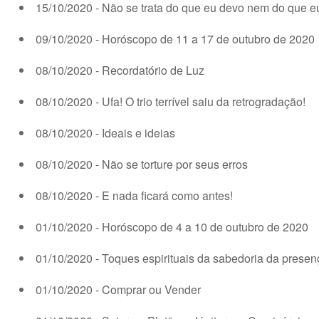
15/10/2020 - Não se trata do que eu devo nem do que eu
09/10/2020 - Horóscopo de 11 a 17 de outubro de 2020
08/10/2020 - Recordatório de Luz
08/10/2020 - Ufa! O trio terrível saiu da retrogradação!
08/10/2020 - Ideais e ideias
08/10/2020 - Não se torture por seus erros
08/10/2020 - E nada ficará como antes!
01/10/2020 - Horóscopo de 4 a 10 de outubro de 2020
01/10/2020 - Toques espirituais da sabedoria da presen
01/10/2020 - Comprar ou Vender