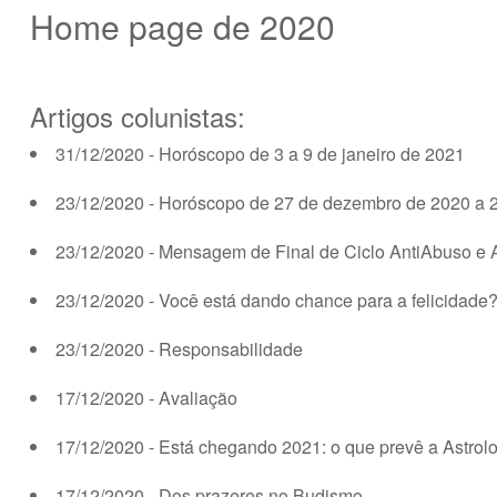
Home page de 2020
Artigos colunistas:
31/12/2020 - Horóscopo de 3 a 9 de janeiro de 2021
23/12/2020 - Horóscopo de 27 de dezembro de 2020 a 2
23/12/2020 - Mensagem de Final de Ciclo AntiAbuso e 
23/12/2020 - Você está dando chance para a felicidade
23/12/2020 - Responsabilidade
17/12/2020 - Avaliação
17/12/2020 - Está chegando 2021: o que prevê a Astrol
17/12/2020 - Dos prazeres no Budismo