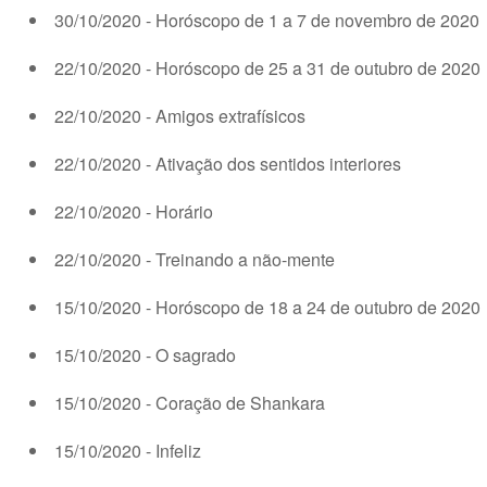
30/10/2020 - Horóscopo de 1 a 7 de novembro de 2020
22/10/2020 - Horóscopo de 25 a 31 de outubro de 2020
22/10/2020 - Amigos extrafísicos
22/10/2020 - Ativação dos sentidos interiores
22/10/2020 - Horário
22/10/2020 - Treinando a não-mente
15/10/2020 - Horóscopo de 18 a 24 de outubro de 2020
15/10/2020 - O sagrado
15/10/2020 - Coração de Shankara
15/10/2020 - Infeliz