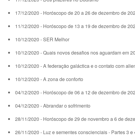
17/12/2020 - Horóscopo de 20 a 26 de dezembro de 20
11/12/2020 - Horóscopo de 13 a 19 de dezembro de 20
10/12/2020 - SER Melhor
10/12/2020 - Quais novos desafios nos aguardam em 2
10/12/2020 - A federação galáctica e o contato com ali
10/12/2020 - A zona de conforto
04/12/2020 - Horóscopo de 06 a 12 de dezembro de 20
04/12/2020 - Abrandar o sofrimento
28/11/2020 - Horóscopo de 29 de novembro a 6 de dez
26/11/2020 - Luz e sementes conscienciais - Partes 3 e 