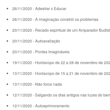
26/11/2020 - Adestrar x Educar
26/11/2020 - A imaginação constrói os problemas
20/11/2020 - Recado espiritual de um Amparador Budista
20/11/2020 - Autoavaliação
20/11/2020 - Pontes Imagináveis
19/11/2020 - Horóscopo de 22 a 28 de novembro de 20
13/11/2020 - Horóscopo de 15 a 21 de novembro de 20
13/11/2020 - Não force nada
12/11/2020 - Salgando os dias antigos nas luzes do be
12/11/2020 - Autoaprimoramento