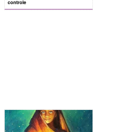
controle