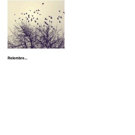
Relembre...