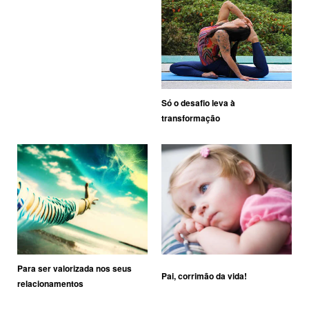
Só o desafio leva à
transformação
Para ser valorizada nos seus
Pai, corrimão da vida!
relacionamentos