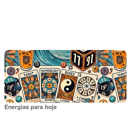
Energias para hoje