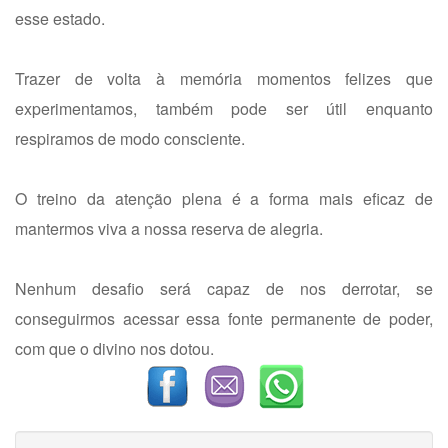
esse estado.
Trazer de volta à memória momentos felizes que
experimentamos, também pode ser útil enquanto
respiramos de modo consciente.
O treino da atenção plena é a forma mais eficaz de
mantermos viva a nossa reserva de alegria.
Nenhum desafio será capaz de nos derrotar, se
conseguirmos acessar essa fonte permanente de poder,
com que o divino nos dotou.