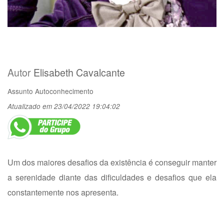
Autor
Elisabeth Cavalcante
Assunto
Autoconhecimento
Atualizado em 23/04/2022 19:04:02
Um dos maiores desafios da existência é conseguir manter
a serenidade diante das dificuldades e desafios que ela
constantemente nos apresenta.