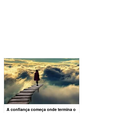
A confiança começa onde termina o