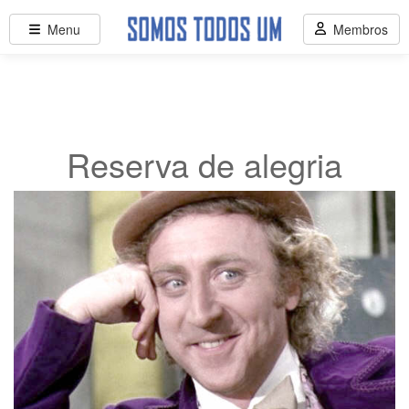
Menu
Membros
Reserva de alegria