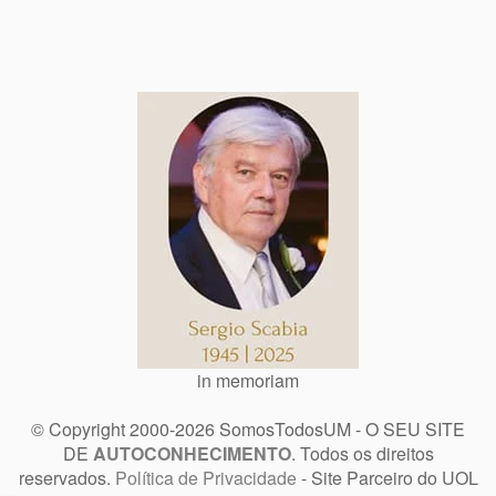
in memoriam
© Copyright 2000-2026 SomosTodosUM - O SEU SITE
DE
AUTOCONHECIMENTO
. Todos os direitos
reservados.
Política de Privacidade
- Site Parceiro do UOL