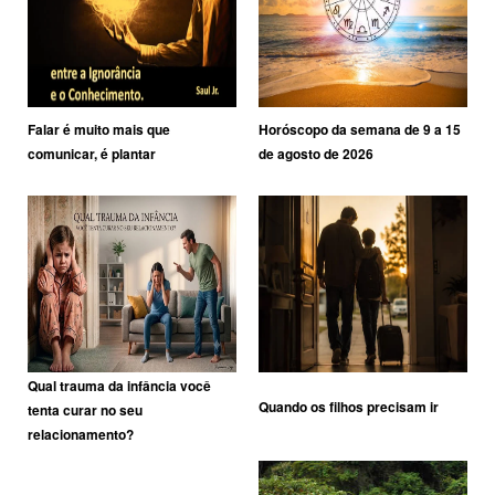
Falar é muito mais que
Horóscopo da semana de 9 a 15
comunicar, é plantar
de agosto de 2026
Qual trauma da infância você
Quando os filhos precisam ir
tenta curar no seu
relacionamento?