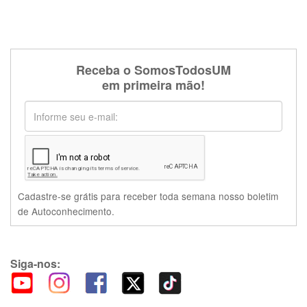
Receba o SomosTodosUM
em primeira mão!
Cadastre-se grátis para receber toda semana nosso boletim
de Autoconhecimento.
Siga-nos: