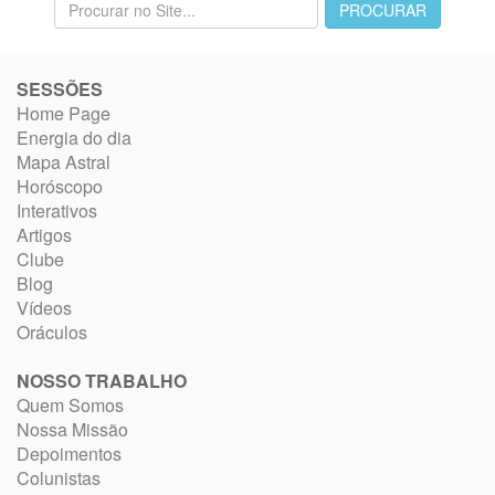
SESSÕES
Home Page
Energia do dia
Mapa Astral
Horóscopo
Interativos
Artigos
Clube
Blog
Vídeos
Oráculos
NOSSO TRABALHO
Quem Somos
Nossa Missão
Depoimentos
Colunistas