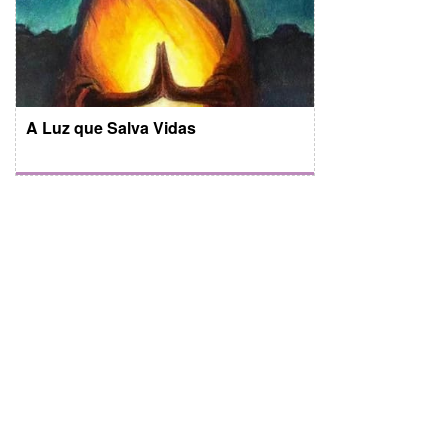
A Luz que Salva Vidas