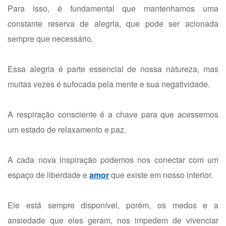
Para isso, é fundamental que mantenhamos uma
constante reserva de alegria, que pode ser acionada
sempre que necessário.
Essa alegria é parte essencial de nossa natureza, mas
muitas vezes é sufocada pela mente e sua negatividade.
A respiração consciente é a chave para que acessemos
um estado de relaxamento e paz.
A cada nova inspiração podemos nos conectar com um
espaço de liberdade e
amor
que existe em nosso interior.
Ele está sempre disponível, porém, os medos e a
ansiedade que eles geram, nos impedem de vivenciar