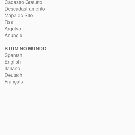
Cadastro Gratuito
Descadastramento
Mapa do Site
Rss
Arquivo
Anuncie
STUM NO MUNDO
Spanish
English
Italiano
Deutsch
Français