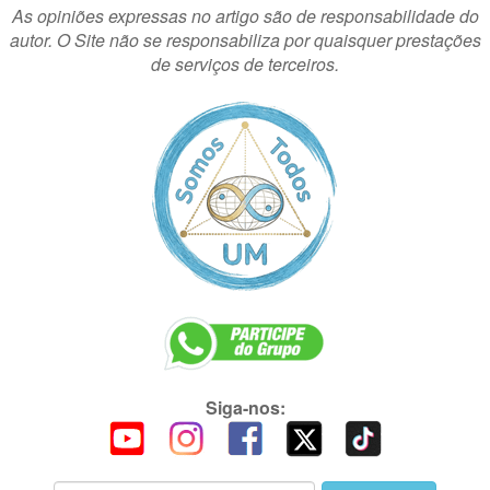
As opiniões expressas no artigo são de responsabilidade do
autor. O Site não se responsabiliza por quaisquer prestações
de serviços de terceiros.
Siga-nos: