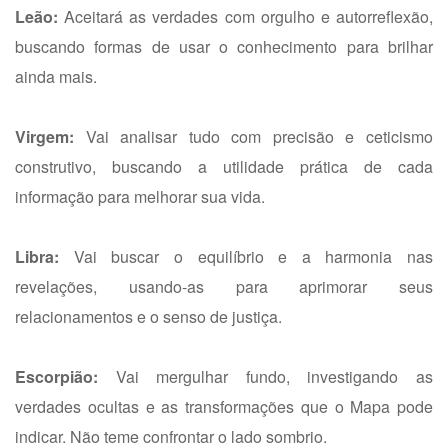
Leão:
Aceitará as verdades com orgulho e autorreflexão,
buscando formas de usar o conhecimento para brilhar
ainda mais.
Virgem:
Vai analisar tudo com precisão e ceticismo
construtivo, buscando a utilidade prática de cada
informação para melhorar sua vida.
Libra:
Vai buscar o equilíbrio e a harmonia nas
revelações, usando-as para aprimorar seus
relacionamentos e o senso de justiça.
Escorpião:
Vai mergulhar fundo, investigando as
verdades ocultas e as transformações que o Mapa pode
indicar. Não teme confrontar o lado sombrio.