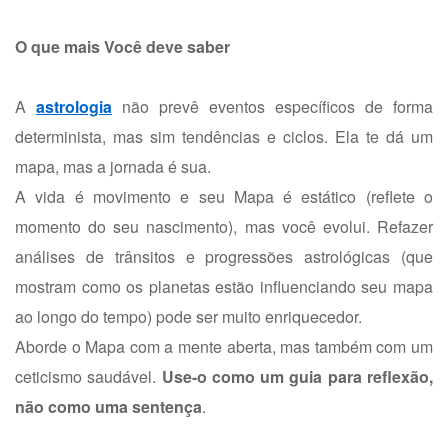
O que mais Você deve saber
A
astrologia
não prevê eventos específicos de forma
determinista, mas sim tendências e ciclos. Ela te dá um
mapa, mas a jornada é sua.
A vida é movimento e seu Mapa é estático (reflete o
momento do seu nascimento), mas você evolui. Refazer
análises de trânsitos e progressões astrológicas (que
mostram como os planetas estão influenciando seu mapa
ao longo do tempo) pode ser muito enriquecedor.
Aborde o Mapa com a mente aberta, mas também com um
ceticismo saudável.
Use-o como um guia para reflexão,
não como uma sentença
.