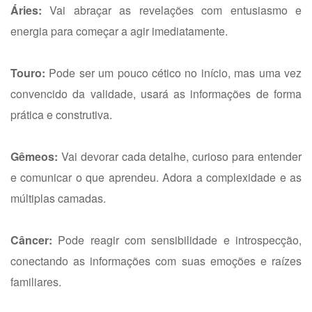
Áries:
Vai abraçar as revelações com entusiasmo e
energia para começar a agir imediatamente.
Touro:
Pode ser um pouco cético no início, mas uma vez
convencido da validade, usará as informações de forma
prática e construtiva.
Gêmeos:
Vai devorar cada detalhe, curioso para entender
e comunicar o que aprendeu. Adora a complexidade e as
múltiplas camadas.
Câncer:
Pode reagir com sensibilidade e introspecção,
conectando as informações com suas emoções e raízes
familiares.