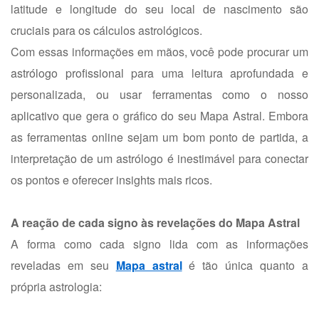
latitude e longitude do seu local de nascimento são
cruciais para os cálculos astrológicos.
Com essas informações em mãos, você pode procurar um
astrólogo profissional
para uma leitura aprofundada e
personalizada, ou usar ferramentas
como o nosso
aplicativo
que gera o gráfico do seu Mapa Astral. Embora
as ferramentas online sejam um bom ponto de partida, a
interpretação de um astrólogo é inestimável para conectar
os pontos e oferecer insights mais ricos.
A reação de cada signo às revelações do Mapa Astral
A forma como cada signo lida com as informações
reveladas em seu
Mapa astral
é tão única quanto a
própria astrologia: