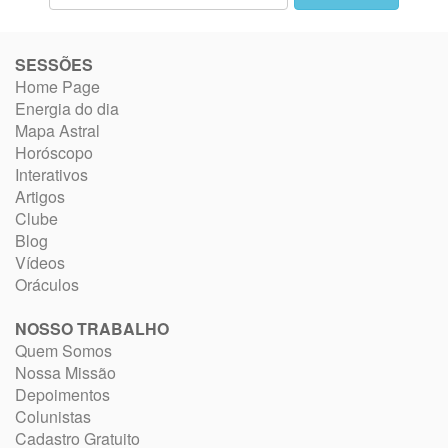
SESSÕES
Home Page
Energia do dia
Mapa Astral
Horóscopo
Interativos
Artigos
Clube
Blog
Vídeos
Oráculos
NOSSO TRABALHO
Quem Somos
Nossa Missão
Depoimentos
Colunistas
Cadastro Gratuito