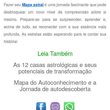
Fazer seu
Mapa astral
é uma jornada fascinante que pode
desbloquear um novo nível de compreensão sobre si
mesmo. Prepare-se para se surpreender, aprender e,
acima de tudo, se reconectar com a sua essência mais
profunda. As estrelas estão esperando para te contar sua
história!
Leia Também
As 12 casas astrológicas e seus
potenciais de transformação
Mapa do Autoconhecimento e a
Jornada de autodescoberta