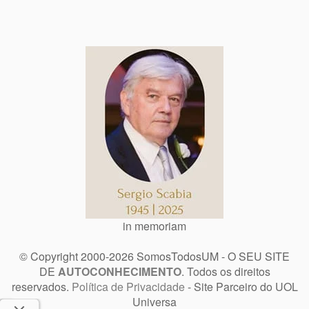
in memoriam
© Copyright 2000-2026 SomosTodosUM - O SEU SITE
DE
AUTOCONHECIMENTO
. Todos os direitos
reservados.
Política de Privacidade
- Site Parceiro do UOL
Universa