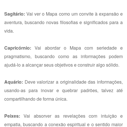
Sagitário:
Vai ver o Mapa como um convite à expansão e
aventura, buscando novas filosofias e significados para a
vida.
Capricórnio:
Vai abordar o Mapa com seriedade e
pragmatismo, buscando como as informações podem
ajudá-lo a alcançar seus objetivos e construir algo sólido.
Aquário:
Deve valorizar a originalidade das informações,
usando-as para inovar e quebrar padrões, talvez até
compartilhando de forma única.
Peixes:
Vai absorver as revelações com intuição e
empatia, buscando a conexão espiritual e o sentido maior