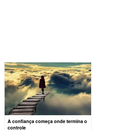
A confiança começa onde termina o
controle