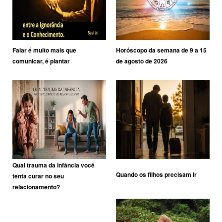
Falar é muito mais que
Horóscopo da semana de 9 a 15
comunicar, é plantar
de agosto de 2026
Qual trauma da infância você
Quando os filhos precisam ir
tenta curar no seu
relacionamento?