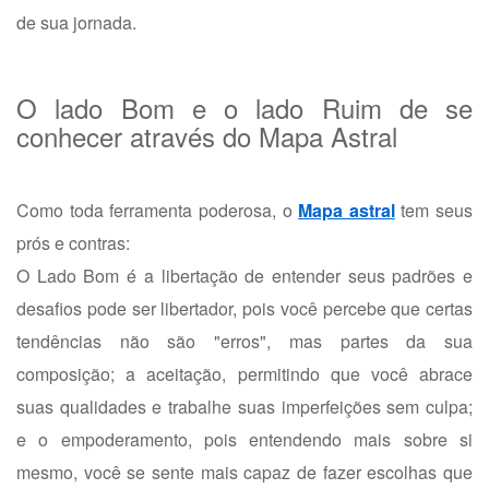
de sua jornada.
O lado Bom e o lado Ruim de se
conhecer através do Mapa Astral
Como toda ferramenta poderosa, o
Mapa astral
tem seus
prós e contras:
O Lado Bom é a libertação de entender seus padrões e
desafios pode ser libertador, pois você percebe que certas
tendências não são "erros", mas partes da sua
composição; a aceitação, permitindo que você abrace
suas qualidades e trabalhe suas imperfeições sem culpa;
e o empoderamento, pois entendendo mais sobre si
mesmo, você se sente mais capaz de fazer escolhas que