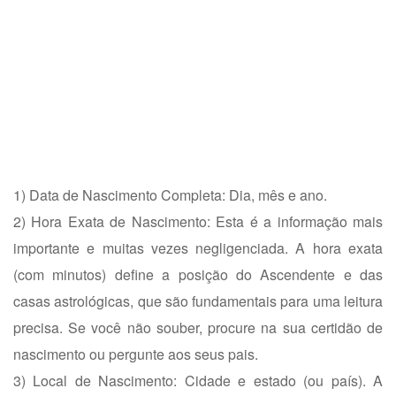
1) Data de Nascimento Completa: Dia, mês e ano.
2) Hora Exata de Nascimento: Esta é a informação mais
importante e muitas vezes negligenciada. A hora exata
(com minutos) define a posição do Ascendente e das
casas astrológicas, que são fundamentais para uma leitura
precisa. Se você não souber, procure na sua certidão de
nascimento ou pergunte aos seus pais.
3) Local de Nascimento: Cidade e estado (ou país). A