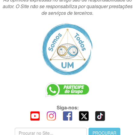
autor. O Site não se responsabiliza por quaisquer prestações
de serviços de terceiros.
Siga-nos: