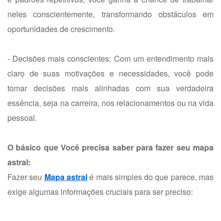
neles conscientemente, transformando obstáculos em
oportunidades de crescimento.
- Decisões mais conscientes: Com um entendimento mais
claro de suas motivações e necessidades, você pode
tomar decisões mais alinhadas com sua verdadeira
essência, seja na carreira, nos relacionamentos ou na vida
pessoal.
O básico que Você precisa saber para fazer seu mapa
astral:
Fazer seu
Mapa astral
é mais simples do que parece, mas
exige algumas informações cruciais para ser preciso: