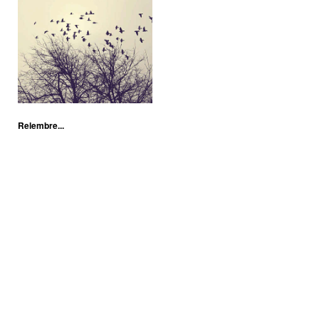
Relembre...