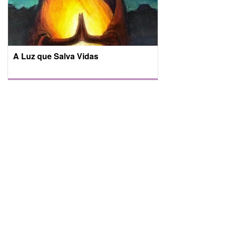
A Luz que Salva Vidas