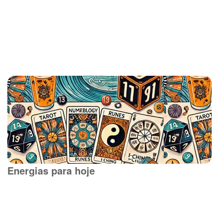
Energias para hoje