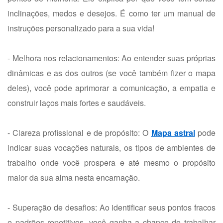
inclinações, medos e desejos. É como ter um manual de
instruções personalizado para a sua vida!
- Melhora nos relacionamentos: Ao entender suas próprias
dinâmicas e as dos outros (se você também fizer o mapa
deles), você pode aprimorar a comunicação, a empatia e
construir laços mais fortes e saudáveis.
- Clareza profissional e de propósito: O
Mapa astral
pode
indicar suas vocações naturais, os tipos de ambientes de
trabalho onde você prospera e até mesmo o propósito
maior da sua alma nesta encarnação.
- Superação de desafios: Ao identificar seus pontos fracos
e padrões repetitivos, você ganha a chance de trabalhar