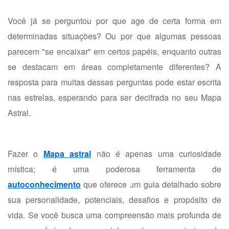
Você já se perguntou por que age de certa forma em
determinadas situações? Ou por que algumas pessoas
parecem "se encaixar" em certos papéis, enquanto outras
se destacam em áreas completamente diferentes? A
resposta para muitas dessas perguntas pode estar escrita
nas estrelas, esperando para ser decifrada no seu Mapa
Astral.
Fazer o
Mapa astral
não é apenas uma curiosidade
mística; é uma poderosa ferramenta de
autoconhecimento
que oferece um guia detalhado sobre
sua personalidade, potenciais, desafios e propósito de
vida. Se você busca uma compreensão mais profunda de