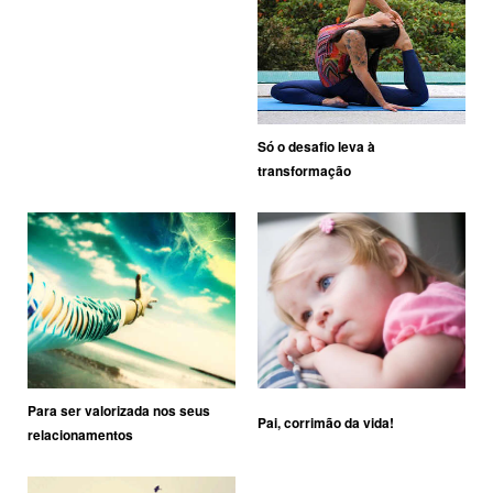
Só o desafio leva à
transformação
Para ser valorizada nos seus
Pai, corrimão da vida!
relacionamentos