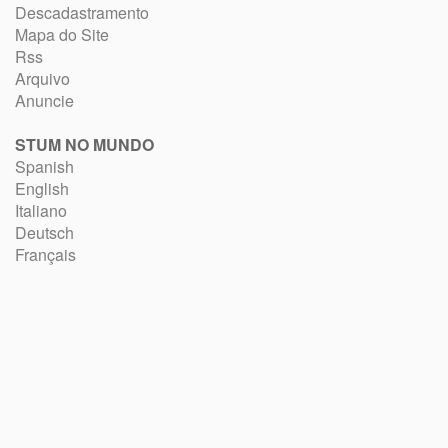
Descadastramento
Mapa do Site
Rss
Arquivo
Anuncie
STUM NO MUNDO
Spanish
English
Italiano
Deutsch
Français