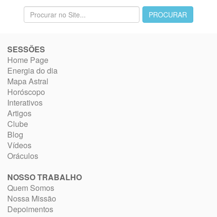
SESSÕES
Home Page
Energia do dia
Mapa Astral
Horóscopo
Interativos
Artigos
Clube
Blog
Vídeos
Oráculos
NOSSO TRABALHO
Quem Somos
Nossa Missão
Depoimentos