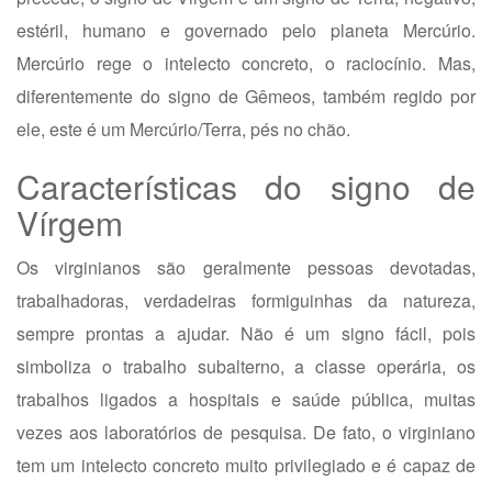
estéril, humano e governado pelo planeta Mercúrio.
Mercúrio rege o intelecto concreto, o raciocínio. Mas,
diferentemente do signo de Gêmeos, também regido por
ele, este é um Mercúrio/Terra, pés no chão.
Características do signo de
Vírgem
Os virginianos são geralmente pessoas devotadas,
trabalhadoras, verdadeiras formiguinhas da natureza,
sempre prontas a ajudar. Não é um signo fácil, pois
simboliza o trabalho subalterno, a classe operária, os
trabalhos ligados a hospitais e saúde pública, muitas
vezes aos laboratórios de pesquisa. De fato, o virginiano
tem um intelecto concreto muito privilegiado e é capaz de