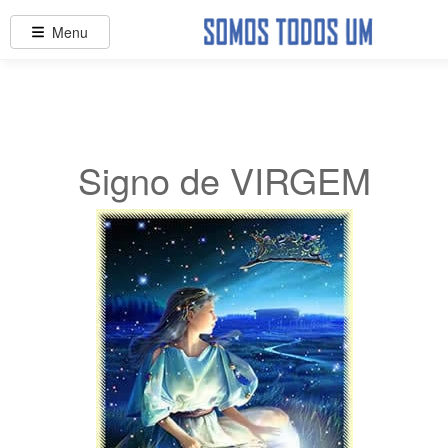
Menu
Signo de VIRGEM