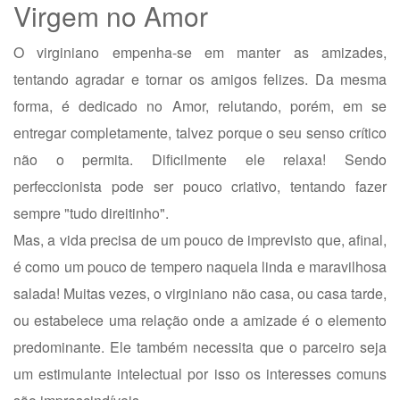
Virgem no Amor
O virginiano empenha-se em manter as amizades,
tentando agradar e tornar os amigos felizes. Da mesma
forma, é dedicado no Amor, relutando, porém, em se
entregar completamente, talvez porque o seu senso crítico
não o permita. Dificilmente ele relaxa! Sendo
perfeccionista pode ser pouco criativo, tentando fazer
sempre "tudo direitinho".
Mas, a vida precisa de um pouco de imprevisto que, afinal,
é como um pouco de tempero naquela linda e maravilhosa
salada! Muitas vezes, o virginiano não casa, ou casa tarde,
ou estabelece uma relação onde a amizade é o elemento
predominante. Ele também necessita que o parceiro seja
um estimulante intelectual por isso os interesses comuns