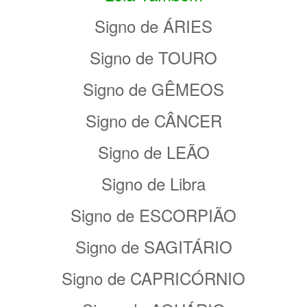
Signo de ÁRIES
Signo de TOURO
Signo de GÊMEOS
Signo de CÂNCER
Signo de LEÃO
Signo de Libra
Signo de ESCORPIÃO
Signo de SAGITÁRIO
Signo de CAPRICÓRNIO