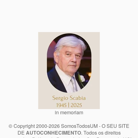
in memoriam
© Copyright 2000-2026 SomosTodosUM - O SEU SITE
DE
AUTOCONHECIMENTO
. Todos os direitos