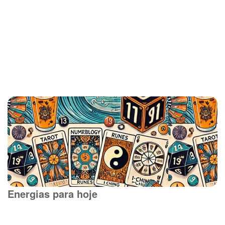
Energias para hoje