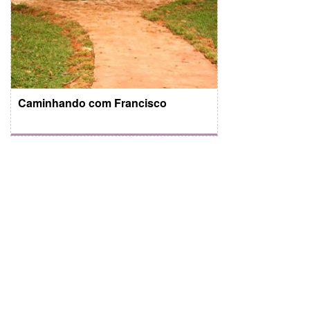
Caminhando com Francisco