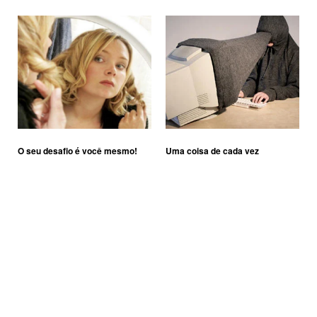
O seu desafio é você mesmo!
Uma coisa de cada vez