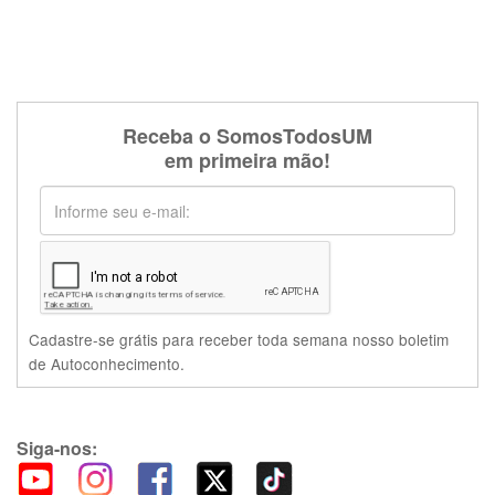
Receba o SomosTodosUM
em primeira mão!
Cadastre-se grátis para receber toda semana nosso boletim
de Autoconhecimento.
Siga-nos: