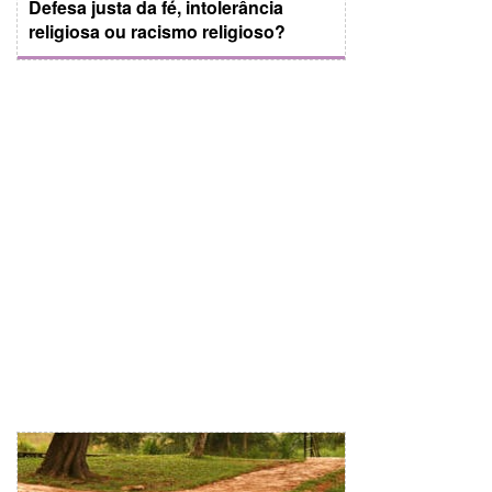
Defesa justa da fé, intolerância
religiosa ou racismo religioso?