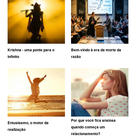
Krishna - uma ponte para o
Bem-vindo à era da morte da
infinito
razão
Por que você fica ansiosa
Entusiasmo, o motor da
quando começa um
realização
relacionamento?