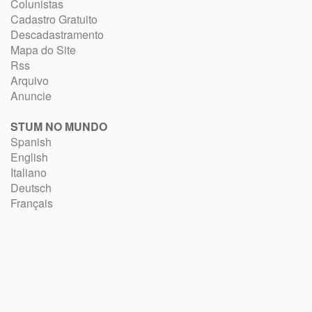
Colunistas
Cadastro Gratuito
Descadastramento
Mapa do Site
Rss
Arquivo
Anuncie
STUM NO MUNDO
Spanish
English
Italiano
Deutsch
Français