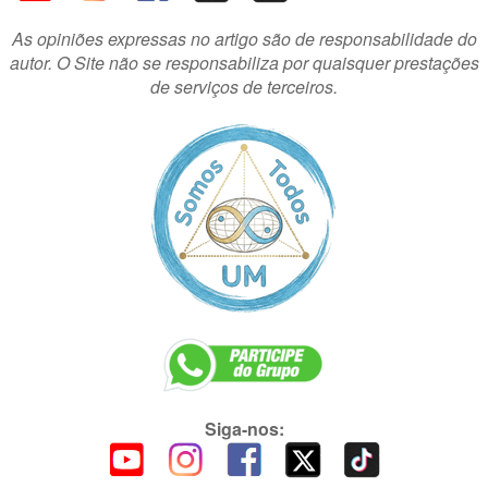
As opiniões expressas no artigo são de responsabilidade do
autor. O Site não se responsabiliza por quaisquer prestações
de serviços de terceiros.
Siga-nos: