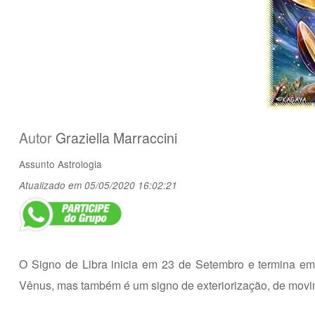
Autor
Graziella Marraccini
Assunto
Astrologia
Atualizado em 05/05/2020 16:02:21
O Signo de Libra inicia em 23 de Setembro e termina em 
Vênus, mas também é um signo de exteriorização, de movi