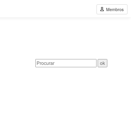
Membros