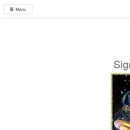
Menu
Sig