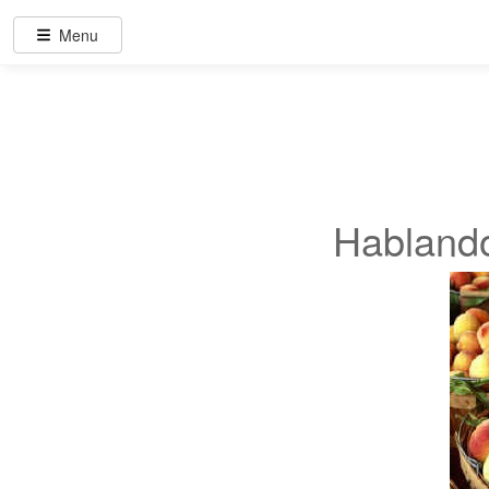
Menu
Hablando