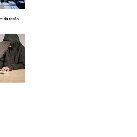
te da razão