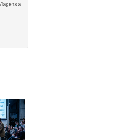
Viagens a