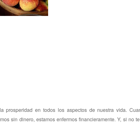
a prosperidad en todos los aspectos de nuestra vida. Cu
mos sin dinero, estamos enfermos financieramente. Y, si no 