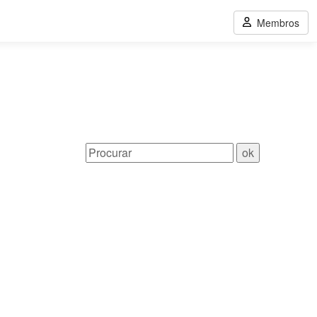
Membros