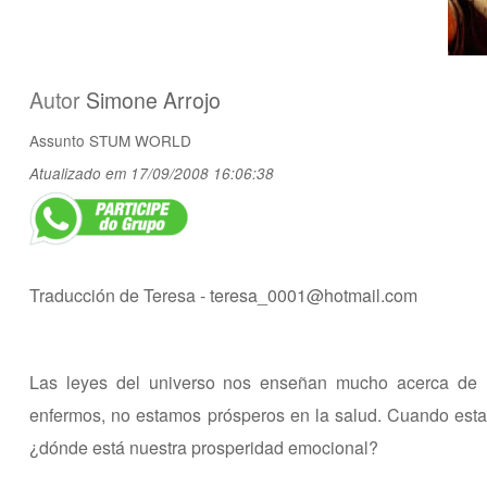
Autor
Simone Arrojo
Assunto
STUM WORLD
Atualizado em 17/09/2008 16:06:38
Traducción de Teresa -
teresa_0001@hotmail.com
Las leyes del universo nos enseñan mucho acerca de l
enfermos, no estamos prósperos en la salud. Cuando esta
¿dónde está nuestra prosperidad emocional?