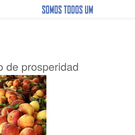
 de prosperidad