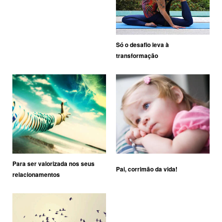
Só o desafio leva à
transformação
Para ser valorizada nos seus
Pai, corrimão da vida!
relacionamentos