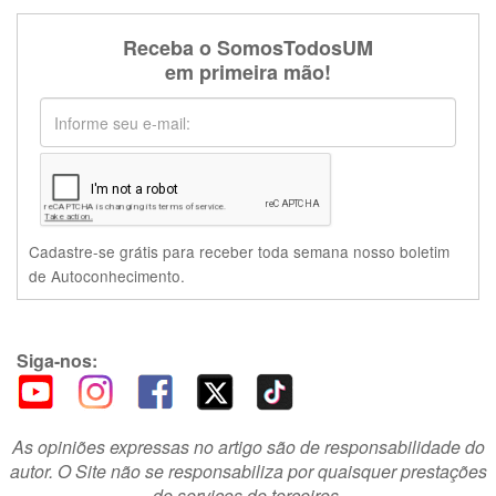
Receba o SomosTodosUM
em primeira mão!
Cadastre-se grátis para receber toda semana nosso boletim
de Autoconhecimento.
Siga-nos:
As opiniões expressas no artigo são de responsabilidade do
autor. O Site não se responsabiliza por quaisquer prestações
de serviços de terceiros.