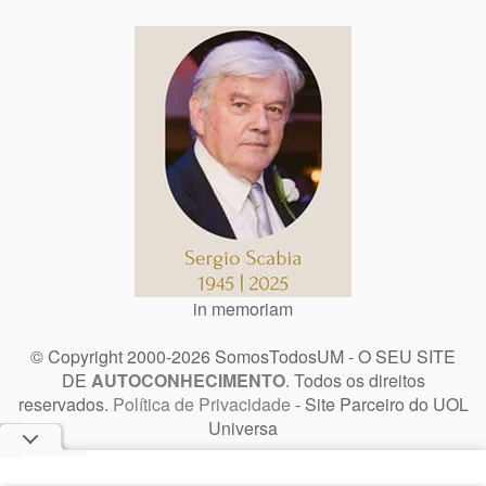
in memoriam
© Copyright 2000-2026 SomosTodosUM - O SEU SITE
DE
AUTOCONHECIMENTO
. Todos os direitos
reservados.
Política de Privacidade
- Site Parceiro do UOL
Universa