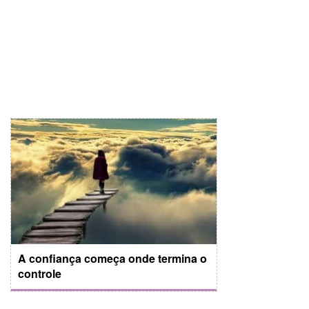
A confiança começa onde termina o
controle