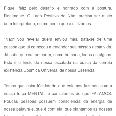
Fiquei feliz pelo desafio e honrado com a postura.
Realmente, O Lado Positivo do Não, precisa ser muito
bem interpretado, no momento que o utilizamos.
"Não" vou revelar quem enviou mas, trata-se de uma
pessoa que já começou a entender sua missão nesta vida.
Já sabe que vai percorrer, como humana, todos os signos.
Este é o início de nossa escalada na busca da correta
existência Cósmica Universal de nossa Essência.
Temos que estar lúcidos do que estamos fazendo com a
nossa força MENTAL, e conscientes do que FALAMOS.
Poucas pessoas possuem consciência da energia de
nossa palavra e, que é com ela, que plantamos as nossas