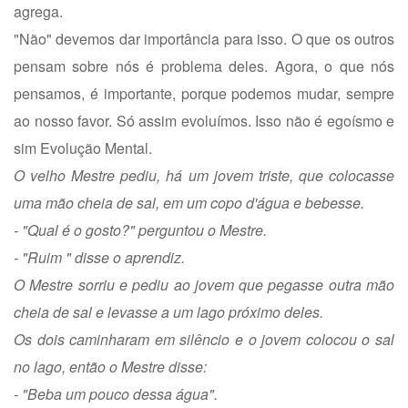
agrega.
"Não" devemos dar importância para isso. O que os outros
pensam sobre nós é problema deles. Agora, o que nós
pensamos, é importante, porque podemos mudar, sempre
ao nosso favor. Só assim evoluímos. Isso não é egoísmo e
sim Evolução Mental.
O velho Mestre pediu, há um jovem triste, que colocasse
uma mão cheia de sal, em um copo d'água e bebesse.
- "Qual é o gosto?" perguntou o Mestre.
- "Ruim " disse o aprendiz.
O Mestre sorriu e pediu ao jovem que pegasse outra mão
cheia de sal e levasse a um lago próximo deles.
Os dois caminharam em silêncio e o jovem colocou o sal
no lago, então o Mestre disse:
- "Beba um pouco dessa água".