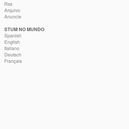
Rss
Arquivo
Anuncie
STUM NO MUNDO
Spanish
English
Italiano
Deutsch
Français