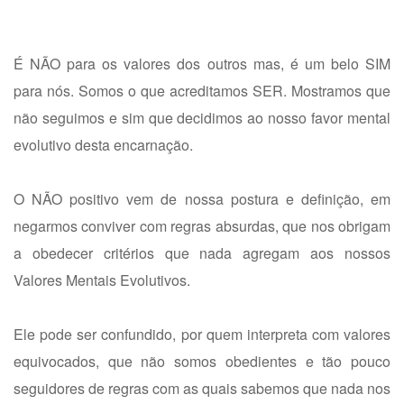
É NÃO para os valores dos outros mas, é um belo SIM
para nós. Somos o que acreditamos SER. Mostramos que
não seguimos e sim que decidimos ao nosso favor mental
evolutivo desta encarnação.
O NÃO positivo vem de nossa postura e definição, em
negarmos conviver com regras absurdas, que nos obrigam
a obedecer critérios que nada agregam aos nossos
Valores Mentais Evolutivos.
Ele pode ser confundido, por quem interpreta com valores
equivocados, que não somos obedientes e tão pouco
seguidores de regras com as quais sabemos que nada nos