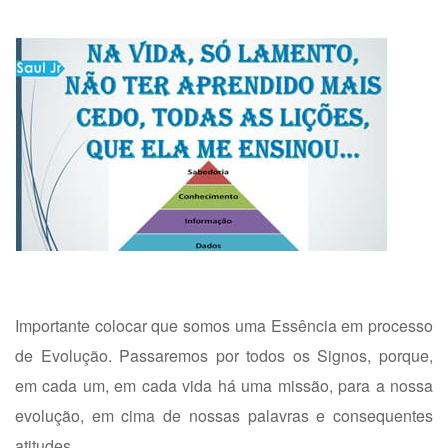
Importante colocar que somos uma Essência em processo
de Evolução. Passaremos por todos os Signos, porque,
em cada um, em cada vida há uma missão, para a nossa
evolução, em cima de nossas palavras e consequentes
atitudes.