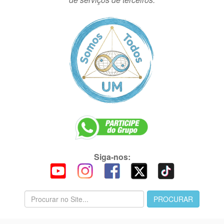
Siga-nos: