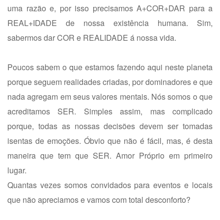
uma razão e, por isso precisamos A+COR+DAR para a
REAL+IDADE de nossa existência humana. Sim,
sabermos dar COR e REALIDADE á nossa vida.
Poucos sabem o que estamos fazendo aqui neste planeta
porque seguem realidades criadas, por dominadores e que
nada agregam em seus valores mentais. Nós somos o que
acreditamos SER. Simples assim, mas complicado
porque, todas as nossas decisões devem ser tomadas
isentas de emoções. Óbvio que não é fácil, mas, é desta
maneira que tem que SER. Amor Próprio em primeiro
lugar.
Quantas vezes somos convidados para eventos e locais
que não apreciamos e vamos com total desconforto?