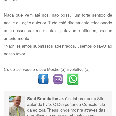
Nada que vem até nós, não possui um forte sentido de
aceite ou ação anterior. Tudo está diretamente relacionado
com nossos valores mentais, palavras e atitudes, usados
anteriormente.
"Não" sejamos submissos adestrados, usemos o NÃO ao
nosso favor.
Cuide-se, você é o seu Mestre (a) Evolutivo (a).
Saul Brandalise Jr.
é colaborador do Site,
autor do livro: O Despertar da Consciência
da editora Theus, onde mostra através das
narrativas de suas experiências como