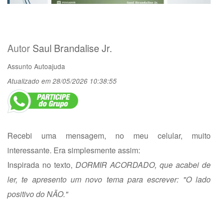
Autor
Saul Brandalise Jr.
Assunto
Autoajuda
Atualizado em 28/05/2026 10:38:55
Recebi uma mensagem, no meu celular, muito
interessante. Era simplesmente assim:
Inspirada no texto,
DORMIR ACORDADO, que acabei de
ler, te apresento um novo tema para escrever: "O lado
positivo do NÃO."