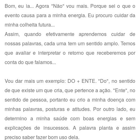
Bom, eu ia... Agora "Não" vou mais. Porque sei o que o
evento causa para a minha energia. Eu procuro cuidar da
minha colheita futura...
Assim, quando efetivamente aprendemos cuidar de
nossas palavras, cada uma tem um sentido amplo. Temos
que avaliar e interpretar o retorno que receberemos por
conta do que falamos...
Vou dar mais um exemplo: DO + ENTE. "Do", no sentido
de que existe um que cria, que pertence a ação. "Ente", no
sentido de pessoa, portanto eu crio a minha doença com
minhas palavras, posturas e atitudes. Por outro lado, eu
determino a minha saúde com boas energias e sem
explicações de insucessos. A palavra planta e assim
preciso saber fazer bom uso dela.