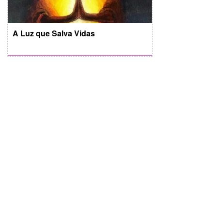
A Luz que Salva Vidas