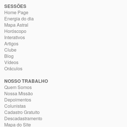
SESSÕES
Home Page
Energia do dia
Mapa Astral
Horóscopo
Interativos
Artigos
Clube
Blog
Vídeos
Oráculos
NOSSO TRABALHO
Quem Somos
Nossa Missão
Depoimentos
Colunistas
Cadastro Gratuito
Descadastramento
Mapa do Site