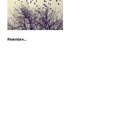
Relembre...