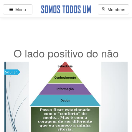
Menu
Membros
O lado positivo do não