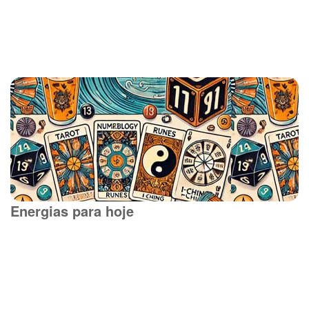
Energias para hoje