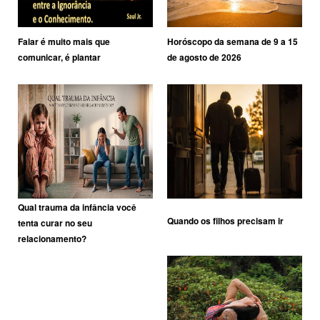
Falar é muito mais que
Horóscopo da semana de 9 a 15
comunicar, é plantar
de agosto de 2026
Qual trauma da infância você
Quando os filhos precisam ir
tenta curar no seu
relacionamento?