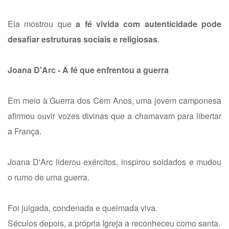
Ela mostrou que
a fé vivida com autenticidade pode
desafiar estruturas sociais e religiosas
.
Joana D'Arc - A fé que enfrentou a guerra
Em meio à Guerra dos Cem Anos, uma jovem camponesa
afirmou ouvir vozes divinas que a chamavam para libertar
a França.
Joana D'Arc liderou exércitos, inspirou soldados e mudou
o rumo de uma guerra.
Foi julgada, condenada e queimada viva.
Séculos depois, a própria Igreja a reconheceu como santa.