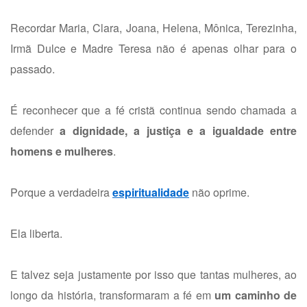
Recordar Maria, Clara, Joana, Helena, Mônica, Terezinha,
Irmã Dulce e Madre Teresa não é apenas olhar para o
passado.
É reconhecer que a fé cristã continua sendo chamada a
defender
a dignidade, a justiça e a igualdade entre
homens e mulheres
.
Porque a verdadeira
espiritualidade
não oprime.
Ela liberta.
E talvez seja justamente por isso que tantas mulheres, ao
longo da história, transformaram a fé em
um caminho de