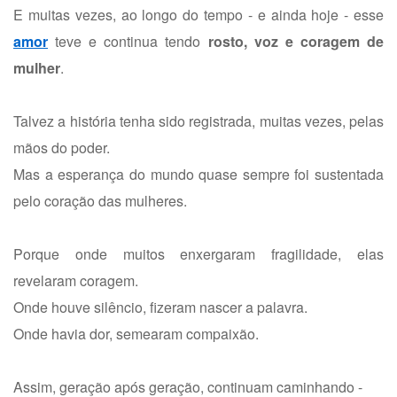
E muitas vezes, ao longo do tempo - e ainda hoje - esse
amor
teve e continua tendo
rosto, voz e coragem de
mulher
.
Talvez a história tenha sido registrada, muitas vezes, pelas
mãos do poder.
Mas a esperança do mundo quase sempre foi sustentada
pelo coração das mulheres.
Porque onde muitos enxergaram fragilidade, elas
revelaram coragem.
Onde houve silêncio, fizeram nascer a palavra.
Onde havia dor, semearam compaixão.
Assim, geração após geração, continuam caminhando -