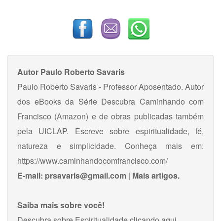
Autor
Paulo Roberto Savaris
Paulo Roberto Savaris - Professor Aposentado. Autor
dos eBooks da Série Descubra Caminhando com
Francisco (Amazon) e de obras publicadas também
pela UICLAP. Escreve sobre espiritualidade, fé,
natureza e simplicidade. Conheça mais em:
https://www.caminhandocomfrancisco.com/
E-mail:
prsavaris@gmail.com
|
Mais artigos.
Saiba mais sobre você!
Descubra sobre Espiritualidade
clicando aqui
.