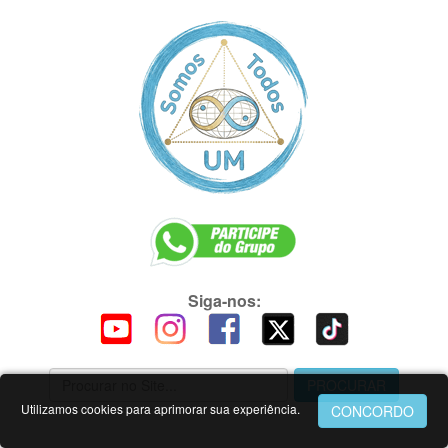
Siga-nos:
Utilizamos cookies para aprimorar sua experiência.