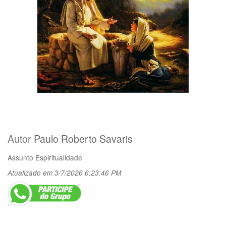
Autor
Paulo Roberto Savaris
Assunto
Espiritualidade
Atualizado em 3/7/2026 6:23:46 PM