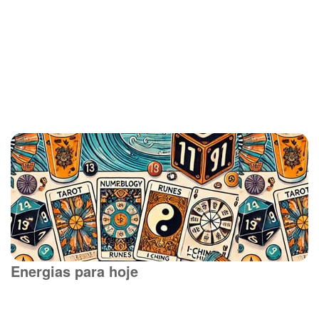
Energias para hoje