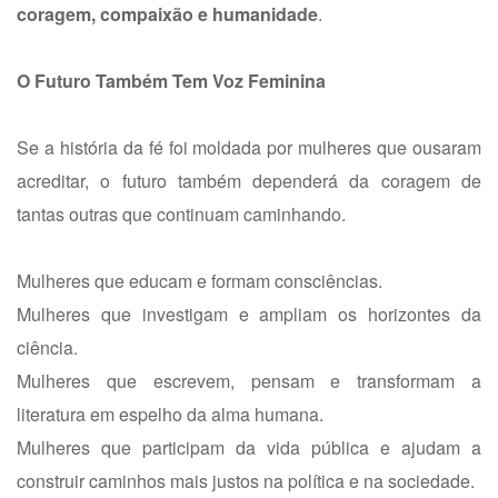
coragem, compaixão e humanidade
.
O Futuro Também Tem Voz Feminina
Se a história da fé foi moldada por mulheres que ousaram
acreditar, o futuro também dependerá da coragem de
tantas outras que continuam caminhando.
Mulheres que educam e formam consciências.
Mulheres que investigam e ampliam os horizontes da
ciência.
Mulheres que escrevem, pensam e transformam a
literatura em espelho da alma humana.
Mulheres que participam da vida pública e ajudam a
construir caminhos mais justos na política e na sociedade.