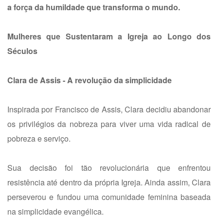
a força da humildade que transforma o mundo.
Mulheres que Sustentaram a Igreja ao Longo dos
Séculos
Clara de Assis - A revolução da simplicidade
Inspirada por Francisco de Assis, Clara decidiu abandonar
os privilégios da nobreza para viver uma vida radical de
pobreza e serviço.
Sua decisão foi tão revolucionária que enfrentou
resistência até dentro da própria Igreja. Ainda assim, Clara
perseverou e fundou uma comunidade feminina baseada
na simplicidade evangélica.