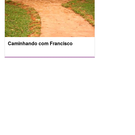
Caminhando com Francisco