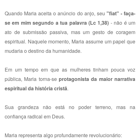
Quando Maria aceita o anúncio do anjo, seu
"fiat" - faça-
se em mim segundo a tua palavra (Lc 1,38)
- não é um
ato de submissão passiva, mas um gesto de coragem
espiritual. Naquele momento, Maria assume um papel que
mudaria o destino da humanidade.
Em um tempo em que as mulheres tinham pouca voz
pública, Maria torna-se
protagonista da maior narrativa
espiritual da história cristã
.
Sua grandeza não está no poder terreno, mas na
confiança radical em Deus.
Maria representa algo profundamente revolucionário: