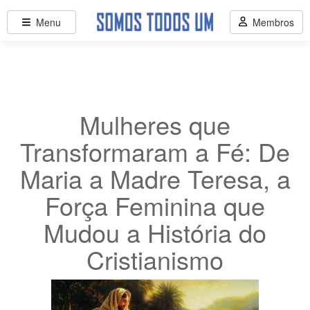
Menu
Membros
Mulheres que
Transformaram a Fé: De
Maria a Madre Teresa, a
Força Feminina que
Mudou a História do
Cristianismo