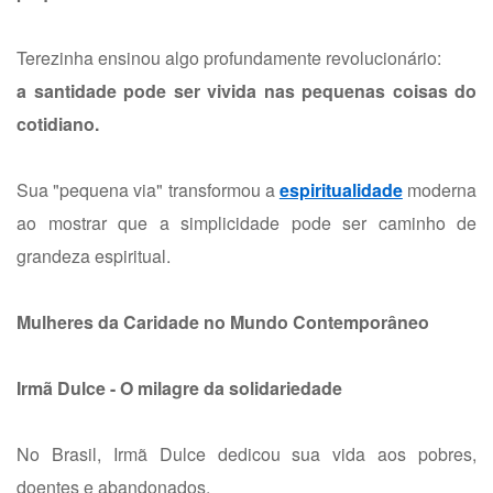
Terezinha ensinou algo profundamente revolucionário:
a santidade pode ser vivida nas pequenas coisas do
cotidiano.
Sua "pequena via" transformou a
espiritualidade
moderna
ao mostrar que a simplicidade pode ser caminho de
grandeza espiritual.
Mulheres da Caridade no Mundo Contemporâneo
Irmã Dulce - O milagre da solidariedade
No Brasil, Irmã Dulce dedicou sua vida aos pobres,
doentes e abandonados.