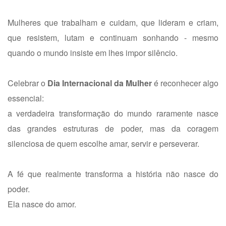
Mulheres que trabalham e cuidam, que lideram e criam,
que resistem, lutam e continuam sonhando - mesmo
quando o mundo insiste em lhes impor silêncio.
Celebrar o
Dia Internacional da Mulher
é reconhecer algo
essencial:
a verdadeira transformação do mundo raramente nasce
das grandes estruturas de poder, mas da coragem
silenciosa de quem escolhe amar, servir e perseverar.
A fé que realmente transforma a história não nasce do
poder.
Ela nasce do amor.