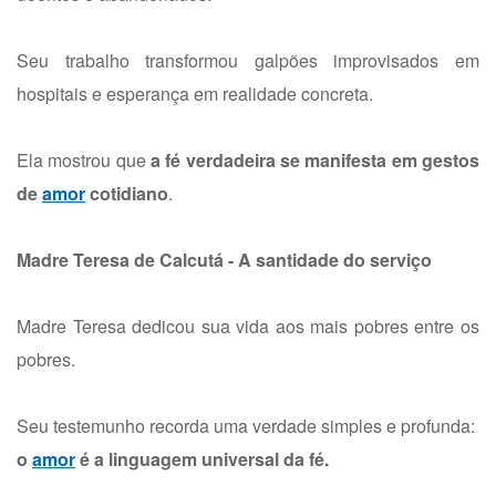
Seu trabalho transformou galpões improvisados em
hospitais e esperança em realidade concreta.
Ela mostrou que
a fé verdadeira se manifesta em gestos
de
amor
cotidiano
.
Madre Teresa de Calcutá - A santidade do serviço
Madre Teresa dedicou sua vida aos mais pobres entre os
pobres.
Seu testemunho recorda uma verdade simples e profunda:
o
amor
é a linguagem universal da fé.