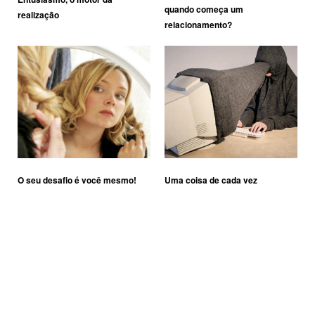
quando começa um
realização
relacionamento?
O seu desafio é você mesmo!
Uma coisa de cada vez