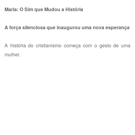
Maria: O Sim que Mudou a História
A força silenciosa que inaugurou uma nova esperança
A história do cristianismo começa com o gesto de uma
mulher.