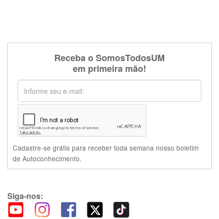
Receba o SomosTodosUM
em primeira mão!
Cadastre-se grátis para receber toda semana nosso boletim
de Autoconhecimento.
Siga-nos: