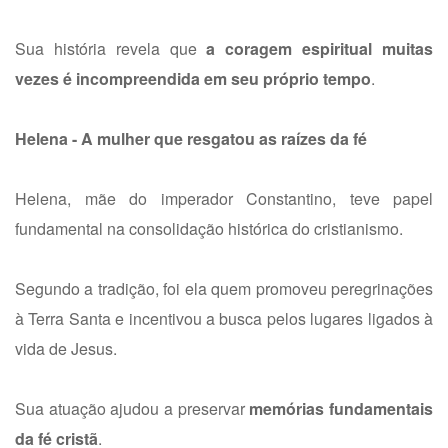
Sua história revela que
a coragem espiritual muitas
vezes é incompreendida em seu próprio tempo
.
Helena - A mulher que resgatou as raízes da fé
Helena, mãe do imperador Constantino, teve papel
fundamental na consolidação histórica do cristianismo.
Segundo a tradição, foi ela quem promoveu peregrinações
à Terra Santa e incentivou a busca pelos lugares ligados à
vida de Jesus.
Sua atuação ajudou a preservar
memórias fundamentais
da fé cristã
.