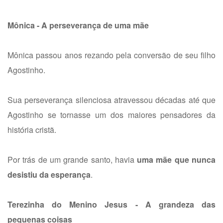
Mônica - A perseverança de uma mãe
Mônica passou anos rezando pela conversão de seu filho
Agostinho.
Sua perseverança silenciosa atravessou décadas até que
Agostinho se tornasse um dos maiores pensadores da
história cristã.
Por trás de um grande santo, havia
uma mãe que nunca
desistiu da esperança
.
Terezinha do Menino Jesus - A grandeza das
pequenas coisas