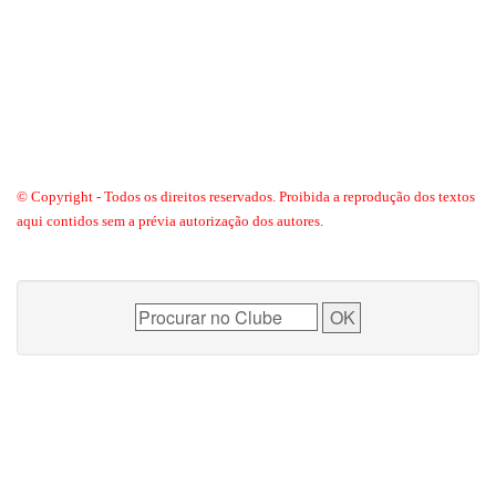
© Copyright - Todos os direitos reservados. Proibida a reprodução dos textos
aqui contidos sem a prévia autorização dos autores.