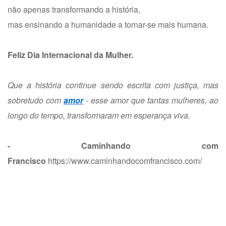
não apenas transformando a história,
mas ensinando a humanidade a tornar-se mais humana.
Feliz Dia Internacional da Mulher.
Que a história continue sendo escrita com justiça, mas
sobretudo com
amor
- esse amor que tantas mulheres, ao
longo do tempo, transformaram em esperança viva.
- Caminhando com
Francisco
https://www.caminhandocomfrancisco.com/