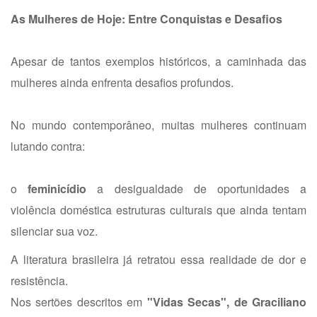
As Mulheres de Hoje: Entre Conquistas e Desafios
Apesar de tantos exemplos históricos, a caminhada das
mulheres ainda enfrenta desafios profundos.
No mundo contemporâneo, muitas mulheres continuam
lutando contra:
o
feminicídio
a desigualdade de oportunidades
a
violência doméstica
estruturas culturais que ainda tentam
silenciar sua voz.
A literatura brasileira já retratou essa realidade de dor e
resistência.
Nos sertões descritos em
"Vidas Secas", de Graciliano