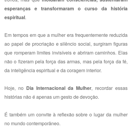
esperanças e transformaram o curso da história
espiritual
.
Em tempos em que a mulher era frequentemente reduzida
ao papel de procriação e silêncio social, surgiram figuras
que romperam limites invisíveis e abriram caminhos. Elas
não o fizeram pela força das armas, mas pela força da fé,
da inteligência espiritual e da coragem interior.
Hoje, no
Dia Internacional da Mulher
, recordar essas
histórias não é apenas um gesto de devoção.
É também um convite à reflexão sobre o lugar da mulher
no mundo contemporâneo.