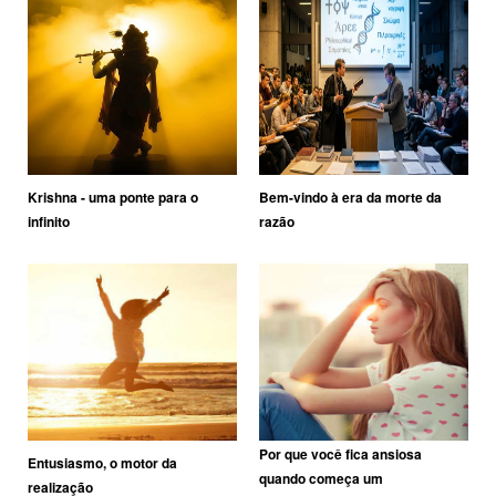
Krishna - uma ponte para o
Bem-vindo à era da morte da
infinito
razão
Por que você fica ansiosa
Entusiasmo, o motor da
quando começa um
realização