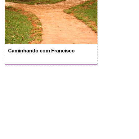
Caminhando com Francisco