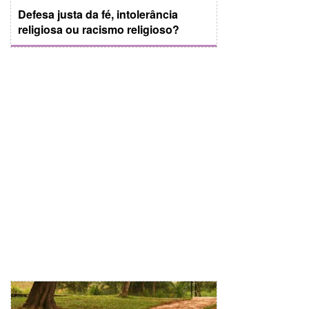
Defesa justa da fé, intolerância
religiosa ou racismo religioso?