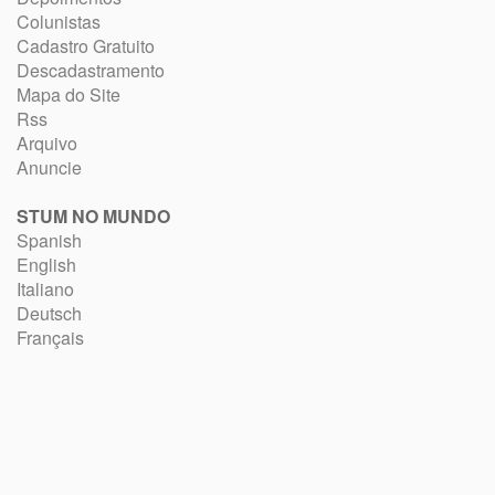
Colunistas
Cadastro Gratuito
Descadastramento
Mapa do Site
Rss
Arquivo
Anuncie
STUM NO MUNDO
Spanish
English
Italiano
Deutsch
Français