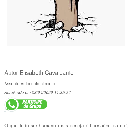
Autor
Elisabeth Cavalcante
Assunto
Autoconhecimento
Atualizado em 08/04/2020 11:35:27
O que todo ser humano mais deseja é libertar-se da dor,