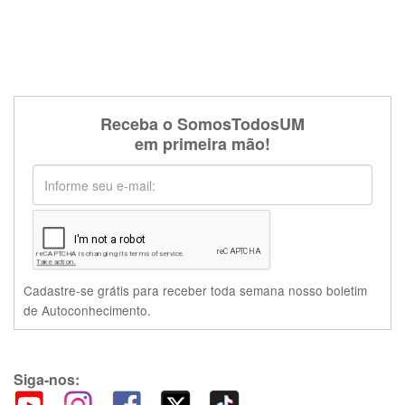
Receba o SomosTodosUM
em primeira mão!
Cadastre-se grátis para receber toda semana nosso boletim
de Autoconhecimento.
Siga-nos: