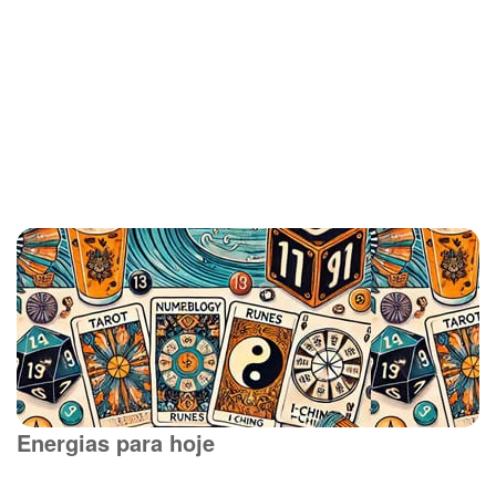
Energias para hoje