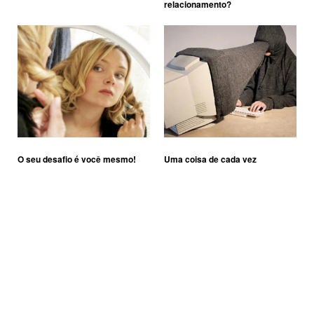
relacionamento?
O seu desafio é você mesmo!
Uma coisa de cada vez