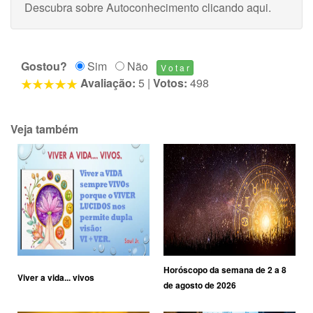
Descubra sobre Autoconhecimento
clicando aqui
.
Gostou?
Sim
Não
Avaliação:
5
|
Votos:
498
Veja também
Horóscopo da semana de 2 a 8
Viver a vida... vivos
de agosto de 2026