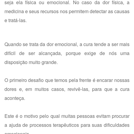
seja ela física ou emocional. No caso da dor física, a
medicina e seus recursos nos permitem detectar as causas
e tratá-las.
Quando se trata da dor emocional, a cura tende a ser mais
difícil de ser alcançada, porque exige de nós uma
disposição muito grande.
O primeiro desafio que temos pela frente é encarar nossas
dores e, em muitos casos, revivê-las, para que a cura
aconteça.
Este é o motivo pelo qual muitas pessoas evitam procurar
a ajuda de processos terapêuticos para suas dificuldades
emocionais.