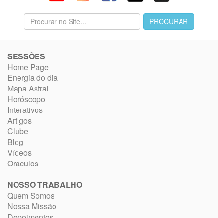
SESSÕES
Home Page
Energia do dia
Mapa Astral
Horóscopo
Interativos
Artigos
Clube
Blog
Vídeos
Oráculos
NOSSO TRABALHO
Quem Somos
Nossa Missão
Depoimentos