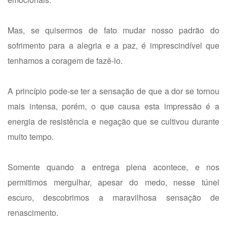
Mas, se quisermos de fato mudar nosso padrão do
sofrimento para a alegria e a paz, é imprescindível que
tenhamos a coragem de fazê-lo.
A princípio pode-se ter a sensação de que a dor se tornou
mais intensa, porém, o que causa esta impressão é a
energia de resistência e negação que se cultivou durante
muito tempo.
Somente quando a entrega plena acontece, e nos
permitimos mergulhar, apesar do medo, nesse túnel
escuro, descobrimos a maravilhosa sensação de
renascimento.