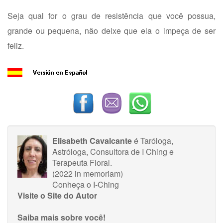
Seja qual for o grau de resistência que você possua,
grande ou pequena, não deixe que ela o impeça de ser
feliz.
Elisabeth Cavalcante
é Taróloga,
Astróloga, Consultora de I Ching e
Terapeuta Floral.
(2022 in memoriam)
Conheça o I-Ching
Visite o Site do Autor
Saiba mais sobre você!