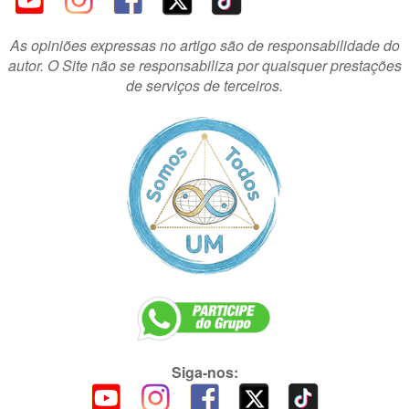
As opiniões expressas no artigo são de responsabilidade do
autor. O Site não se responsabiliza por quaisquer prestações
de serviços de terceiros.
Siga-nos: