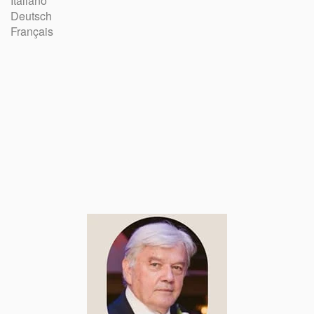
Italiano
Deutsch
Français