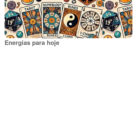
Energias para hoje