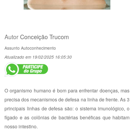
Autor
Conceição Trucom
Assunto
Autoconhecimento
Atualizado em 19/02/2025 16:05:30
O organismo humano é bom para enfrentar doenças, mas
precisa dos mecanismos de defesa na linha de frente. As 3
principais linhas de defesa são: o sistema imunológico, o
fígado e as colônias de bactérias benéficas que habitam
nosso intestino.