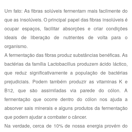
Um fato: As fibras solúveis fermentam mais facilmente do
que as insolúveis. O principal papel das fibras insolúveis é
ocupar espaços, facilitar absorções e criar condições
ideais de liberação de nutrientes de volta para o
organismo.
A fermentação das fibras produz substâncias benéficas. As
bactérias da família Lactobacillus produzem ácido láctico,
que reduz significativamente a população de bactérias
prejudiciais. Podem também produzir as vitaminas K e
B12, que são assimiladas via parede do cólon. A
fermentação que ocorre dentro do cólon nos ajuda a
absorver sais minerais e alguns produtos da fermentação
que podem ajudar a combater o câncer.
Na verdade, cerca de 10% de nossa energia provém do