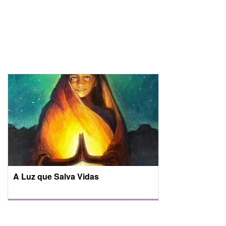
A Luz que Salva Vidas