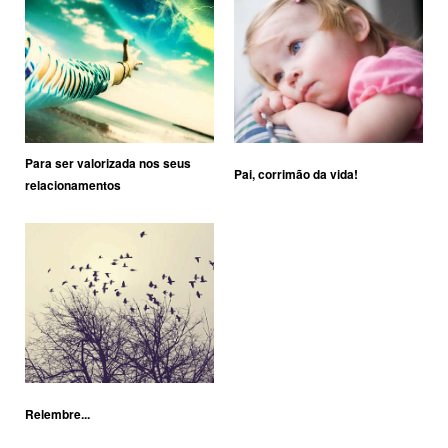
Para ser valorizada nos seus
Pai, corrimão da vida!
relacionamentos
Relembre...