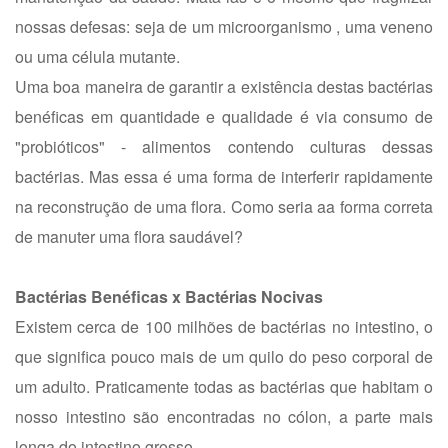
nossas defesas: seja de um microorganismo , uma veneno
ou uma célula mutante.
Uma boa maneira de garantir a existência destas bactérias
benéficas em quantidade e qualidade é via consumo de
"probióticos" - alimentos contendo culturas dessas
bactérias. Mas essa é uma forma de interferir rapidamente
na reconstrução de uma flora. Como seria aa forma correta
de manuter uma flora saudável?
Bactérias Benéficas x Bactérias Nocivas
Existem cerca de 100 milhões de bactérias no intestino, o
que significa pouco mais de um quilo do peso corporal de
um adulto. Praticamente todas as bactérias que habitam o
nosso intestino são encontradas no cólon, a parte mais
longa do intestino grosso.