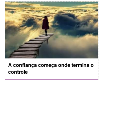
A confiança começa onde termina o
controle