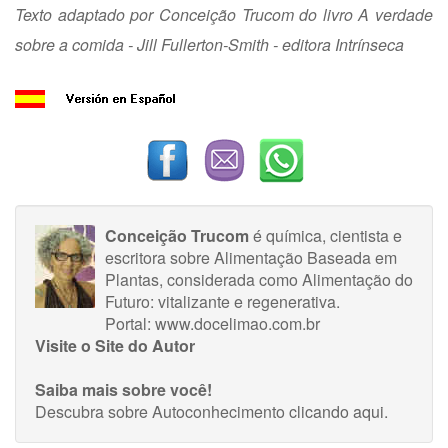
Texto adaptado por Conceição Trucom do livro A verdade
sobre a comida - Jill Fullerton-Smith - editora Intrínseca
Conceição Trucom
é química, cientista e
escritora sobre Alimentação Baseada em
Plantas, considerada como Alimentação do
Futuro: vitalizante e regenerativa.
Portal: www.docelimao.com.br
Visite o Site do Autor
Saiba mais sobre você!
Descubra sobre Autoconhecimento
clicando aqui
.