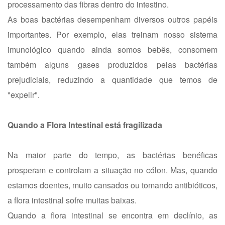
processamento das fibras dentro do intestino.
As boas bactérias desempenham diversos outros papéis
importantes. Por exemplo, elas treinam nosso sistema
imunológico quando ainda somos bebês, consomem
também alguns gases produzidos pelas bactérias
prejudiciais, reduzindo a quantidade que temos de
"expelir".
Quando a Flora Intestinal está fragilizada
Na maior parte do tempo, as bactérias benéficas
prosperam e controlam a situação no cólon. Mas, quando
estamos doentes, muito cansados ou tomando antibióticos,
a flora intestinal sofre muitas baixas.
Quando a flora intestinal se encontra em declínio, as