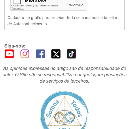
Cadastre-se grátis para receber toda semana nosso boletim
de Autoconhecimento.
Siga-nos:
As opiniões expressas no artigo são de responsabilidade do
autor. O Site não se responsabiliza por quaisquer prestações
de serviços de terceiros.