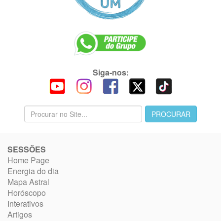
Siga-nos:
SESSÕES
Home Page
Energia do dia
Mapa Astral
Horóscopo
Interativos
Artigos