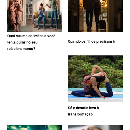
Qual trauma da infância você
Quando os filhos precisam ir
tenta curar no seu
relacionamento?
Só o desafio leva à
transformação