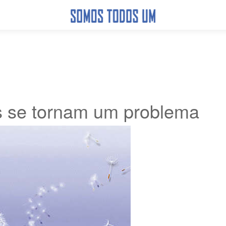
 se tornam um problema