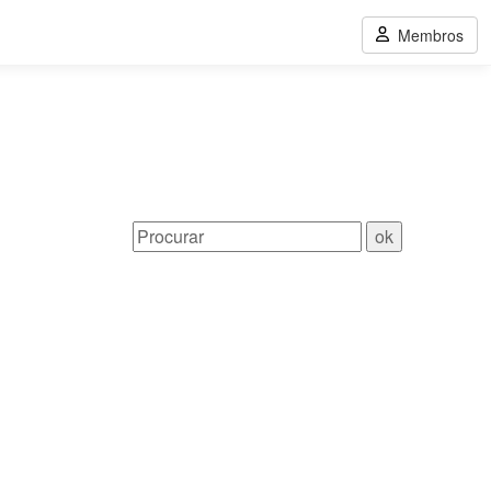
Membros