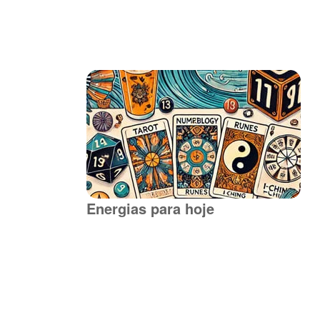
Energias para hoje