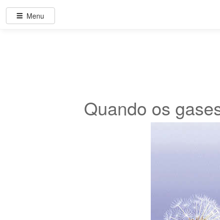
Menu
Quando os gases