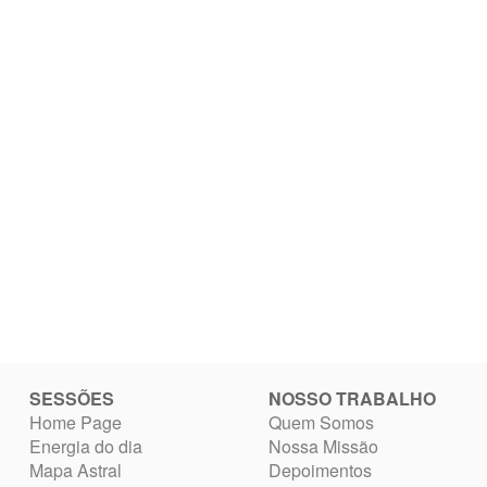
SESSÕES
NOSSO TRABALHO
Home Page
Quem Somos
Energia do dia
Nossa Missão
Mapa Astral
Depoimentos