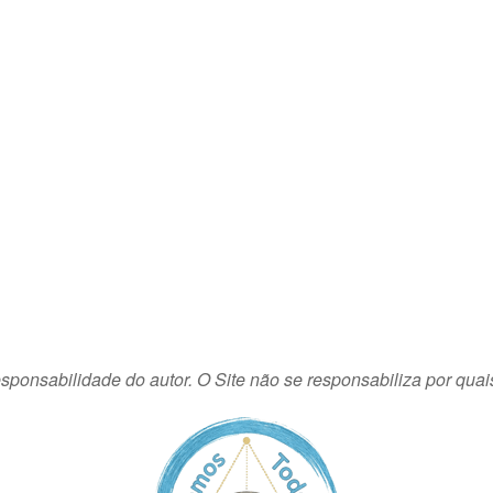
sponsabilidade do autor. O Site não se responsabiliza por quai