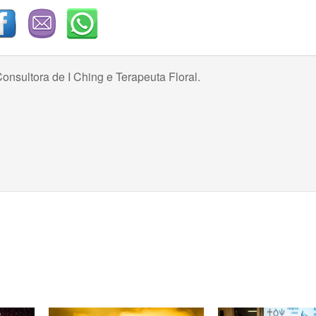
onsultora de I Ching e Terapeuta Floral.