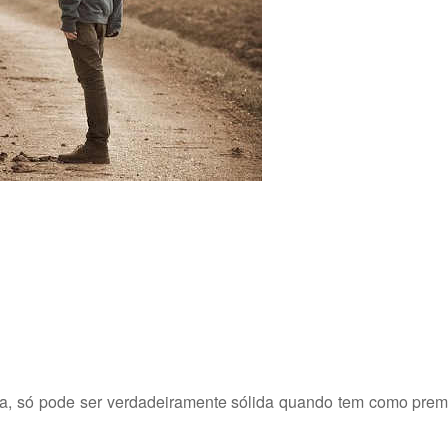
ada, só pode ser verdadeiramente sólida quando tem como pre