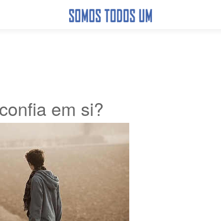
confia em si?