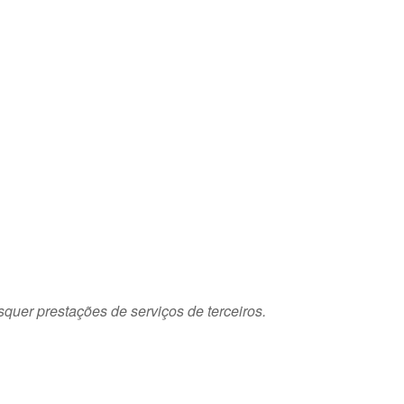
squer prestações de serviços de terceiros.