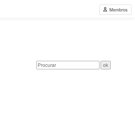
Membros