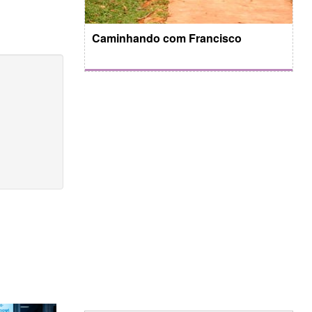
Caminhando com Francisco