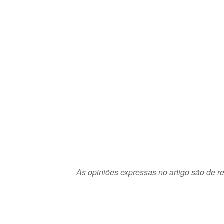
As opiniões expressas no artigo são de re