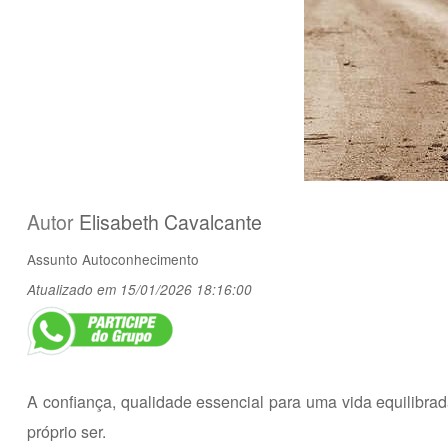
Autor
Elisabeth Cavalcante
Assunto
Autoconhecimento
Atualizado em 15/01/2026 18:16:00
A confiança, qualidade essencial para uma vida equilibr
próprio ser.