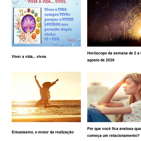
Horóscopo da semana de 2 a 
Viver a vida... vivos
agosto de 2026
Por que você fica ansiosa qu
Entusiasmo, o motor da realização
começa um relacionamento?