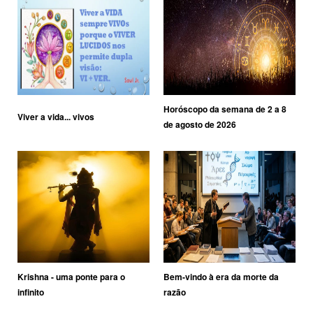
Horóscopo da semana de 2 a 8
Viver a vida... vivos
de agosto de 2026
Krishna - uma ponte para o
Bem-vindo à era da morte da
infinito
razão