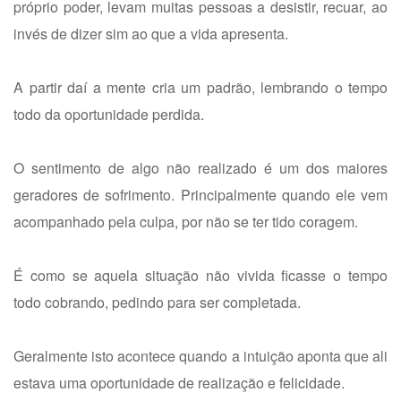
próprio poder, levam muitas pessoas a desistir, recuar, ao
invés de dizer sim ao que a vida apresenta.
A partir daí a mente cria um padrão, lembrando o tempo
todo da oportunidade perdida.
O sentimento de algo não realizado é um dos maiores
geradores de sofrimento. Principalmente quando ele vem
acompanhado pela culpa, por não se ter tido coragem.
É como se aquela situação não vivida ficasse o tempo
todo cobrando, pedindo para ser completada.
Geralmente isto acontece quando a intuição aponta que ali
estava uma oportunidade de realização e felicidade.