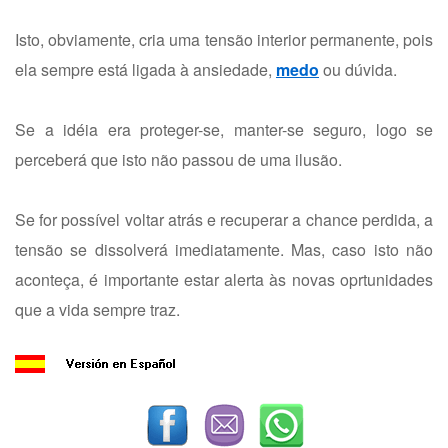
Isto, obviamente, cria uma tensão interior permanente, pois
ela sempre está ligada à ansiedade,
medo
ou dúvida.
Se a idéia era proteger-se, manter-se seguro, logo se
perceberá que isto não passou de uma ilusão.
Se for possível voltar atrás e recuperar a chance perdida, a
tensão se dissolverá imediatamente. Mas, caso isto não
aconteça, é importante estar alerta às novas oprtunidades
que a vida sempre traz.