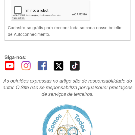
Cadastre-se grátis para receber toda semana nosso boletim
de Autoconhecimento.
Siga-nos:
As opiniões expressas no artigo são de responsabilidade do
autor. O Site não se responsabiliza por quaisquer prestações
de serviços de terceiros.