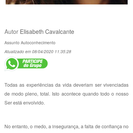
Autor
Elisabeth Cavalcante
Assunto
Autoconhecimento
Atualizado em 08/04/2020 11:35:28
Todas as experiências da vida deveriam ser vivenciadas
de modo pleno, total. Isto acontece quando todo o nosso
Ser está envolvido.
No entanto, o medo, a insegurança, a falta de confiança no