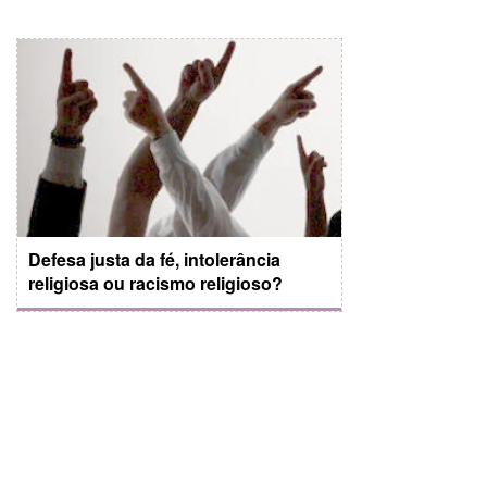
Defesa justa da fé, intolerância
religiosa ou racismo religioso?