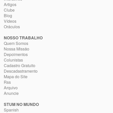
Artigos
Clube
Blog
Vídeos
Oráculos
NOSSO TRABALHO
Quem Somos
Nossa Missão
Depoimentos
Colunistas
Cadastro Gratuito
Descadastramento
Mapa do Site
Rss
Arquivo
Anuncie
STUM NO MUNDO
Spanish