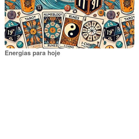
Energias para hoje