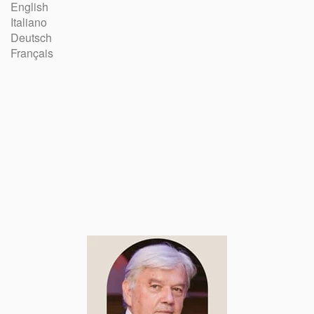
English
Italiano
Deutsch
Français