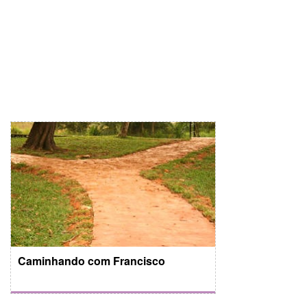
Caminhando com Francisco