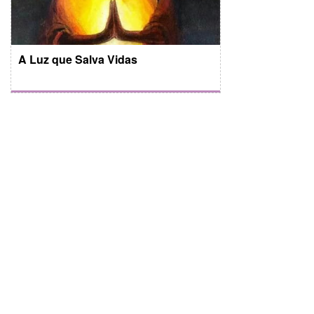
A Luz que Salva Vidas