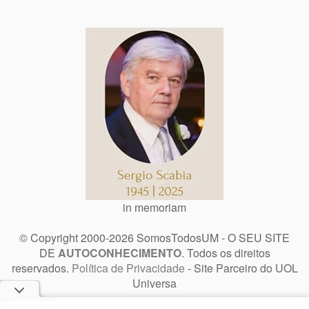
in memoriam
© Copyright 2000-2026 SomosTodosUM - O SEU SITE
DE
AUTOCONHECIMENTO
. Todos os direitos
reservados.
Política de Privacidade
- Site Parceiro do UOL
Universa