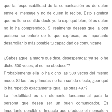
que la responsabilidad de la comunicación es de quien
emite el mensaje y no de quien lo recibe. Esto significa
que no tiene sentido decir: yo lo expliqué bien, él es quien
no lo ha comprendido. Si realmente deseas que la otra
persona se entere de lo que expresas, es importante
desarrollar lo más posible tu capacidad de comunicarte.
¿Sabes aquella madre que dice, desesperada: “ya se lo he
dicho 500 veces, él no me obedece”?
Probablemente ella lo ha dicho las 500 veces del mismo
modo. Si las tres primeras no han surtido efecto, ¿por qué
lo ha repetido exactamente igual las otras 497?
La flexibilidad es un elemento fundamental para la
persona que desea ser un buen comunicador. Es
importante percibir el impacto que produce el mensaje y