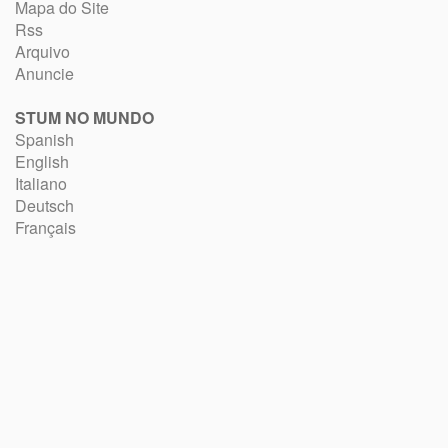
Mapa do Site
Rss
Arquivo
Anuncie
STUM NO MUNDO
Spanish
English
Italiano
Deutsch
Français