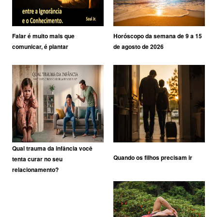
Falar é muito mais que
Horóscopo da semana de 9 a 15
comunicar, é plantar
de agosto de 2026
Qual trauma da infância você
Quando os filhos precisam ir
tenta curar no seu
relacionamento?