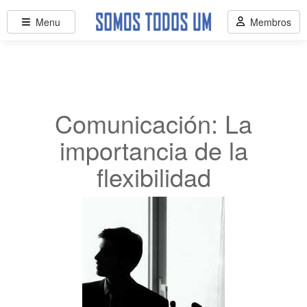
Menu
Membros
Comunicación: La
importancia de la
flexibilidad