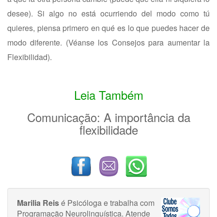
desee). Si algo no está ocurriendo del modo como tú
quieres, piensa primero en qué es lo que puedes hacer de
modo diferente. (Véanse los Consejos para aumentar la
Flexibilidad).
Leia Também
Comunicação: A importância da
flexibilidade
Marilia Reis
é Psicóloga e trabalha com
Programação Neurolinguística. Atende