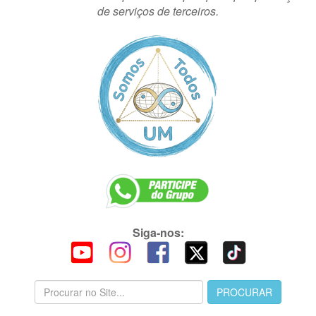
de serviços de terceiros.
Siga-nos: