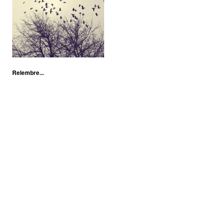
Relembre...