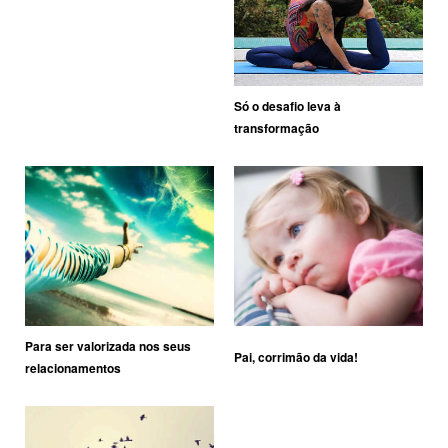
Só o desafio leva à
transformação
Para ser valorizada nos seus
Pai, corrimão da vida!
relacionamentos