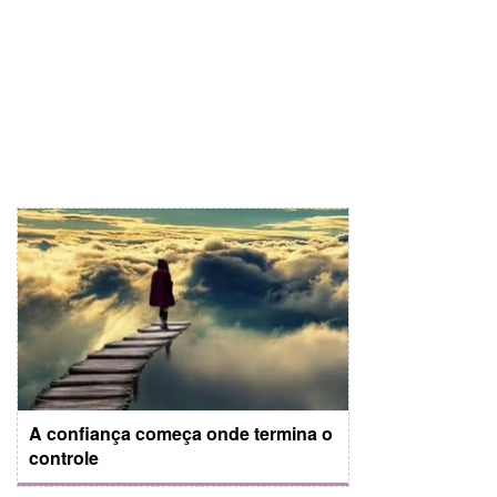
A confiança começa onde termina o
controle