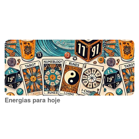
Energias para hoje