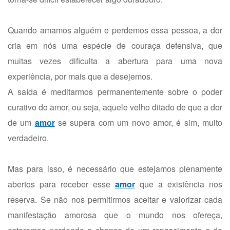
Quando amamos alguém e perdemos essa pessoa, a dor
cria em nós uma espécie de couraça defensiva, que
muitas vezes dificulta a abertura para uma nova
experiência, por mais que a desejemos.
A saída é meditarmos permanentemente sobre o poder
curativo do amor, ou seja, aquele velho ditado de que a dor
de um
amor
se supera com um novo amor, é sim, muito
verdadeiro.
Mas para isso, é necessário que estejamos plenamente
abertos para receber esse
amor
que a existência nos
reserva. Se não nos permitirmos aceitar e valorizar cada
manifestação amorosa que o mundo nos ofereça,