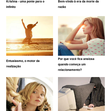
Krishna - uma ponte para o
Bem-vindo à era da morte da
infinito
razão
Por que você fica ansiosa
Entusiasmo, o motor da
quando começa um
realização
relacionamento?