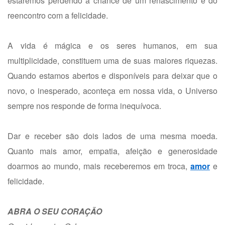
estaremos perdendo a chance de um renascimento e do
reencontro com a felicidade.
A vida é mágica e os seres humanos, em sua
multiplicidade, constituem uma de suas maiores riquezas.
Quando estamos abertos e disponíveis para deixar que o
novo, o inesperado, aconteça em nossa vida, o Universo
sempre nos responde de forma inequívoca.
Dar e receber são dois lados de uma mesma moeda.
Quanto mais amor, empatia, afeição e generosidade
doarmos ao mundo, mais receberemos em troca,
amor
e
felicidade.
ABRA O SEU CORAÇÃO