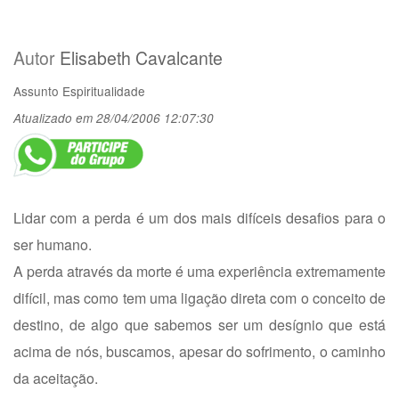
Autor
Elisabeth Cavalcante
Assunto
Espiritualidade
Atualizado em 28/04/2006 12:07:30
Lidar com a perda é um dos mais difíceis desafios para o
ser humano.
A perda através da morte é uma experiência extremamente
difícil, mas como tem uma ligação direta com o conceito de
destino, de algo que sabemos ser um desígnio que está
acima de nós, buscamos, apesar do sofrimento, o caminho
da aceitação.