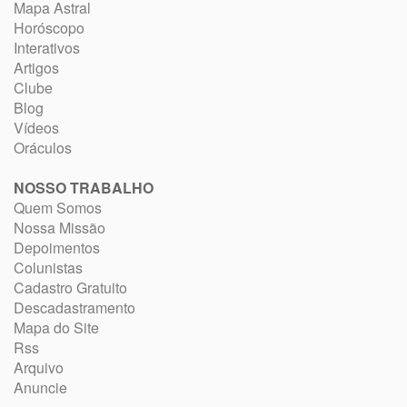
Mapa Astral
Horóscopo
Interativos
Artigos
Clube
Blog
Vídeos
Oráculos
NOSSO TRABALHO
Quem Somos
Nossa Missão
Depoimentos
Colunistas
Cadastro Gratuito
Descadastramento
Mapa do Site
Rss
Arquivo
Anuncie