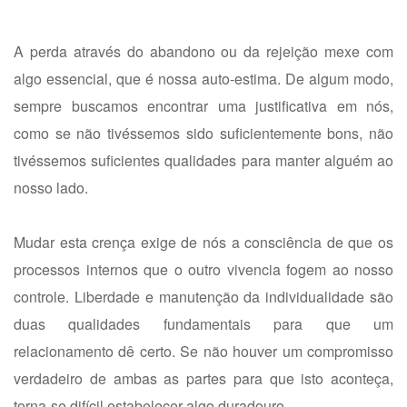
A perda através do abandono ou da rejeição mexe com
algo essencial, que é nossa auto-estima. De algum modo,
sempre buscamos encontrar uma justificativa em nós,
como se não tivéssemos sido suficientemente bons, não
tivéssemos suficientes qualidades para manter alguém ao
nosso lado.
Mudar esta crença exige de nós a consciência de que os
processos internos que o outro vivencia fogem ao nosso
controle. Liberdade e manutenção da individualidade são
duas qualidades fundamentais para que um
relacionamento dê certo. Se não houver um compromisso
verdadeiro de ambas as partes para que isto aconteça,
torna-se difícil estabelecer algo duradouro.