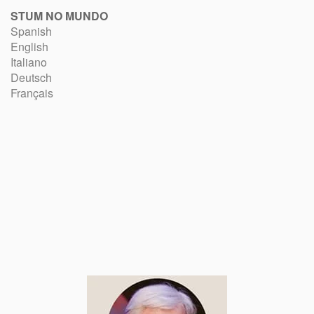
STUM NO MUNDO
Spanish
English
Italiano
Deutsch
Français