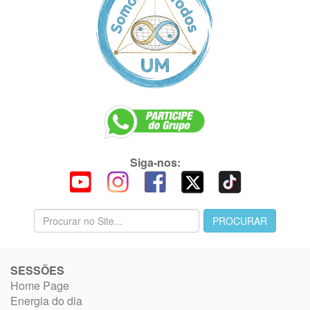
Siga-nos:
SESSÕES
Home Page
Energia do dia