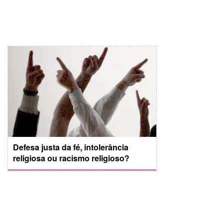
Defesa justa da fé, intolerância
religiosa ou racismo religioso?