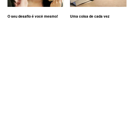
O seu desafio é você mesmo!
Uma coisa de cada vez