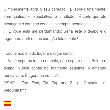
Simplesmente abra o seu coração... E abra-o totalmente,
sem quaisquer expectativas e condições. É certo que ele
alcançará o coração certo; isto sempre acontece.
... E você está me perguntando: Seria este o tempo e o
lugar para abrir o meu coração totalmente?
Todo tempo e todo lugar é o lugar certo!
... Você esperou tempo demais, não espere mais. Este é o
tempo. Nunca confie no momento seguinte; o amanhã
nunca vem. É agora ou nunca"!
OSHO - Zen: Zest, Zip, Zap and Zing - Capítulo 12,
pergunta nº 1