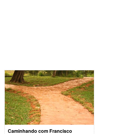
Caminhando com Francisco