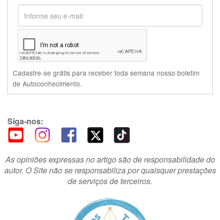
Cadastre-se grátis para receber toda semana nosso boletim
de Autoconhecimento.
Siga-nos:
As opiniões expressas no artigo são de responsabilidade do
autor. O Site não se responsabiliza por quaisquer prestações
de serviços de terceiros.