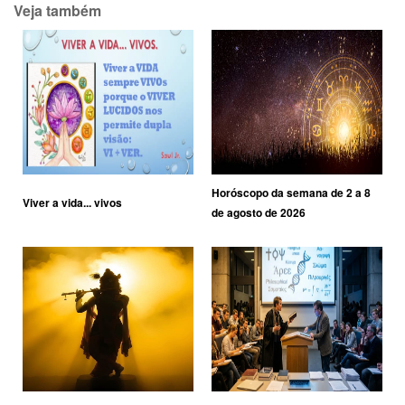
Veja também
Horóscopo da semana de 2 a 8
Viver a vida... vivos
de agosto de 2026