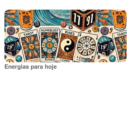
Energias para hoje