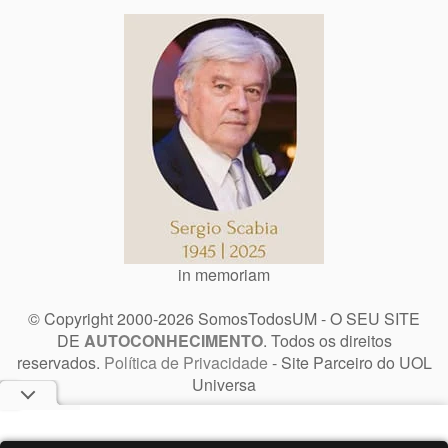
in memoriam
© Copyright 2000-2026 SomosTodosUM - O SEU SITE
DE
AUTOCONHECIMENTO
. Todos os direitos
reservados.
Política de Privacidade
- Site Parceiro do UOL
Universa