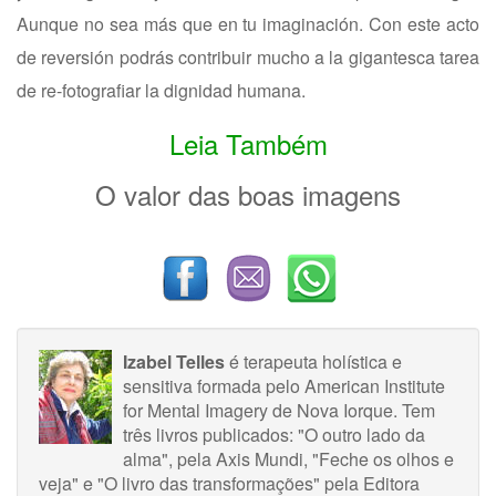
Aunque no sea más que en tu imaginación. Con este acto
de reversión podrás contribuir mucho a la gigantesca tarea
de re-fotografiar la dignidad humana.
Leia Também
O valor das boas imagens
Izabel Telles
é terapeuta holística e
sensitiva formada pelo American Institute
for Mental Imagery de Nova Iorque. Tem
três livros publicados: "O outro lado da
alma", pela Axis Mundi, "Feche os olhos e
veja" e "O livro das transformações" pela Editora