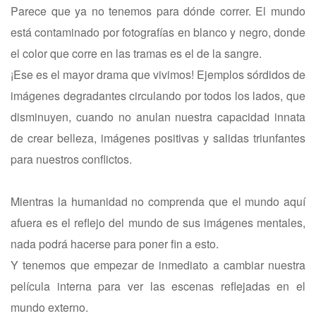
Parece que ya no tenemos para dónde correr. El mundo
está contaminado por fotografías en blanco y negro, donde
el color que corre en las tramas es el de la sangre.
¡Ese es el mayor drama que vivimos! Ejemplos sórdidos de
imágenes degradantes circulando por todos los lados, que
disminuyen, cuando no anulan nuestra capacidad innata
de crear belleza, imágenes positivas y salidas triunfantes
para nuestros conflictos.
Mientras la humanidad no comprenda que el mundo aquí
afuera es el reflejo del mundo de sus imágenes mentales,
nada podrá hacerse para poner fin a esto.
Y tenemos que empezar de inmediato a cambiar nuestra
película interna para ver las escenas reflejadas en el
mundo externo.