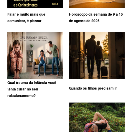
Falar é muito mais que
Horóscopo da semana de 9 a 15
comunicar, é plantar
de agosto de 2026
Qual trauma da infância você
Quando os filhos precisam ir
tenta curar no seu
relacionamento?