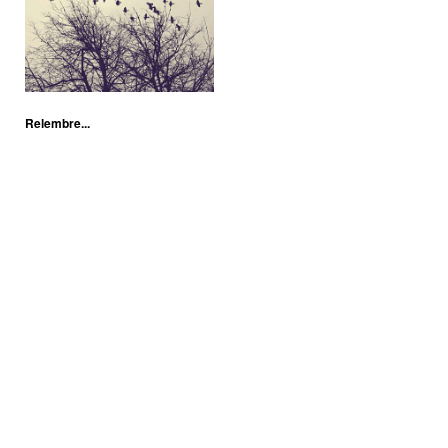
Relembre...