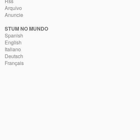
Rss
Arquivo
Anuncie
STUM NO MUNDO
Spanish
English
Italiano
Deutsch
Français