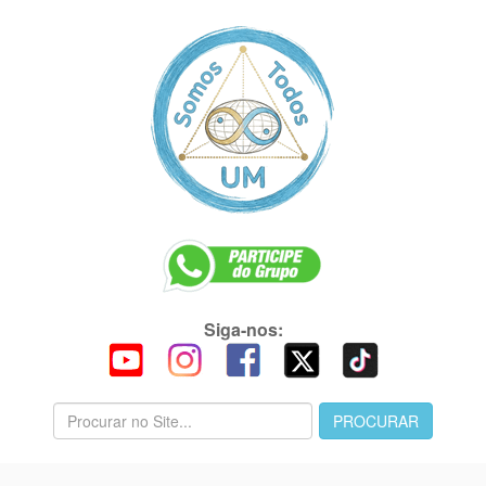
Siga-nos: