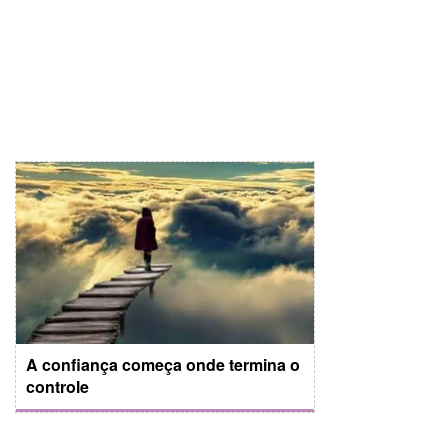
A confiança começa onde termina o
controle