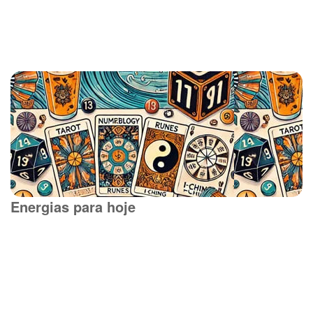
Energias para hoje