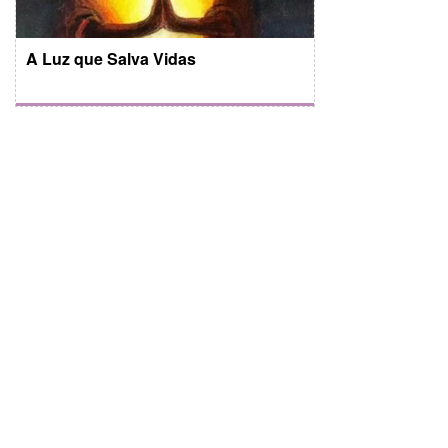
A Luz que Salva Vidas