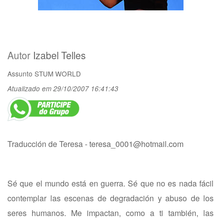
Autor
Izabel Telles
Assunto
STUM WORLD
Atualizado em 29/10/2007 16:41:43
Traducción de Teresa -
teresa_0001@hotmail.com
Sé que el mundo está en guerra. Sé que no es nada fácil
contemplar las escenas de degradación y abuso de los
seres humanos. Me impactan, como a ti también, las