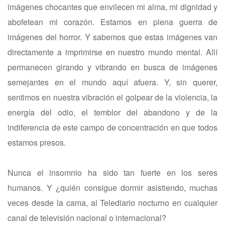
imágenes chocantes que envilecen mi alma, mi dignidad y
abofetean mi corazón. Estamos en plena guerra de
imágenes del horror. Y sabemos que estas imágenes van
directamente a imprimirse en nuestro mundo mental. Allí
permanecen girando y vibrando en busca de imágenes
semejantes en el mundo aquí afuera. Y, sin querer,
sentimos en nuestra vibración el golpear de la violencia, la
energía del odio, el temblor del abandono y de la
indiferencia de este campo de concentración en que todos
estamos presos.
Nunca el insomnio ha sido tan fuerte en los seres
humanos. Y ¿quién consigue dormir asistiendo, muchas
veces desde la cama, al Telediario nocturno en cualquier
canal de televisión nacional o internacional?