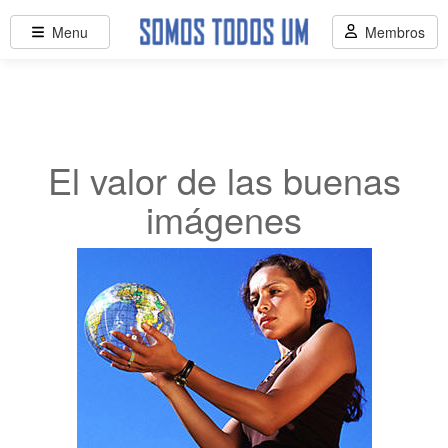
Menu
Membros
El valor de las buenas
imágenes