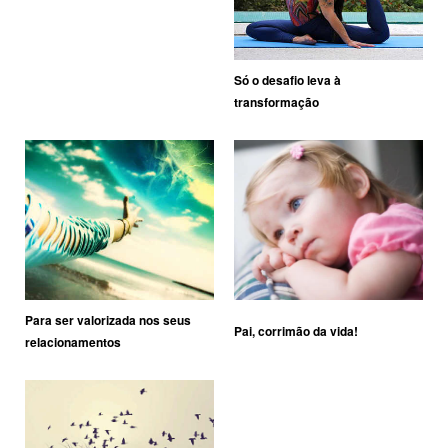
Só o desafio leva à
transformação
Para ser valorizada nos seus
Pai, corrimão da vida!
relacionamentos