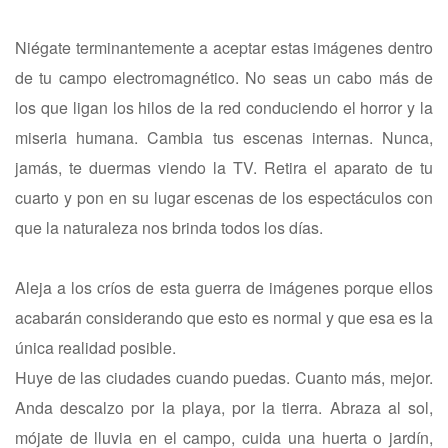
Niégate terminantemente a aceptar estas imágenes dentro
de tu campo electromagnético. No seas un cabo más de
los que ligan los hilos de la red conduciendo el horror y la
miseria humana. Cambia tus escenas internas. Nunca,
jamás, te duermas viendo la TV. Retira el aparato de tu
cuarto y pon en su lugar escenas de los espectáculos con
que la naturaleza nos brinda todos los días.
Aleja a los críos de esta guerra de imágenes porque ellos
acabarán considerando que esto es normal y que esa es la
única realidad posible.
Huye de las ciudades cuando puedas. Cuanto más, mejor.
Anda descalzo por la playa, por la tierra. Abraza al sol,
mójate de lluvia en el campo, cuida una huerta o jardín,