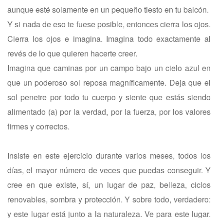
aunque esté solamente en un pequeño tiesto en tu balcón.
Y si nada de eso te fuese posible, entonces cierra los ojos.
Cierra los ojos e imagina. Imagina todo exactamente al
revés de lo que quieren hacerte creer.
Imagina que caminas por un campo bajo un cielo azul en
que un poderoso sol reposa magníficamente. Deja que el
sol penetre por todo tu cuerpo y siente que estás siendo
alimentado (a) por la verdad, por la fuerza, por los valores
firmes y correctos.
Insiste en este ejercicio durante varios meses, todos los
días, el mayor número de veces que puedas conseguir. Y
cree en que existe, sí, un lugar de paz, belleza, ciclos
renovables, sombra y protección. Y sobre todo, verdadero:
y este lugar está junto a la naturaleza. Ve para este lugar.