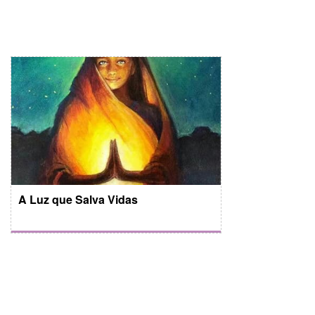
A Luz que Salva Vidas