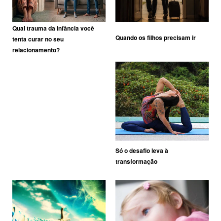
Qual trauma da infância você
Quando os filhos precisam ir
tenta curar no seu
relacionamento?
Só o desafio leva à
transformação