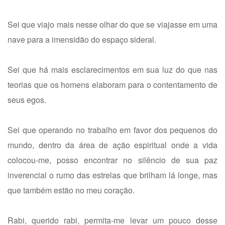
Sei que viajo mais nesse olhar do que se viajasse em uma
nave para a imensidão do espaço sideral.
Sei que há mais esclarecimentos em sua luz do que nas
teorias que os homens elaboram para o contentamento de
seus egos.
Sei que operando no trabalho em favor dos pequenos do
mundo, dentro da área de ação espiritual onde a vida
colocou-me, posso encontrar no silêncio de sua paz
inverencial o rumo das estrelas que brilham lá longe, mas
que também estão no meu coração.
Rabi, querido rabi, permita-me levar um pouco desse