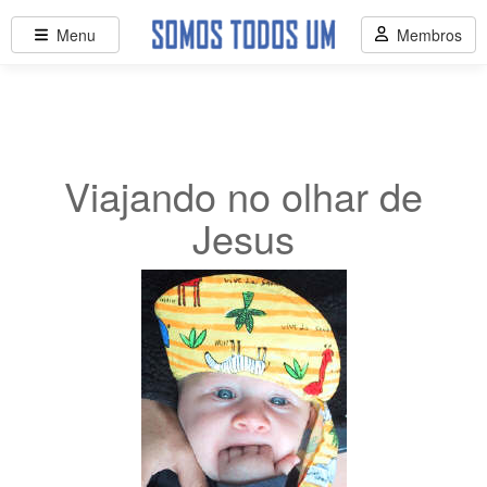
Menu
Membros
Viajando no olhar de
Jesus