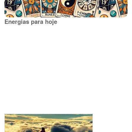
Energias para hoje