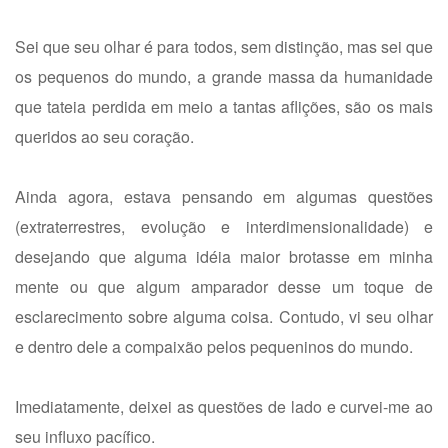
Sei que seu olhar é para todos, sem distinção, mas sei que
os pequenos do mundo, a grande massa da humanidade
que tateia perdida em meio a tantas aflições, são os mais
queridos ao seu coração.
Ainda agora, estava pensando em algumas questões
(extraterrestres, evolução e interdimensionalidade) e
desejando que alguma idéia maior brotasse em minha
mente ou que algum amparador desse um toque de
esclarecimento sobre alguma coisa. Contudo, vi seu olhar
e dentro dele a compaixão pelos pequeninos do mundo.
Imediatamente, deixei as questões de lado e curvei-me ao
seu influxo pacífico.