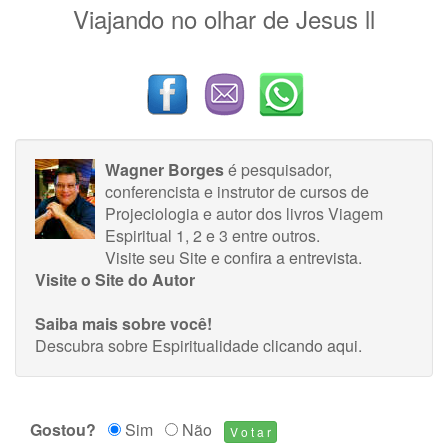
Viajando no olhar de Jesus ll
Wagner Borges
é pesquisador,
conferencista e instrutor de cursos de
Projeciologia e autor dos livros Viagem
Espiritual 1, 2 e 3 entre outros.
Visite seu Site
e
confira a entrevista
.
Visite o Site do Autor
Saiba mais sobre você!
Descubra sobre Espiritualidade
clicando aqui
.
Gostou?
Sim
Não