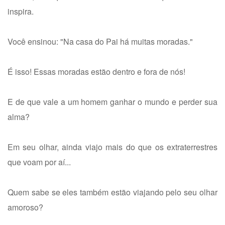
inspira.
Você ensinou: "Na casa do Pai há muitas moradas."
É isso! Essas moradas estão dentro e fora de nós!
E de que vale a um homem ganhar o mundo e perder sua
alma?
Em seu olhar, ainda viajo mais do que os extraterrestres
que voam por aí...
Quem sabe se eles também estão viajando pelo seu olhar
amoroso?