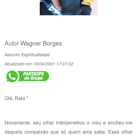
Autor
Wagner Borges
Assunto
Espiritualidade
Atualizado em 19/04/2001 17:07:02
Olá, Rabi.*
Novamente, seu olhar interpenetrou o meu e encheu-me
daquela compaixão que só quem ama sabe. Esse olhar