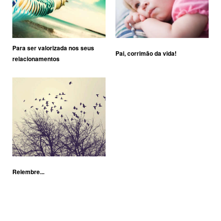
Para ser valorizada nos seus
Pai, corrimão da vida!
relacionamentos
Relembre...