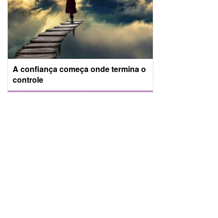
A confiança começa onde termina o
controle