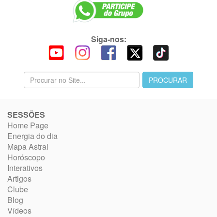
Siga-nos:
SESSÕES
Home Page
Energia do dia
Mapa Astral
Horóscopo
Interativos
Artigos
Clube
Blog
Vídeos