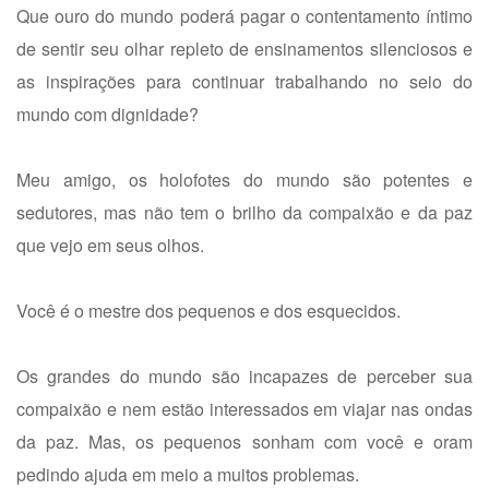
Que ouro do mundo poderá pagar o contentamento íntimo
de sentir seu olhar repleto de ensinamentos silenciosos e
as inspirações para continuar trabalhando no seio do
mundo com dignidade?
Meu amigo, os holofotes do mundo são potentes e
sedutores, mas não tem o brilho da compaixão e da paz
que vejo em seus olhos.
Você é o mestre dos pequenos e dos esquecidos.
Os grandes do mundo são incapazes de perceber sua
compaixão e nem estão interessados em viajar nas ondas
da paz. Mas, os pequenos sonham com você e oram
pedindo ajuda em meio a muitos problemas.