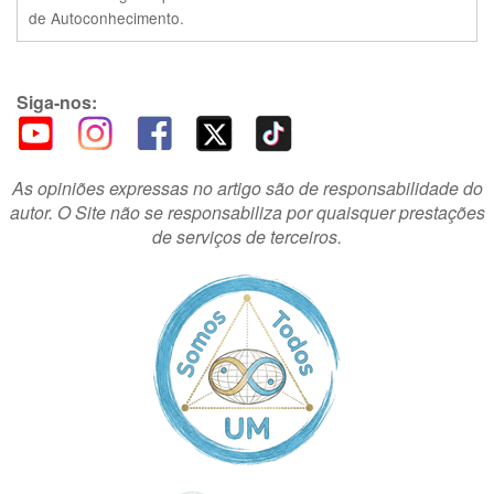
de Autoconhecimento.
Siga-nos:
As opiniões expressas no artigo são de responsabilidade do
autor. O Site não se responsabiliza por quaisquer prestações
de serviços de terceiros.