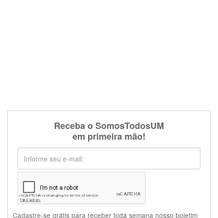
Receba o SomosTodosUM
em primeira mão!
Cadastre-se grátis para receber toda semana nosso boletim