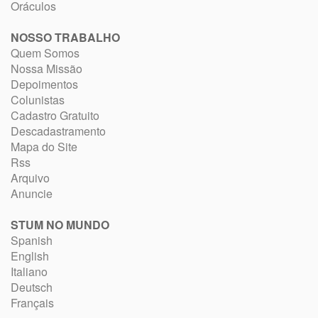
Oráculos
NOSSO TRABALHO
Quem Somos
Nossa Missão
Depoimentos
Colunistas
Cadastro Gratuito
Descadastramento
Mapa do Site
Rss
Arquivo
Anuncie
STUM NO MUNDO
Spanish
English
Italiano
Deutsch
Français