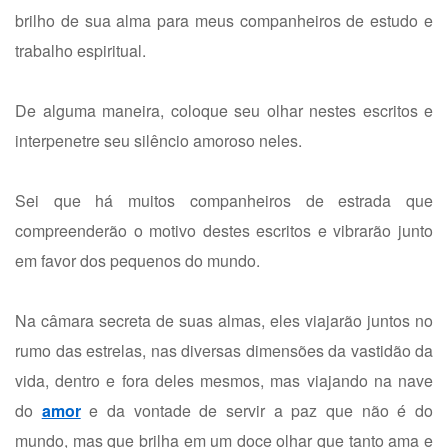
brilho de sua alma para meus companheiros de estudo e
trabalho espiritual.
De alguma maneira, coloque seu olhar nestes escritos e
interpenetre seu silêncio amoroso neles.
Sei que há muitos companheiros de estrada que
compreenderão o motivo destes escritos e vibrarão junto
em favor dos pequenos do mundo.
Na câmara secreta de suas almas, eles viajarão juntos no
rumo das estrelas, nas diversas dimensões da vastidão da
vida, dentro e fora deles mesmos, mas viajando na nave
do
amor
e da vontade de servir a paz que não é do
mundo, mas que brilha em um doce olhar que tanto ama e