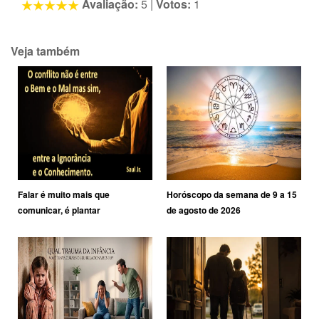
Avaliação:
5
|
Votos:
1
Veja também
Falar é muito mais que
Horóscopo da semana de 9 a 15
comunicar, é plantar
de agosto de 2026