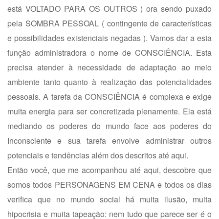
está VOLTADO PARA OS OUTROS ) ora sendo puxado
pela SOMBRA PESSOAL ( contingente de características
e possibilidades existenciais negadas ). Vamos dar a esta
função administradora o nome de CONSCIÊNCIA. Esta
precisa atender à necessidade de adaptação ao meio
ambiente tanto quanto à realização das potencialidades
pessoais. A tarefa da CONSCIÊNCIA é complexa e exige
muita energia para ser concretizada plenamente. Ela está
mediando os poderes do mundo face aos poderes do
Inconsciente e sua tarefa envolve administrar outros
potenciais e tendências além dos descritos até aqui.
Então você, que me acompanhou até aqui, descobre que
somos todos PERSONAGENS EM CENA e todos os dias
verifica que no mundo social há muita ilusão, muita
hipocrisia e muita tapeação: nem tudo que parece ser é o