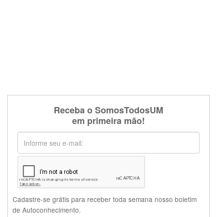
Receba o SomosTodosUM
em primeira mão!
Cadastre-se grátis para receber toda semana nosso boletim
de Autoconhecimento.