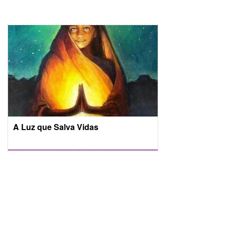
A Luz que Salva Vidas