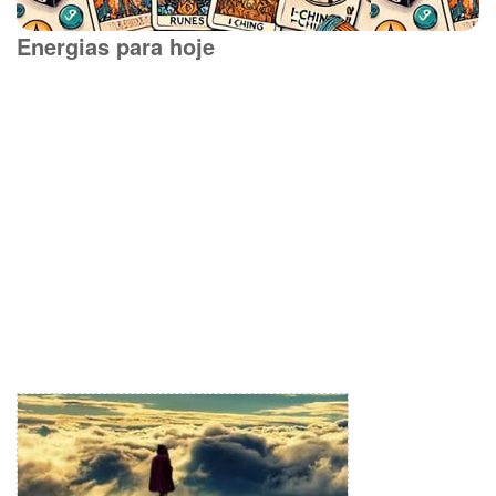
Energias para hoje