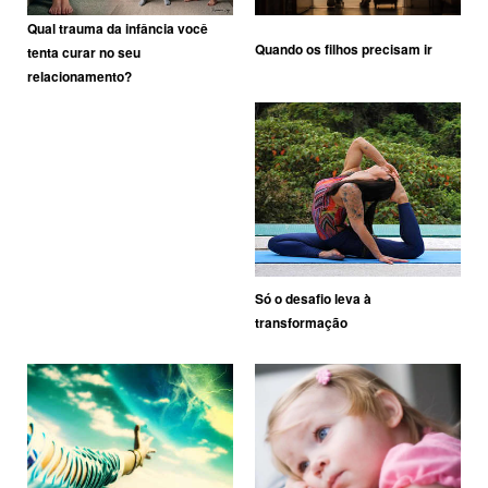
Qual trauma da infância você
Quando os filhos precisam ir
tenta curar no seu
relacionamento?
Só o desafio leva à
transformação