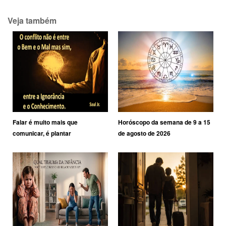
Veja também
Falar é muito mais que
Horóscopo da semana de 9 a 15
comunicar, é plantar
de agosto de 2026