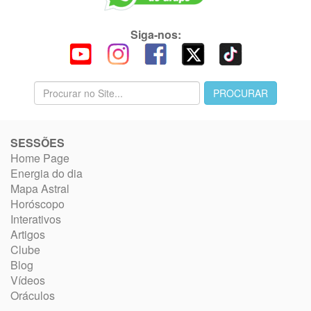
Siga-nos:
SESSÕES
Home Page
Energia do dia
Mapa Astral
Horóscopo
Interativos
Artigos
Clube
Blog
Vídeos
Oráculos