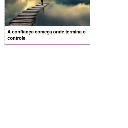
A confiança começa onde termina o
controle