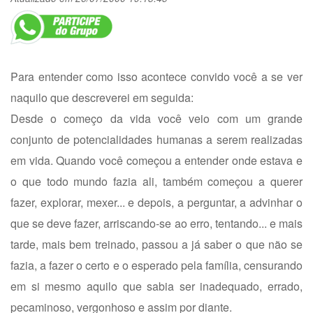
Para entender como isso acontece convido você a se ver
naquilo que descreverei em seguida:
Desde o começo da vida você veio com um grande
conjunto de potencialidades humanas a serem realizadas
em vida. Quando você começou a entender onde estava e
o que todo mundo fazia ali, também começou a querer
fazer, explorar, mexer... e depois, a perguntar, a advinhar o
que se deve fazer, arriscando-se ao erro, tentando... e mais
tarde, mais bem treinado, passou a já saber o que não se
fazia, a fazer o certo e o esperado pela família, censurando
em si mesmo aquilo que sabia ser inadequado, errado,
pecaminoso, vergonhoso e assim por diante.