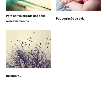
Para ser valorizada nos seus
Pai, corrimão da vida!
relacionamentos
Relembre...