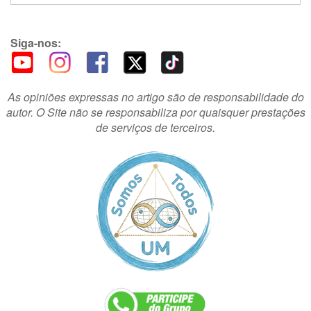
Siga-nos:
As opiniões expressas no artigo são de responsabilidade do
autor. O Site não se responsabiliza por quaisquer prestações
de serviços de terceiros.