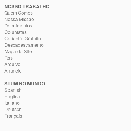
NOSSO TRABALHO
Quem Somos
Nossa Missão
Depoimentos
Colunistas
Cadastro Gratuito
Descadastramento
Mapa do Site
Rss
Arquivo
Anuncie
STUM NO MUNDO
Spanish
English
Italiano
Deutsch
Français