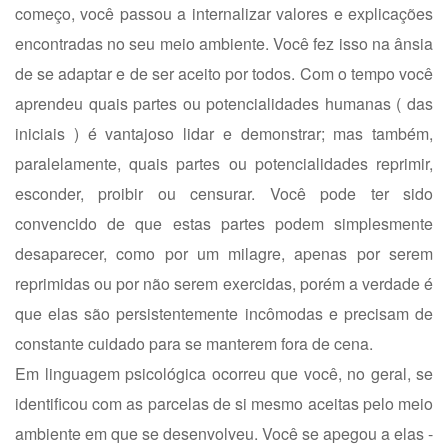
começo, você passou a internalizar valores e explicações
encontradas no seu meio ambiente. Você fez isso na ânsia
de se adaptar e de ser aceito por todos. Com o tempo você
aprendeu quais partes ou potencialidades humanas ( das
iniciais ) é vantajoso lidar e demonstrar; mas também,
paralelamente, quais partes ou potencialidades reprimir,
esconder, proibir ou censurar. Você pode ter sido
convencido de que estas partes podem simplesmente
desaparecer, como por um milagre, apenas por serem
reprimidas ou por não serem exercidas, porém a verdade é
que elas são persistentemente incômodas e precisam de
constante cuidado para se manterem fora de cena.
Em linguagem psicológica ocorreu que você, no geral, se
identificou com as parcelas de si mesmo aceitas pelo meio
ambiente em que se desenvolveu. Você se apegou a elas -