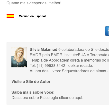
Quanto mais despertos, melhor!
Silvia Malamud
é colaboradora do Site desde
EMDR pelo EMDR Institute/EUA e Terapeuta 
Terapia de Abordagem direta a memórias do i
Tel. (11) 99938.3142 - deixar recado.
Autora dos Livros: Sequestradores de almas -
Visite o Site do Autor
Saiba mais sobre você!
Descubra sobre Psicologia
clicando aqui
.