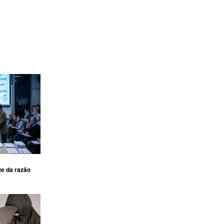
te da razão