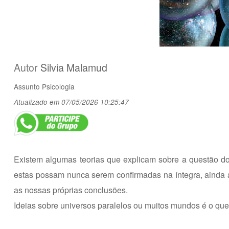
Autor
Silvia Malamud
Assunto
Psicologia
Atualizado em 07/05/2026 10:25:47
Existem algumas teorias que explicam sobre a questão d
estas possam nunca serem confirmadas na íntegra, ainda a
as nossas próprias conclusões.
Ideias sobre universos paralelos ou muitos mundos é o que