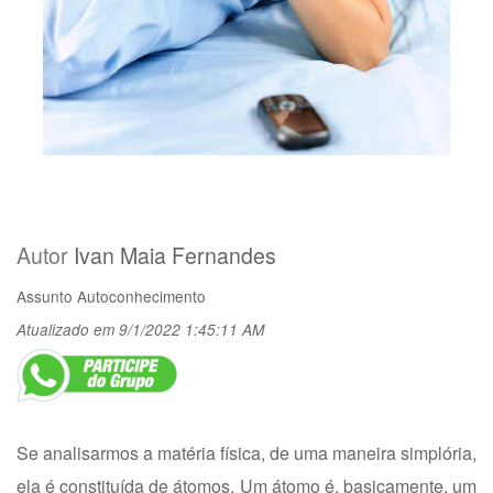
Autor
Ivan Maia Fernandes
Assunto
Autoconhecimento
Atualizado em 9/1/2022 1:45:11 AM
Se analisarmos a matéria física, de uma maneira simplória,
ela é constituída de átomos. Um átomo é, basicamente, um