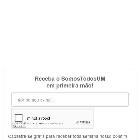
Receba o SomosTodosUM
em primeira mão!
Cadastre-se grátis para receber toda semana nosso boletim