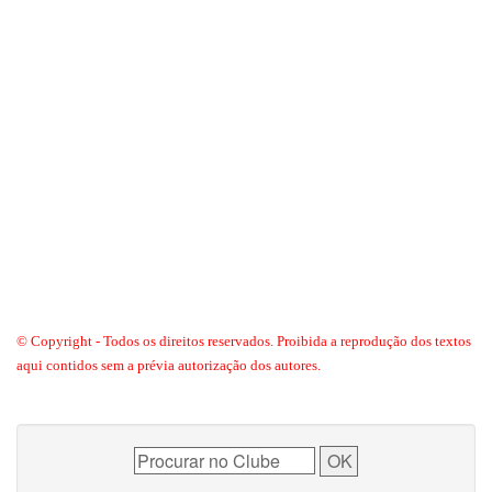
© Copyright - Todos os direitos reservados. Proibida a reprodução dos textos
aqui contidos sem a prévia autorização dos autores.