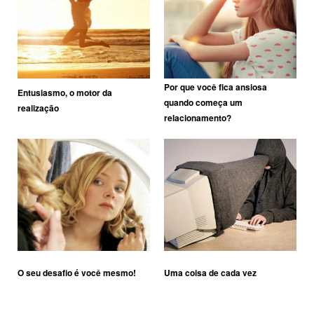
Por que você fica ansiosa
Entusiasmo, o motor da
quando começa um
realização
relacionamento?
O seu desafio é você mesmo!
Uma coisa de cada vez