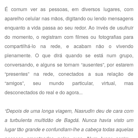
É comum ver as pessoas, em diversos lugares, com
aparelho celular nas mãos, digitando ou lendo mensagens
enquanto a vida passa ao seu redor. Ao invés de usufruir
do momento, o registram com filmes ou fotografias para
compartilhá-lo na rede, e acabam não o vivendo
plenamente. O que dirá quando se está num grupo,
conversando, e alguns se tornam “ausentes”, por estarem
“presentes” na rede, conectados a sua relação de
“amigos”, seu mundo particular, virtual, mas
desconectados do real e do agora...
“Depois de uma longa viagem, Nasrudin deu de cara com
a turbulenta multidão de Bagdá. Nunca havia visto um
lugar tão grande e confundiam-lhe a cabeça todas aquelas