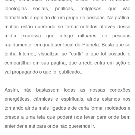
ideologias sociais, políticas, religiosas, que vão
formatando a opinião de um grupo de pessoas. Na prática,
muitos estão querendo se tornar notórios através dessa
mídia expressa que atinge milhares de pessoas
rapidamente, em qualquer local do Planeta. Basta que se
tenha Internet, visualizar, se "curtir" o que foi postado e
compartilhar em sua página, que a rede entra em ação e
vai propagando o que foi publicado...
Assim, não bastassem todas as nossas conexões
energéticas, cármicas e espirituais, ainda estamos nos
tornando ainda mais ligados e de certa forma, moldados e
presos a uma teia que poderá nos levar para onde bem
entender e até para onde não queremos ir.