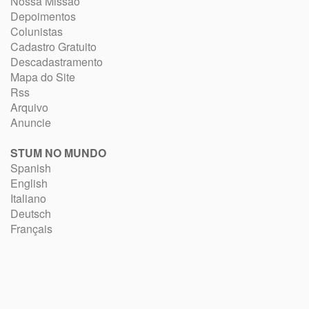
Nossa Missão
Depoimentos
Colunistas
Cadastro Gratuito
Descadastramento
Mapa do Site
Rss
Arquivo
Anuncie
STUM NO MUNDO
Spanish
English
Italiano
Deutsch
Français