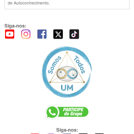
de Autoconhecimento.
Siga-nos:
Siga-nos: