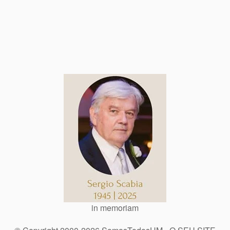
in memoriam