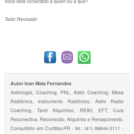
Você está conectado a quem ou a quê?
Texto Revisado
Autor
Ivan Maia Fernandes
Astrologia, Coaching, PNL, Astro Coaching, Mesa
Radiônica, Instrumento Radiônico, Astro Radio
Coaching, Tarot Alquímico, REIKI, EFT, Cura
Reconectiva, Reconexão, Alquimia e Renascimento.
Consultório em Curitiba-PR - tel.: (41) 99644-3111 -