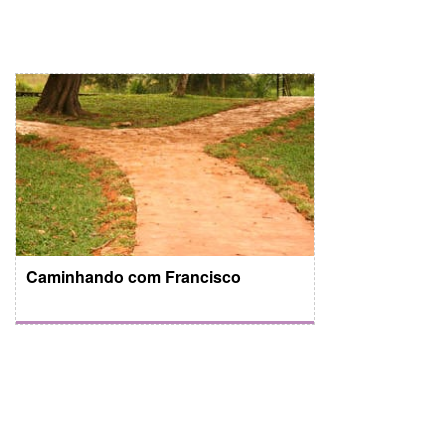
Caminhando com Francisco