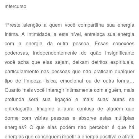
intercurso.
“Preste atenção a quem você compartilha sua energia
íntima. A intimidade, a este nível, entrelaça sua energia
com a energia da outra pessoa. Essas conexões
poderosas, independentemente de quão insignificante
você acha que elas sejam, deixam detritos espirituais,
particularmente nas pessoas que não praticam qualquer
tipo de limpeza física, emocional ou de outra forma…
Quanto mais você interagir intimamente com alguém, mais
profunda será sua ligação e mais suas auras se
entrelaçarão. Imagine a aura confusa de alguém que
dorme com várias pessoas e absorve estas múltiplas
energias? O que elas podem não perceber é que há
energias que conseguem repelir a energia positiva e atrair,