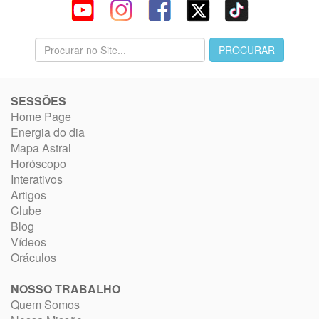
SESSÕES
Home Page
Energia do dia
Mapa Astral
Horóscopo
Interativos
Artigos
Clube
Blog
Vídeos
Oráculos
NOSSO TRABALHO
Quem Somos