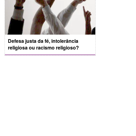
Defesa justa da fé, intolerância
religiosa ou racismo religioso?