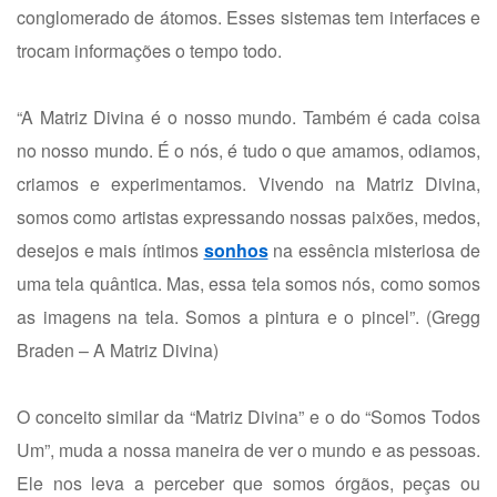
conglomerado de átomos. Esses sistemas tem interfaces e
trocam informações o tempo todo.
“A Matriz Divina é o nosso mundo. Também é cada coisa
no nosso mundo. É o nós, é tudo o que amamos, odiamos,
criamos e experimentamos. Vivendo na Matriz Divina,
somos como artistas expressando nossas paixões, medos,
desejos e mais íntimos
sonhos
na essência misteriosa de
uma tela quântica. Mas, essa tela somos nós, como somos
as imagens na tela. Somos a pintura e o pincel”. (Gregg
Braden – A Matriz Divina)
O conceito similar da “Matriz Divina” e o do “Somos Todos
Um”, muda a nossa maneira de ver o mundo e as pessoas.
Ele nos leva a perceber que somos órgãos, peças ou