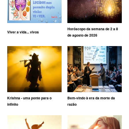
Horóscopo da semana de 2 a 8
Viver a vida... vivos
de agosto de 2026
Krishna - uma ponte para o
Bem-vindo à era da morte da
infinito
razão