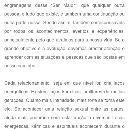
engrenagens desse “Ser Maior”; que qualquer outra
pessoa, e tudo que existe, é também uma continuação ou
outra parte nossa. Sendo assim, também corresponsáveis
por todos os acontecimentos, eventos e experiências,
principalmente pelo que atraímos para a nossa vida. Se o
grande objetivo é a evolução, devemos prestar atenção e
aprender com as situações e pessoas que são postas em
nosso caminho.
Cada relacionamento, seja em que nível for, cria laços
energéticos. Existem laços kármicos familiares de muitas
gerações. Quanto mais intimidade, mais forte se torna este
elo. Se acontecer uma relação sexual entre as partes,
ainda mais poderosa será esta junção e diversas trocas
energéticas, kármicas e espirituais acontecem durante o