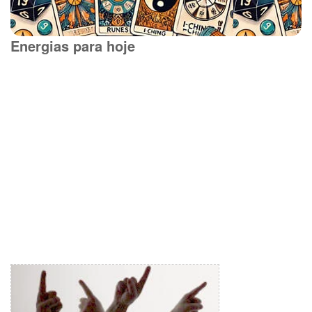
Energias para hoje