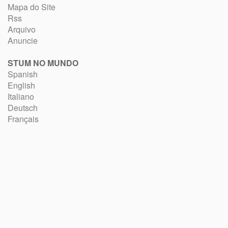
Mapa do Site
Rss
Arquivo
Anuncie
STUM NO MUNDO
Spanish
English
Italiano
Deutsch
Français