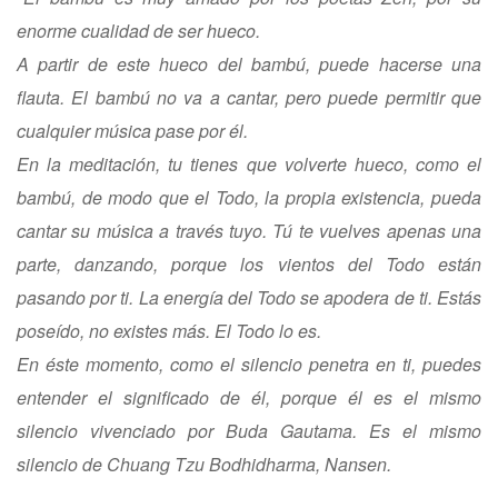
enorme cualidad de ser hueco.
A partir de este hueco del bambú, puede hacerse una
flauta. El bambú no va a cantar, pero puede permitir que
cualquier música pase por él.
En la meditación, tu tienes que volverte hueco, como el
bambú, de modo que el Todo, la propia existencia, pueda
cantar su música a través tuyo. Tú te vuelves apenas una
parte, danzando, porque los vientos del Todo están
pasando por ti. La energía del Todo se apodera de ti. Estás
poseído, no existes más. El Todo lo es.
En éste momento, como el silencio penetra en ti, puedes
entender el significado de él, porque él es el mismo
silencio vivenciado por Buda Gautama. Es el mismo
silencio de Chuang Tzu Bodhidharma, Nansen.