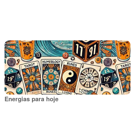
Energias para hoje