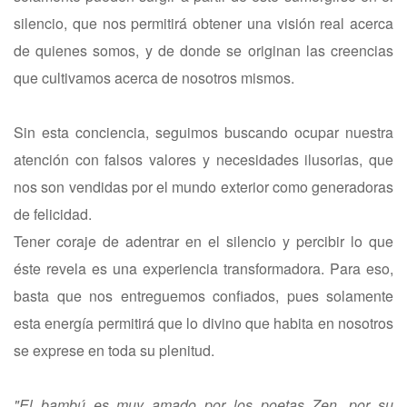
silencio, que nos permitirá obtener una visión real acerca
de quienes somos, y de donde se originan las creencias
que cultivamos acerca de nosotros mismos.
Sin esta conciencia, seguimos buscando ocupar nuestra
atención con falsos valores y necesidades ilusorias, que
nos son vendidas por el mundo exterior como generadoras
de felicidad.
Tener coraje de adentrar en el silencio y percibir lo que
éste revela es una experiencia transformadora. Para eso,
basta que nos entreguemos confiados, pues solamente
esta energía permitirá que lo divino que habita en nosotros
se exprese en toda su plenitud.
"El bambú es muy amado por los poetas Zen, por su