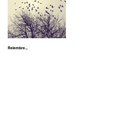
Relembre...