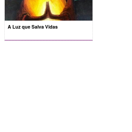
A Luz que Salva Vidas