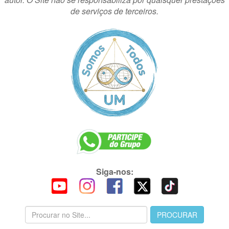
de serviços de terceiros.
Siga-nos: