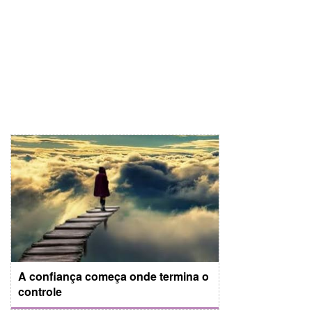
A confiança começa onde termina o
controle