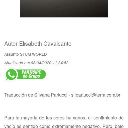
Autor
Elisabeth Cavalcante
Assunto
STUM WORLD
Atualizado em 08/04/2020 11:34:53
Traducción de Silvana Partucci -
silpartucci@terra.com.br
Para la mayoría de los seres humanos, el sentimiento de
vacío es sentido como extremamente negativo. Pero, bajo