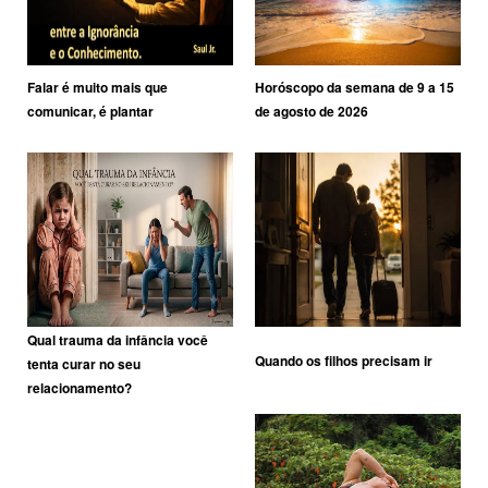
Falar é muito mais que
Horóscopo da semana de 9 a 15
comunicar, é plantar
de agosto de 2026
Qual trauma da infância você
Quando os filhos precisam ir
tenta curar no seu
relacionamento?