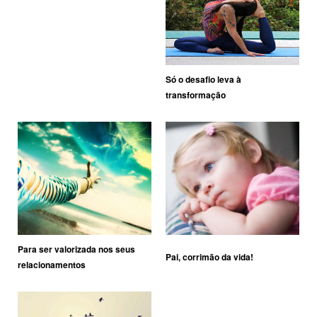
Só o desafio leva à
transformação
Para ser valorizada nos seus
Pai, corrimão da vida!
relacionamentos