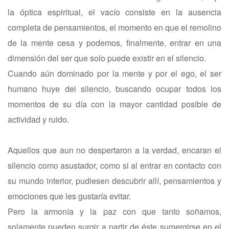
la óptica espiritual, el vacío consiste en la ausencia
completa de pensamientos, el momento en que el remolino
de la mente cesa y podemos, finalmente, entrar en una
dimensión del ser que solo puede existir en el silencio.
Cuando aún dominado por la mente y por el ego, el ser
humano huye del silencio, buscando ocupar todos los
momentos de su día con la mayor cantidad posible de
actividad y ruido.
Aquellos que aun no despertaron a la verdad, encaran el
silencio como asustador, como si al entrar en contacto con
su mundo interior, pudiesen descubrir allí, pensamientos y
emociones que les gustaría evitar.
Pero la armonía y la paz con que tanto soñamos,
solamente pueden surgir a partir de éste sumergirse en el