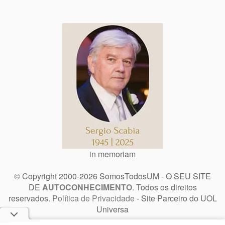
in memoriam
© Copyright 2000-2026 SomosTodosUM - O SEU SITE
DE
AUTOCONHECIMENTO
. Todos os direitos
reservados.
Política de Privacidade
- Site Parceiro do UOL
Universa