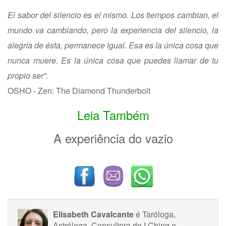
El sabor del silencio es el mismo. Los tiempos cambian, el
mundo va cambiando, pero la experiencia del silencio, la
alegría de ésta, permanece igual. Esa es la única cosa que
nunca muere. Es la única cosa que puedes llamar de tu
propio ser".
OSHO - Zen: The Diamond Thunderbolt
Leia Também
A experiência do vazio
Elisabeth Cavalcante
é Taróloga,
Astróloga, Consultora de I Ching e