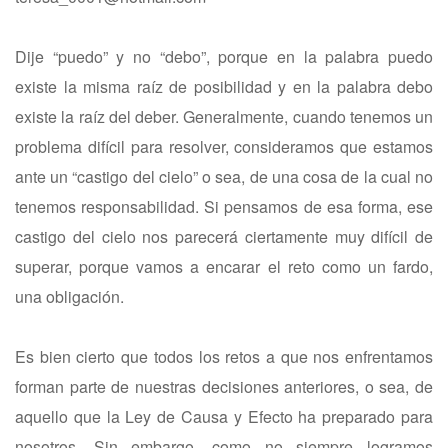
Dije “puedo” y no “debo”, porque en la palabra puedo
existe la misma raíz de posibilidad y en la palabra debo
existe la raíz del deber. Generalmente, cuando tenemos un
problema difícil para resolver, consideramos que estamos
ante un “castigo del cielo” o sea, de una cosa de la cual no
tenemos responsabilidad. Si pensamos de esa forma, ese
castigo del cielo nos parecerá ciertamente muy difícil de
superar, porque vamos a encarar el reto como un fardo,
una obligación.
Es bien cierto que todos los retos a que nos enfrentamos
forman parte de nuestras decisiones anteriores, o sea, de
aquello que la Ley de Causa y Efecto ha preparado para
nosotros. Sin embargo, como no siempre logramos