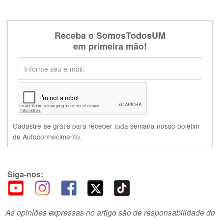
Receba o SomosTodosUM
em primeira mão!
Cadastre-se grátis para receber toda semana nosso boletim
de Autoconhecimento.
Siga-nos:
As opiniões expressas no artigo são de responsabilidade do