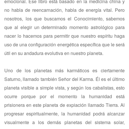
emocional. Ese libro está basado en la medicina china y
no habla de reencarnación, habla de energía vital. Pero
nosotros, los que buscamos el Conocimiento, sabemos
que al elegir un determinado momento astrológico para
nacer lo hacemos para permitir que nuestro espíritu haga
uso de una configuración energética específica que le será
útil en su andadura evolutiva en nuestro planeta.
Uno de los planetas más karmáticos es ciertamente
Saturno, llamado también Señor del Karma. Él es el último
planeta visible a simple vista, y según los cabalistas, esto
ocurre porque por el momento la humanidad está
prisionera en este planeta de expiación llamado Tierra. Al
progresar espiritualmente, la humanidad podrá alcanzar
visualmente a los demás planetas del sistema solar,