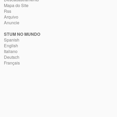
Mapa do Site
Rss
Arquivo
Anuncie
STUM NO MUNDO
Spanish
English
Italiano
Deutsch
Français