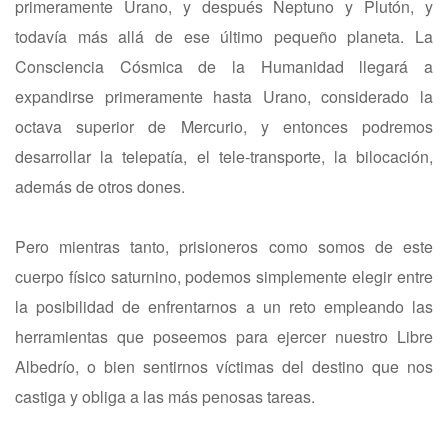
primeramente Urano, y después Neptuno y Plutón, y
todavía más allá de ese último pequeño planeta. La
Consciencia Cósmica de la Humanidad llegará a
expandirse primeramente hasta Urano, considerado la
octava superior de Mercurio, y entonces podremos
desarrollar la telepatía, el tele-transporte, la bilocación,
además de otros dones.
Pero mientras tanto, prisioneros como somos de este
cuerpo físico saturnino, podemos simplemente elegir entre
la posibilidad de enfrentarnos a un reto empleando las
herramientas que poseemos para ejercer nuestro Libre
Albedrío, o bien sentirnos víctimas del destino que nos
castiga y obliga a las más penosas tareas.