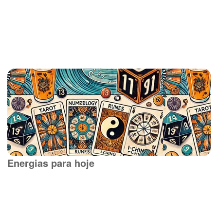
Energias para hoje