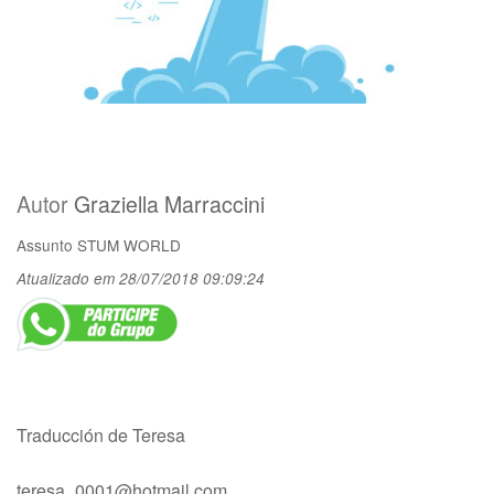
Autor
Graziella Marraccini
Assunto
STUM WORLD
Atualizado em 28/07/2018 09:09:24
Traducción de Teresa
teresa_0001@hotmail.com