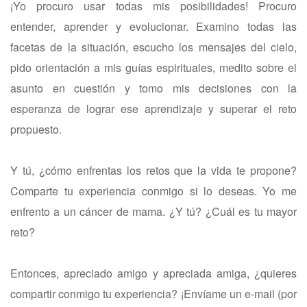
¡Yo procuro usar todas mis posibilidades! Procuro
entender, aprender y evolucionar. Examino todas las
facetas de la situación, escucho los mensajes del cielo,
pido orientación a mis guías espirituales, medito sobre el
asunto en cuestión y tomo mis decisiones con la
esperanza de lograr ese aprendizaje y superar el reto
propuesto.
Y tú, ¿cómo enfrentas los retos que la vida te propone?
Comparte tu experiencia conmigo si lo deseas. Yo me
enfrento a un cáncer de mama. ¿Y tú? ¿Cuál es tu mayor
reto?
Entonces, apreciado amigo y apreciada amiga, ¿quieres
compartir conmigo tu experiencia? ¡Envíame un e-mail (por