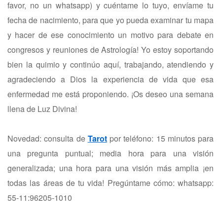
favor, no un whatsapp) y cuéntame lo tuyo, envíame tu
fecha de nacimiento, para que yo pueda examinar tu mapa
y hacer de ese conocimiento un motivo para debate en
congresos y reuniones de Astrología! Yo estoy soportando
bien la quimio y continúo aquí, trabajando, atendiendo y
agradeciendo a Dios la experiencia de vida que esa
enfermedad me está proponiendo. ¡Os deseo una semana
llena de Luz Divina!
Novedad: consulta de
Tarot
por teléfono: 15 minutos para
una pregunta puntual; media hora para una visión
generalizada; una hora para una visión más amplia ¡en
todas las áreas de tu vida! Pregúntame cómo: whatsapp:
55-11:96205-1010