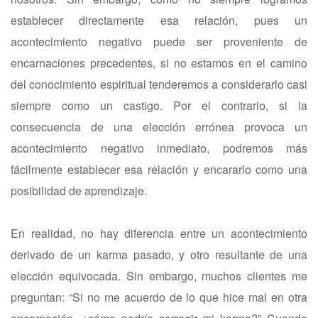
establecer directamente esa relación, pues un
acontecimiento negativo puede ser proveniente de
encarnaciones precedentes, si no estamos en el camino
del conocimiento espiritual tenderemos a considerarlo casi
siempre como un castigo. Por el contrario, si la
consecuencia de una elección errónea provoca un
acontecimiento negativo inmediato, podremos más
fácilmente establecer esa relación y encararlo como una
posibilidad de aprendizaje.
En realidad, no hay diferencia entre un acontecimiento
derivado de un karma pasado, y otro resultante de una
elección equivocada. Sin embargo, muchos clientes me
preguntan: “Si no me acuerdo de lo que hice mal en otra