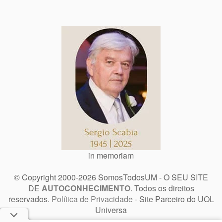
in memoriam
© Copyright 2000-2026 SomosTodosUM - O SEU SITE
DE
AUTOCONHECIMENTO
. Todos os direitos
reservados.
Política de Privacidade
- Site Parceiro do UOL
Universa