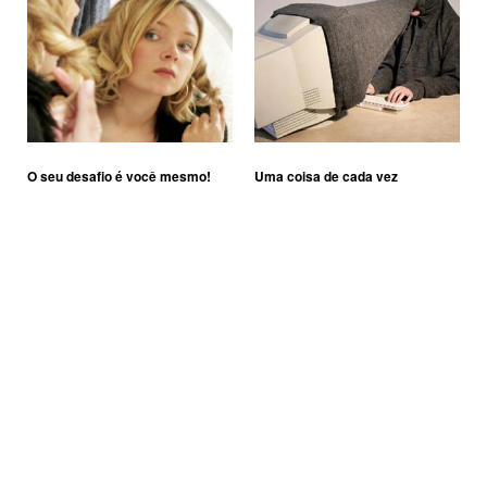
O seu desafio é você mesmo!
Uma coisa de cada vez