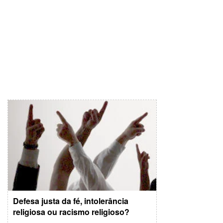
Defesa justa da fé, intolerância
religiosa ou racismo religioso?