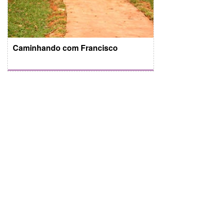
Caminhando com Francisco