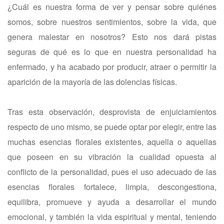
¿Cuál es nuestra forma de ver y pensar sobre quiénes
somos, sobre nuestros sentimientos, sobre la vida, que
genera malestar en nosotros? Esto nos dará pistas
seguras de qué es lo que en nuestra personalidad ha
enfermado, y ha acabado por producir, atraer o permitir la
aparición de la mayoría de las dolencias físicas.
Tras esta observación, desprovista de enjuiciamientos
respecto de uno mismo, se puede optar por elegir, entre las
muchas esencias florales existentes, aquella o aquellas
que poseen en su vibración la cualidad opuesta al
conflicto de la personalidad, pues el uso adecuado de las
esencias florales fortalece, limpia, descongestiona,
equilibra, promueve y ayuda a desarrollar el mundo
emocional, y también la vida espiritual y mental, teniendo