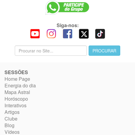
Siga-nos:
SESSÕES
Home Page
Energia do dia
Mapa Astral
Horóscopo
Interativos
Artigos
Clube
Blog
Vídeos