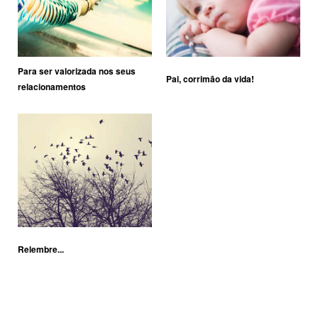
Para ser valorizada nos seus
Pai, corrimão da vida!
relacionamentos
Relembre...