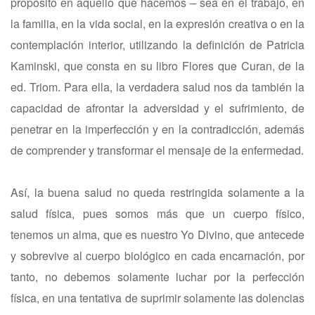
propósito en aquello que hacemos – sea en el trabajo, en
la familia, en la vida social, en la expresión creativa o en la
contemplación interior, utilizando la definición de Patricia
Kaminski, que consta en su libro Flores que Curan, de la
ed. Triom. Para ella, la verdadera salud nos da también la
capacidad de afrontar la adversidad y el sufrimiento, de
penetrar en la imperfección y en la contradicción, además
de comprender y transformar el mensaje de la enfermedad.
Así, la buena salud no queda restringida solamente a la
salud física, pues somos más que un cuerpo físico,
tenemos un alma, que es nuestro Yo Divino, que antecede
y sobrevive al cuerpo biológico en cada encarnación, por
tanto, no debemos solamente luchar por la perfección
física, en una tentativa de suprimir solamente las dolencias