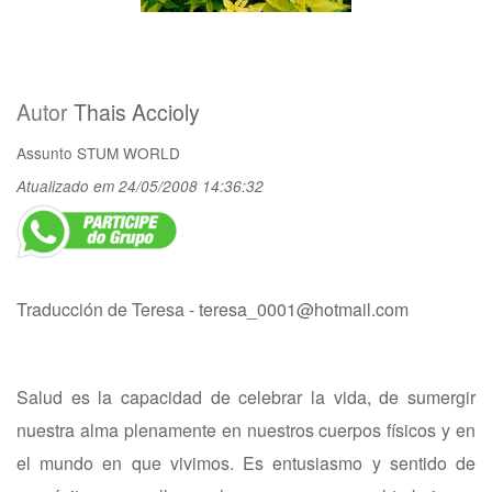
Autor
Thais Accioly
Assunto
STUM WORLD
Atualizado em 24/05/2008 14:36:32
Traducción de Teresa -
teresa_0001@hotmail.com
Salud es la capacidad de celebrar la vida, de sumergir
nuestra alma plenamente en nuestros cuerpos físicos y en
el mundo en que vivimos. Es entusiasmo y sentido de