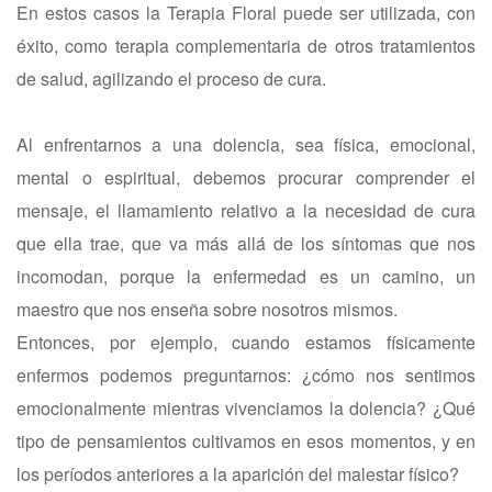
En estos casos la Terapia Floral puede ser utilizada, con
éxito, como terapia complementaria de otros tratamientos
de salud, agilizando el proceso de cura.
Al enfrentarnos a una dolencia, sea física, emocional,
mental o espiritual, debemos procurar comprender el
mensaje, el llamamiento relativo a la necesidad de cura
que ella trae, que va más allá de los síntomas que nos
incomodan, porque la enfermedad es un camino, un
maestro que nos enseña sobre nosotros mismos.
Entonces, por ejemplo, cuando estamos físicamente
enfermos podemos preguntarnos: ¿cómo nos sentimos
emocionalmente mientras vivenciamos la dolencia? ¿Qué
tipo de pensamientos cultivamos en esos momentos, y en
los períodos anteriores a la aparición del malestar físico?