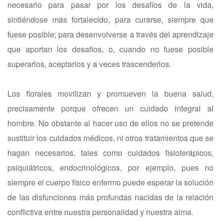
necesario para pasar por los desafíos de la vida,
sintiéndose más fortalecido, para curarse, siempre que
fuese posible; para desenvolverse a través del aprendizaje
que aportan los desafíos, o, cuando no fuese posible
superarlos, aceptarlos y a veces trascenderlos.
Los florales movilizan y promueven la buena salud,
precisamente porque ofrecen un cuidado integral al
hombre. No obstante al hacer uso de ellos no se pretende
sustituir los cuidados médicos, ni otros tratamientos que se
hagan necesarios, tales como cuidados fisioterápicos,
psiquiátricos, endocrinológicos, por ejemplo, pues no
siempre el cuerpo físico enfermo puede esperar la solución
de las disfunciones más profundas nacidas de la relación
conflictiva entre nuestra personalidad y nuestra alma.