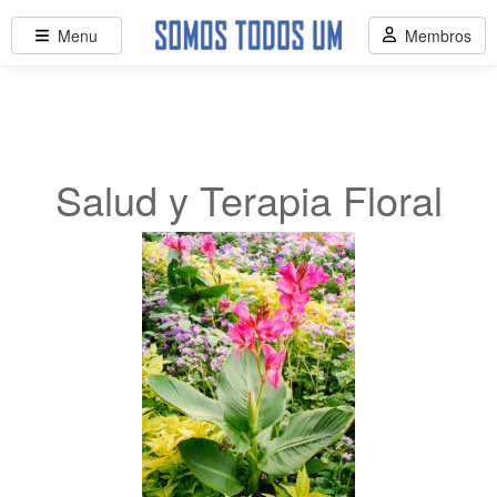
Menu
Membros
Salud y Terapia Floral