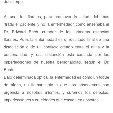
del cuerpo.
Al usar los florales, para promover la salud, debemos
“tratar el paciente, y no la enfermedad”, como enseñaba el
Dr. Edward Bach, creador de las primeras esencias
florales. Pues la enfermedad es el resultado final de una
disociación o de un conflicto creado entre el alma y la
personalidad, y esa disfunción está causada por las
imperfecciones de nuestra personalidad, según el Dr.
Bach.
Bajo determinada óptica, la enfermedad es como un toque
de alerta, un llamamiento a que nos observemos con
urgencia a nosotros mismos, y curemos los defectos,
imperfecciones y crueldades que existen en nosotros.