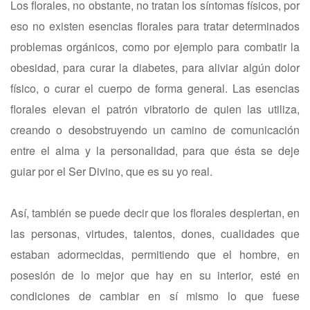
Los florales, no obstante, no tratan los síntomas físicos, por
eso no existen esencias florales para tratar determinados
problemas orgánicos, como por ejemplo para combatir la
obesidad, para curar la diabetes, para aliviar algún dolor
físico, o curar el cuerpo de forma general. Las esencias
florales elevan el patrón vibratorio de quien las utiliza,
creando o desobstruyendo un camino de comunicación
entre el alma y la personalidad, para que ésta se deje
guiar por el Ser Divino, que es su yo real.
Así, también se puede decir que los florales despiertan, en
las personas, virtudes, talentos, dones, cualidades que
estaban adormecidas, permitiendo que el hombre, en
posesión de lo mejor que hay en su interior, esté en
condiciones de cambiar en sí mismo lo que fuese