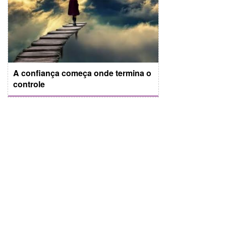
A confiança começa onde termina o
controle