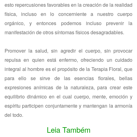
esto repercusiones favorables en la creación de la realidad
física, incluso en lo concerniente a nuestro cuerpo
orgánico, y entonces podemos incluso prevenir la
manifestación de otros síntomas físicos desagradables.
Promover la salud, sin agredir el cuerpo, sin provocar
repulsa en quien está enfermo, ofreciendo un cuidado
integral al hombre es el propósito de la Terapia Floral, que
para ello se sirve de las esencias florales, bellas
expresiones anímicas de la naturaleza, para crear este
equilibrio dinámico en el cual cuerpo, mente, emoción y
espíritu participen conjuntamente y mantengan la armonía
del todo.
Leia Também