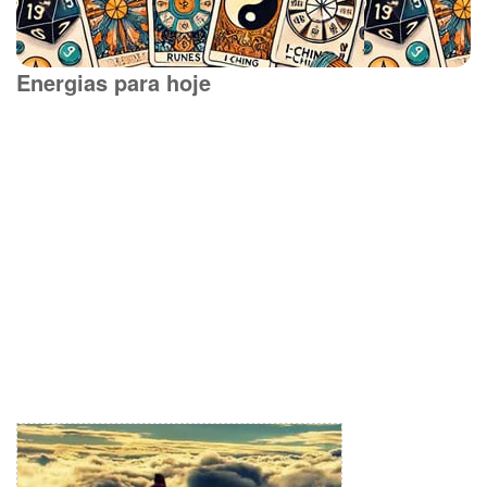
Energias para hoje