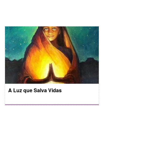
A Luz que Salva Vidas