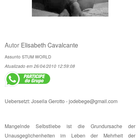
Autor
Elisabeth Cavalcante
Assunto
STUM WORLD
Atualizado em 26/04/2010 12:59:08
Uebersetzt: Joseila Gerotto -
jodebege@gmail.com
Mangelnde Selbstliebe ist die Grundursache der
Unausgeglichenheiten im Leben der Mehrheit der