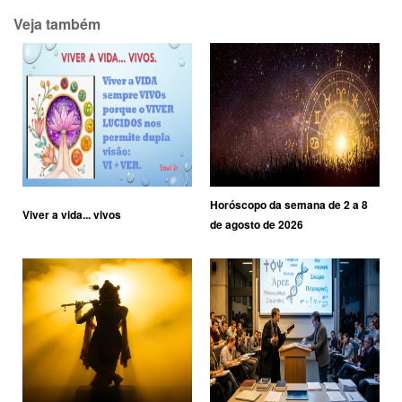
Veja também
Horóscopo da semana de 2 a 8
Viver a vida... vivos
de agosto de 2026