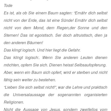
Tode
Es ist, als ob Sie einem Baum sagten: “Ernähr dich selbst
nicht von der Erde, das ist eine Sünde! Ernähr dich selbst
nicht von dem Mond, dem Regen,der Sonne und den
Sternen! Das ist egoistisch. Sei doch altruistisch, dien ja
den anderen Bäumen!
Das klingt logisch. Und hier liegt die Gefahr.
Das klingt logisch:. Wenn Sie anderen Leuten dienen
möchten, opfern Sie sich. Dienen heisst Selbsaufopferung.
Aber, wenn ein Baum sich opfert, wird er sterben und nicht
fähig sein weiter zu bestehen.
“Lieben Sie sich selbst nicht!”, war die Lehre und praktisch
die Universalaussage der sogenannten organisierten
Religionen.
Nicht die Aussage von Jesus, sondern zweifellos vom