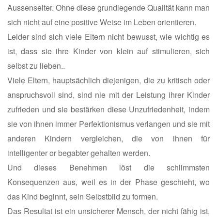
Aussenseiter. Ohne diese grundlegende Qualität kann man
sich nicht auf eine positive Weise im Leben orientieren.
Leider sind sich viele Eltern nicht bewusst, wie wichtig es
ist, dass sie ihre Kinder von klein auf stimulieren, sich
selbst zu lieben..
Viele Eltern, hauptsächlich diejenigen, die zu kritisch oder
anspruchsvoll sind, sind nie mit der Leistung ihrer Kinder
zufrieden und sie bestärken diese Unzufriedenheit, indem
sie von ihnen immer Perfektionismus verlangen und sie mit
anderen Kindern vergleichen, die von ihnen für
intelligenter or begabter gehalten werden.
Und dieses Benehmen löst die schlimmsten
Konsequenzen aus, weil es in der Phase geschieht, wo
das Kind beginnt, sein Selbstbild zu formen.
Das Resultat ist ein unsicherer Mensch, der nicht fähig ist,