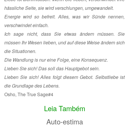
hässliche Seite, sie wird verschlungen, umgewandelt.
Energie wird so befreit. Alles, was wir Sünde nennen,
verschwindet einfach.
Ich sage nicht, dass Sie etwas ändern müssen. Sie
müssen Ihr Wesen lieben, und auf diese Weise ändern sich
die Situationen.
Die Wandlung is nur eine Folge, eine Konsequenz.
Lieben Sie sich! Das soll das Hauptgebot sein.
Lieben Sie sich! Alles folgt diesem Gebot. Selbstliebe ist
die Grundlage des Lebens.
Osho, The True Sage#4
Leia Também
Auto-estima