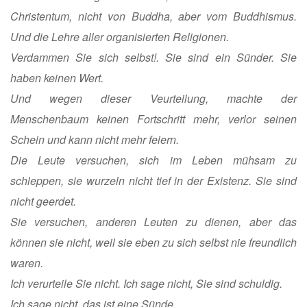
Christentum, nicht von Buddha, aber vom Buddhismus.
Und die Lehre aller organisierten Religionen.
Verdammen Sie sich selbst!. Sie sind ein Sünder. Sie
haben keinen Wert.
Und wegen dieser Veurteilung, machte der
Menschenbaum keinen Fortschritt mehr, verlor seinen
Schein und kann nicht mehr feiern.
Die Leute versuchen, sich im Leben mühsam zu
schleppen, sie wurzeln nicht tief in der Existenz. Sie sind
nicht geerdet.
Sie versuchen, anderen Leuten zu dienen, aber das
können sie nicht, weil sie eben zu sich selbst nie freundlich
waren.
Ich verurteile Sie nicht. Ich sage nicht, Sie sind schuldig.
Ich sage nicht, das ist eine Sünde.