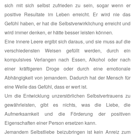
sich mit sich selbst zufrieden zu sein, sogar wenn er
positive Resultate im Leben erreicht. Er wird nie das
Gefühl haben, er hat die Selbstverwirklichung erreicht und
wird immer denken, er hätte besser leisten können.
Eine innere Leere ergibt sich daraus, und sie muss auf die
verschiedensten Weisen gefüllt werden, durch ein
kompulsives Verlangen nach Essen, Alkohol oder nach
einer kräftigeren Droge oder durch eine emotionale
Abhängigkeit von jemandem. Dadurch hat der Mensch für
eine Weile das Gefühl, dass er wert ist.
Um die Entwicklung unzerstörlichen Selbstvertrauens zu
gewährleisten, gibt es nichts, was die Liebe, die
Aufmerksamkeit und die Förderung der positiven
Eigenschaften einer Person ersetzen kann.
Jemandem Selbstliebe beizubringen ist kein Anreiz zum