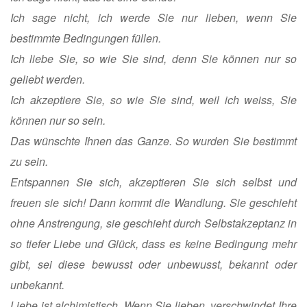
Ich sage nicht, ich werde Sie nur lieben, wenn Sie
bestimmte Bedingungen füllen.
Ich liebe Sie, so wie Sie sind, denn Sie können nur so
geliebt werden.
Ich akzeptiere Sie, so wie Sie sind, weil ich weiss, Sie
können nur so sein.
Das wünschte Ihnen das Ganze. So wurden Sie bestimmt
zu sein.
Entspannen Sie sich, akzeptieren Sie sich selbst und
freuen sie sich! Dann kommt die Wandlung. Sie geschieht
ohne Anstrengung, sie geschieht durch Selbstakzeptanz in
so tiefer Liebe und Glück, dass es keine Bedingung mehr
gibt, sei diese bewusst oder unbewusst, bekannt oder
unbekannt.
Liebe ist alchimistisch. Wenn Sie lieben, verschwindet Ihre