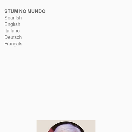
STUM NO MUNDO
Spanish
English
Italiano
Deutsch
Français