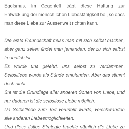
Egoismus. Im Gegenteil trägt diese Haltung zur
Entwicklung der menschlichen Liebesfähigkeit bei, so dass
man diese Liebe zur Aussenwelt richten kann.
Die erste Freundschaft muss man mit sich selbst machen,
aber ganz selten findet man jemanden, der zu sich selbst
freundlich ist.
Es wurde uns gelehrt, uns selbst zu verdammen.
Selbstliebe wurde als Sünde empfunden. Aber das stimmt
doch nicht.
Sie ist die Grundlage aller anderen Sorten von Liebe, und
nur dadurch ist die selbstlose Liebe möglich.
Da Selbstliebe zum Tod verurteilt wurde, verschwanden
alle anderen Liebesmöglichkeiten.
Und diese listige Strategie brachte nämlich die Liebe zu