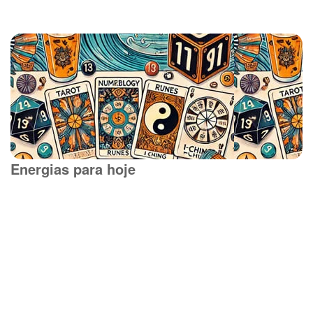
Energias para hoje