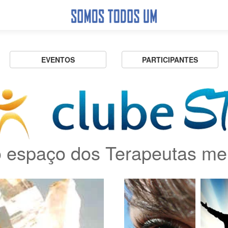
EVENTOS
PARTICIPANTES
 espaço dos Terapeutas me