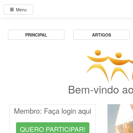
Menu
PRINCIPAL
ARTIGOS
Bem-vindo ao
Membro: Faça login aqui
QUERO PARTICIPAR!