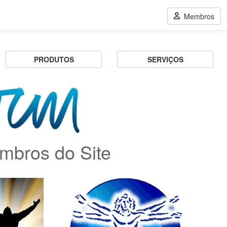
Membros
PRODUTOS
SERVIÇOS
mbros do Site