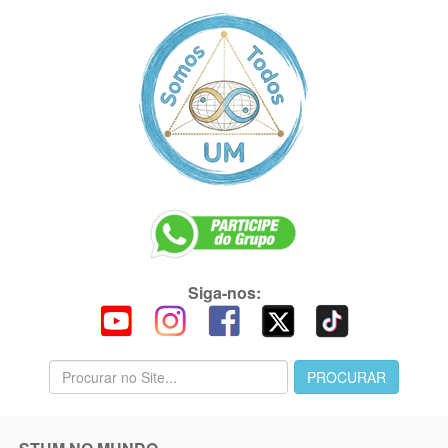
Siga-nos: