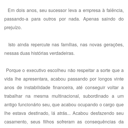
Em dois anos, seu sucessor leva a empresa à falência,
passando-a para outros por nada. Apenas saindo do
prejuízo.
Isto ainda repercute nas famílias, nas novas gerações,
nessas duas histórias verdadeiras.
Porque o executivo escolheu não respeitar a sorte que a
vida lhe apresentara, acabou passando por longos vinte
anos de instabilidade financeira, até conseguir voltar a
trabalhar na mesma multinacional, subordinado a um
antigo funcionário seu, que acabou ocupando o cargo que
lhe estava destinado, lá atrás... Acabou desfazendo seu
casamento, seus filhos sofreram as consequências da