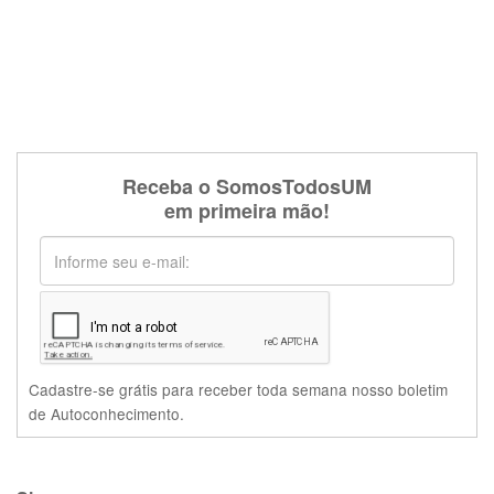
Receba o SomosTodosUM
em primeira mão!
Cadastre-se grátis para receber toda semana nosso boletim
de Autoconhecimento.