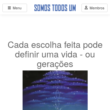
Menu
Membros
Cada escolha feita pode
definir uma vida - ou
gerações