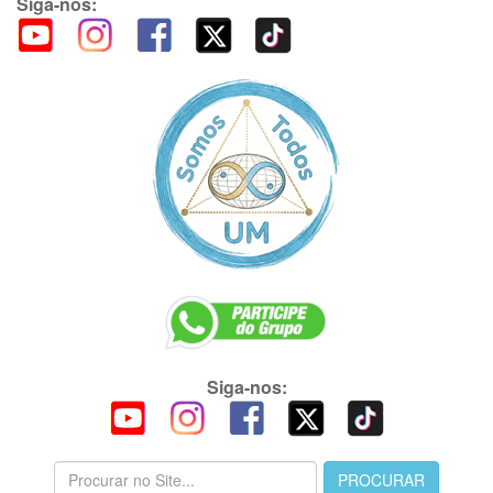
Siga-nos:
Siga-nos: