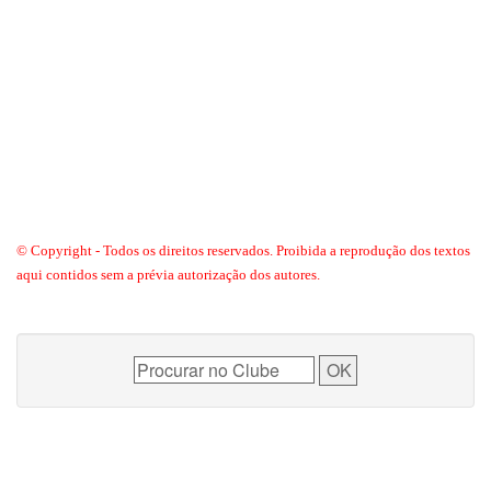
© Copyright - Todos os direitos reservados. Proibida a reprodução dos textos
aqui contidos sem a prévia autorização dos autores.