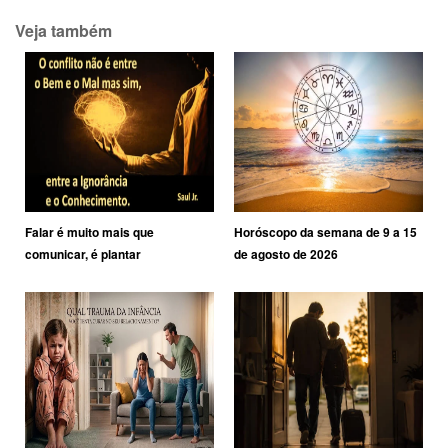
Veja também
Falar é muito mais que
Horóscopo da semana de 9 a 15
comunicar, é plantar
de agosto de 2026