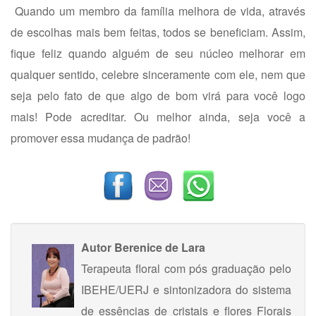
Quando um membro da família melhora de vida, através
de escolhas mais bem feitas, todos se beneficiam. Assim,
fique feliz quando alguém de seu núcleo melhorar em
qualquer sentido, celebre sinceramente com ele, nem que
seja pelo fato de que algo de bom virá para você logo
mais! Pode acreditar. Ou melhor ainda, seja você a
promover essa mudança de padrão!
Autor
Berenice de Lara
Terapeuta floral com pós graduação pelo
IBEHE/UERJ e sintonizadora do sistema
de essências de cristais e flores Florais