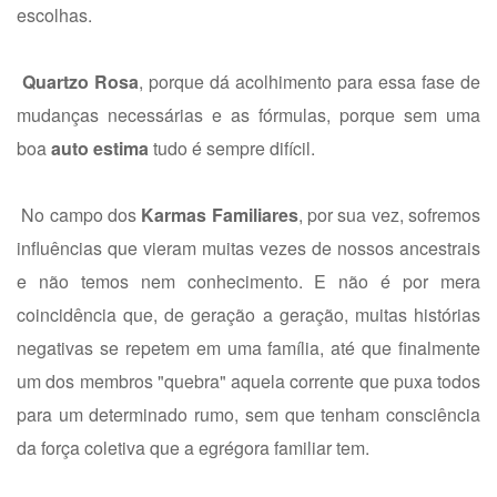
escolhas.
Quartzo Rosa
, porque dá acolhimento para essa fase de
mudanças necessárias e as fórmulas, porque sem uma
boa
auto estima
tudo é sempre difícil.
No campo dos
Karmas Familiares
, por sua vez, sofremos
influências que vieram muitas vezes de nossos ancestrais
e não temos nem conhecimento. E não é por mera
coincidência que, de geração a geração, muitas histórias
negativas se repetem em uma família, até que finalmente
um dos membros "quebra" aquela corrente que puxa todos
para um determinado rumo, sem que tenham consciência
da força coletiva que a egrégora familiar tem.