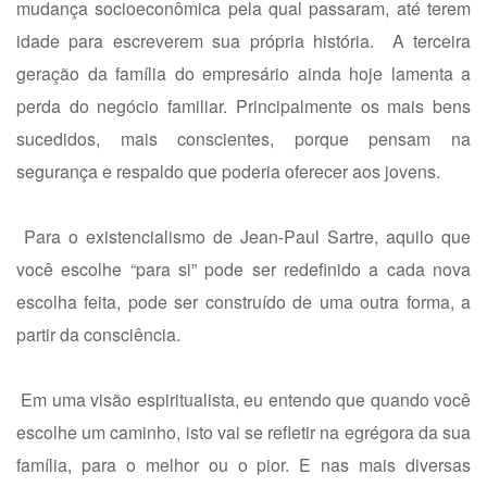
mudança socioeconômica pela qual passaram, até terem
idade para escreverem sua própria história. A terceira
geração da família do empresário ainda hoje lamenta a
perda do negócio familiar. Principalmente os mais bens
sucedidos, mais conscientes, porque pensam na
segurança e respaldo que poderia oferecer aos jovens.
Para o existencialismo de Jean-Paul Sartre, aquilo que
você escolhe “para si” pode ser redefinido a cada nova
escolha feita, pode ser construído de uma outra forma, a
partir da consciência.
Em uma visão espiritualista, eu entendo que quando você
escolhe um caminho, isto vai se refletir na egrégora da sua
família, para o melhor ou o pior. E nas mais diversas