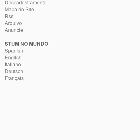
Descadastramento
Mapa do Site
Rss
Arquivo
Anuncie
STUM NO MUNDO
Spanish
English
Italiano
Deutsch
Français