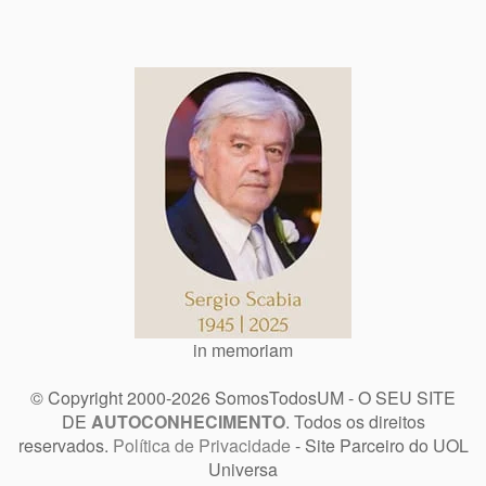
in memoriam
© Copyright 2000-2026 SomosTodosUM - O SEU SITE
DE
AUTOCONHECIMENTO
. Todos os direitos
reservados.
Política de Privacidade
- Site Parceiro do UOL
Universa