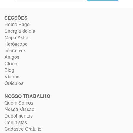
SESSÕES
Home Page
Energia do dia
Mapa Astral
Horóscopo
Interativos
Artigos
Clube
Blog
Vídeos
Oráculos
NOSSO TRABALHO
Quem Somos
Nossa Missão
Depoimentos
Colunistas
Cadastro Gratuito