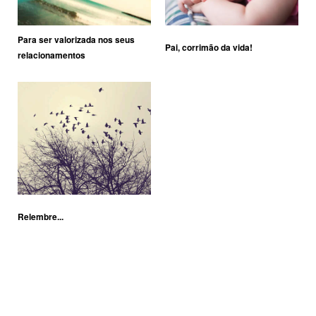
Para ser valorizada nos seus
Pai, corrimão da vida!
relacionamentos
Relembre...