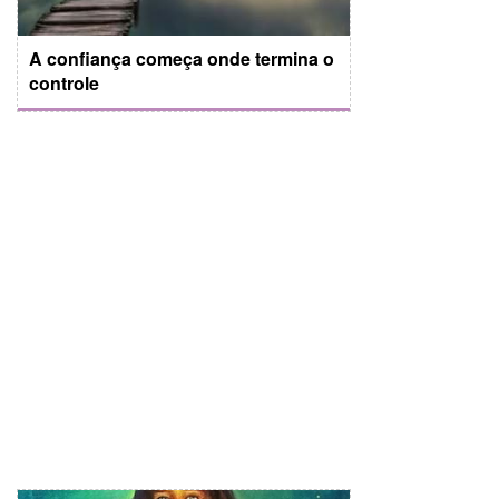
A confiança começa onde termina o
controle