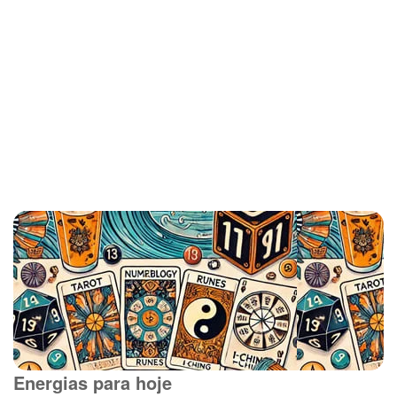
Energias para hoje