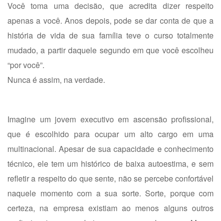
Você toma uma decisão, que acredita dizer respeito
apenas a você. Anos depois, pode se dar conta de que a
história de vida de sua família teve o curso totalmente
mudado, a partir daquele segundo em que você escolheu
“por você”.
Nunca é assim, na verdade.
Imagine um jovem executivo em ascensão profissional,
que é escolhido para ocupar um alto cargo em uma
multinacional. Apesar de sua capacidade e conhecimento
técnico, ele tem um histórico de baixa autoestima, e sem
refletir a respeito do que sente, não se percebe confortável
naquele momento com a sua sorte. Sorte, porque com
certeza, na empresa existiam ao menos alguns outros