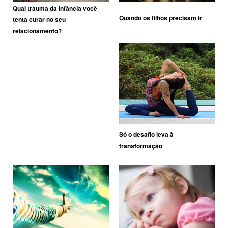
Qual trauma da infância você
Quando os filhos precisam ir
tenta curar no seu
relacionamento?
Só o desafio leva à
transformação