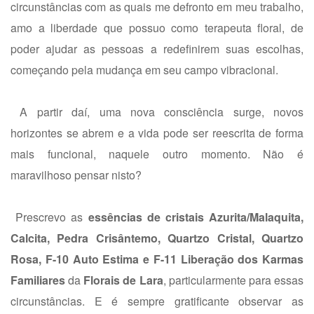
circunstâncias com as quais me defronto em meu trabalho,
amo a liberdade que possuo como terapeuta floral, de
poder ajudar as pessoas a redefinirem suas escolhas,
começando pela mudança em seu campo vibracional.
A partir daí, uma nova consciência surge, novos
horizontes se abrem e a vida pode ser reescrita de forma
mais funcional, naquele outro momento. Não é
maravilhoso pensar nisto?
Prescrevo as
essências de cristais Azurita/Malaquita,
Calcita, Pedra Crisântemo, Quartzo Cristal, Quartzo
Rosa, F-10 Auto Estima e F-11 Liberação dos Karmas
Familiares
da
Florais de Lara
, particularmente para essas
circunstâncias. E é sempre gratificante observar as