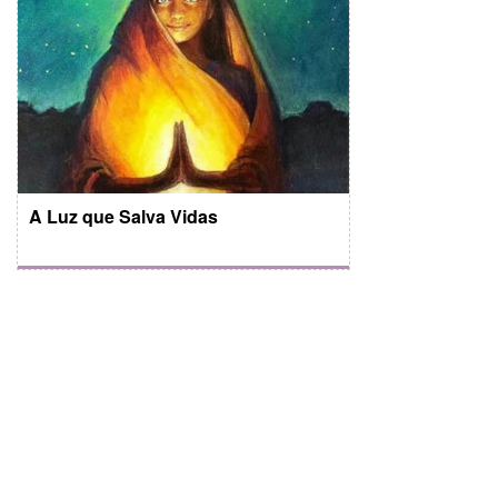
A Luz que Salva Vidas