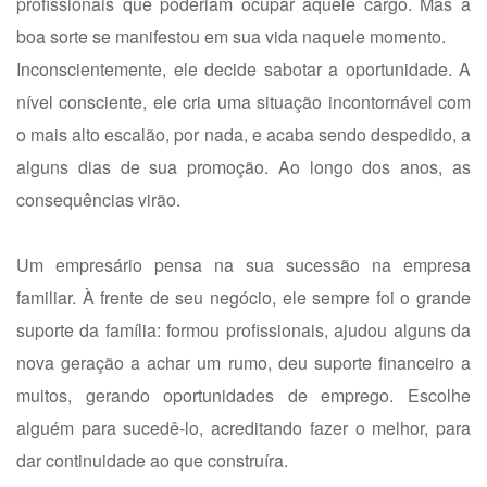
profissionais que poderiam ocupar aquele cargo. Mas a
boa sorte se manifestou em sua vida naquele momento.
Inconscientemente, ele decide sabotar a oportunidade. A
nível consciente, ele cria uma situação incontornável com
o mais alto escalão, por nada, e acaba sendo despedido, a
alguns dias de sua promoção. Ao longo dos anos, as
consequências virão.
Um empresário pensa na sua sucessão na empresa
familiar. À frente de seu negócio, ele sempre foi o grande
suporte da família: formou profissionais, ajudou alguns da
nova geração a achar um rumo, deu suporte financeiro a
muitos, gerando oportunidades de emprego. Escolhe
alguém para sucedê-lo, acreditando fazer o melhor, para
dar continuidade ao que construíra.