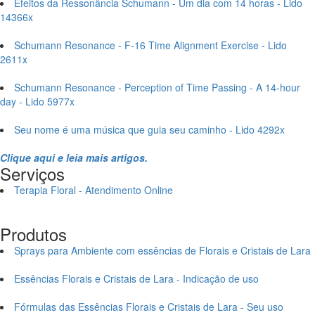
Efeitos da Ressonância Schumann - Um dia com 14 horas - Lido
14366x
Schumann Resonance - F-16 Time Alignment Exercise - Lido
2611x
Schumann Resonance - Perception of Time Passing - A 14-hour
day - Lido 5977x
Seu nome é uma música que guia seu caminho - Lido 4292x
Clique aqui e leia mais artigos.
Serviços
Terapia Floral - Atendimento Online
Produtos
Sprays para Ambiente com essências de Florais e Cristais de Lara
Essências Florais e Cristais de Lara - Indicação de uso
Fórmulas das Essências Florais e Cristais de Lara - Seu uso