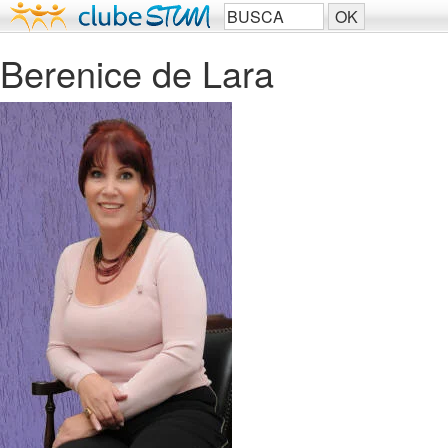
Berenice de Lara