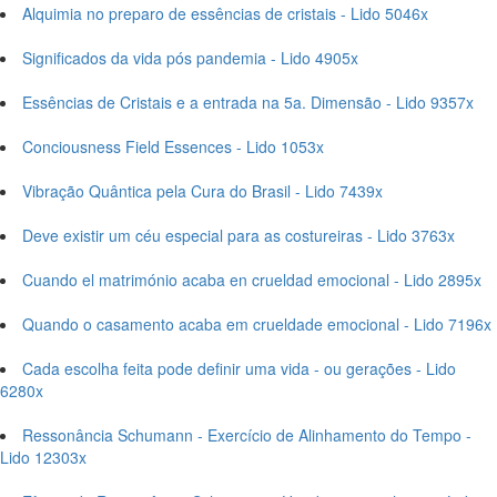
Alquimia no preparo de essências de cristais - Lido 5046x
Significados da vida pós pandemia - Lido 4905x
Essências de Cristais e a entrada na 5a. Dimensão - Lido 9357x
Conciousness Field Essences - Lido 1053x
Vibração Quântica pela Cura do Brasil - Lido 7439x
Deve existir um céu especial para as costureiras - Lido 3763x
Cuando el matrimónio acaba en crueldad emocional - Lido 2895x
Quando o casamento acaba em crueldade emocional - Lido 7196x
Cada escolha feita pode definir uma vida - ou gerações - Lido
6280x
Ressonância Schumann - Exercício de Alinhamento do Tempo -
Lido 12303x