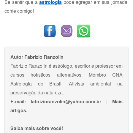
Se sentir que a
astrologia
pode agregar em sua jornada,
conte comigo!
Autor
Fabrizio Ranzolin
Fabrizio Ranzolin é astrólogo, escritor e professor em
cursos holísticos alternativos. Membro CNA
Astrologia do Brasil. Ativista ambiental na
preservação da natureza.
E-mail:
fabrizioranzolin@yahoo.com.br
|
Mais
artigos.
Saiba mais sobre você!