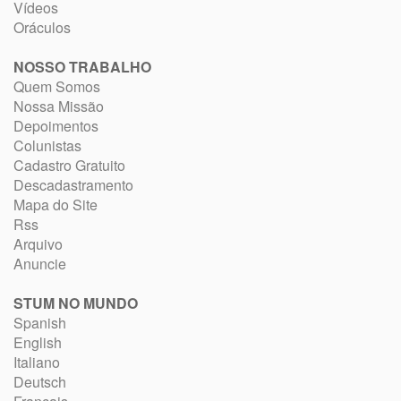
Vídeos
Oráculos
NOSSO TRABALHO
Quem Somos
Nossa Missão
Depoimentos
Colunistas
Cadastro Gratuito
Descadastramento
Mapa do Site
Rss
Arquivo
Anuncie
STUM NO MUNDO
Spanish
English
Italiano
Deutsch