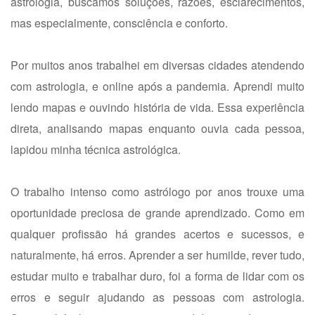
astrologia, buscamos soluções, razões, esclarecimentos,
mas especialmente, consciência e conforto.
Por muitos anos trabalhei em diversas cidades atendendo
com astrologia, e online após a pandemia. Aprendi muito
lendo mapas e ouvindo história de vida. Essa experiência
direta, analisando mapas enquanto ouvia cada pessoa,
lapidou minha técnica astrológica.
O trabalho intenso como astrólogo por anos trouxe uma
oportunidade preciosa de grande aprendizado. Como em
qualquer profissão há grandes acertos e sucessos, e
naturalmente, há erros. Aprender a ser humilde, rever tudo,
estudar muito e trabalhar duro, foi a forma de lidar com os
erros e seguir ajudando as pessoas com astrologia.