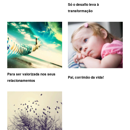
Só o desafio leva à
transformação
Para ser valorizada nos seus
Pai, corrimão da vida!
relacionamentos