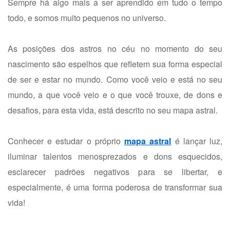
Sempre há algo mais a ser aprendido em tudo o tempo
todo, e somos muito pequenos no universo.
As posições dos astros no céu no momento do seu
nascimento são espelhos que refletem sua forma especial
de ser e estar no mundo. Como você veio e está no seu
mundo, a que você veio e o que você trouxe, de dons e
desafios, para esta vida, está descrito no seu mapa astral.
Conhecer e estudar o próprio
mapa astral
é lançar luz,
iluminar talentos menosprezados e dons esquecidos,
esclarecer padrões negativos para se libertar, e
especialmente, é uma forma poderosa de transformar sua
vida!