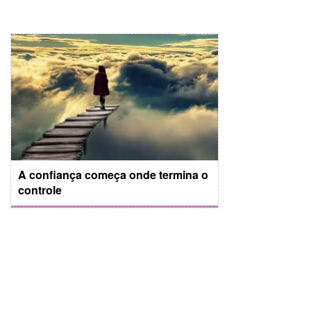
A confiança começa onde termina o
controle