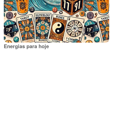
Energias para hoje