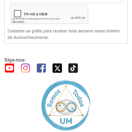
Cadastre-se grátis para receber toda semana nosso boletim
de Autoconhecimento.
Siga-nos: