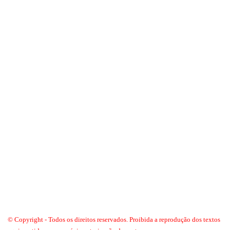
© Copyright - Todos os direitos reservados. Proibida a reprodução dos textos