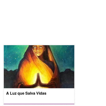
A Luz que Salva Vidas