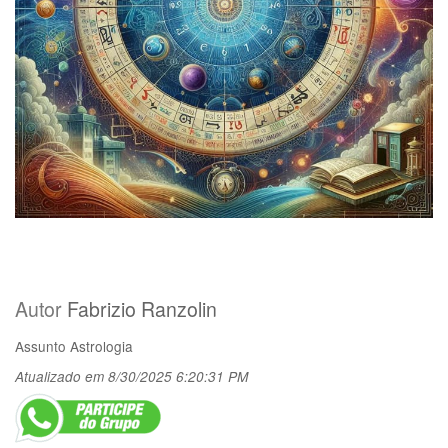
Autor
Fabrizio Ranzolin
Assunto
Astrologia
Atualizado em 8/30/2025 6:20:31 PM