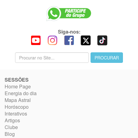
Siga-nos:
SESSÕES
Home Page
Energia do dia
Mapa Astral
Horóscopo
Interativos
Artigos
Clube
Blog