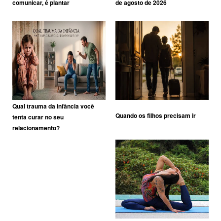
comunicar, é plantar
de agosto de 2026
Qual trauma da infância você
Quando os filhos precisam ir
tenta curar no seu
relacionamento?