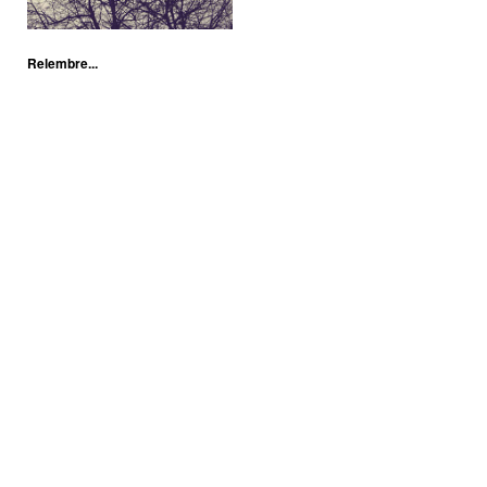
Relembre...