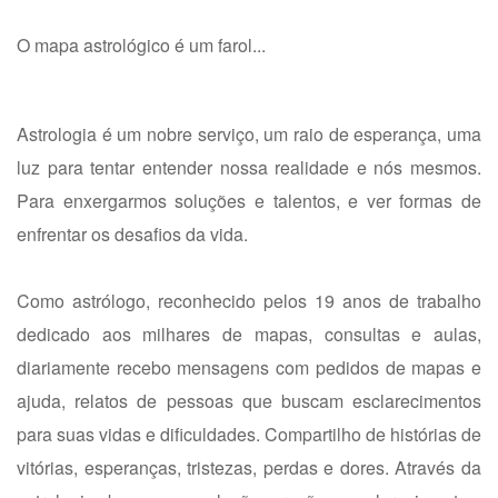
O mapa astrológico é um farol...
Astrologia é um nobre serviço, um raio de esperança, uma
luz para tentar entender nossa realidade e nós mesmos.
Para enxergarmos soluções e talentos, e ver formas de
enfrentar os desafios da vida.
Como astrólogo, reconhecido pelos 19 anos de trabalho
dedicado aos milhares de mapas, consultas e aulas,
diariamente recebo mensagens com pedidos de mapas e
ajuda, relatos de pessoas que buscam esclarecimentos
para suas vidas e dificuldades. Compartilho de histórias de
vitórias, esperanças, tristezas, perdas e dores. Através da