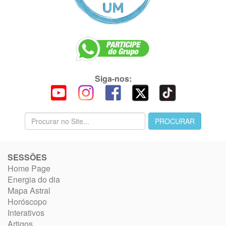
Siga-nos:
SESSÕES
Home Page
Energia do dia
Mapa Astral
Horóscopo
Interativos
Artigos