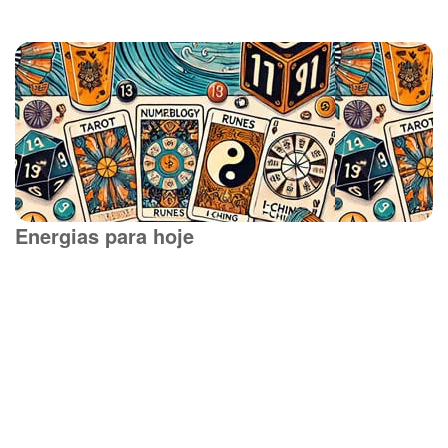
Energias para hoje