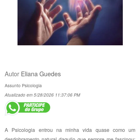
Autor
Eliana Guedes
Assunto
Psicologia
Atualizado em 5/28/2026 11:37:06 PM
A Psicologia entrou na minha vida quase como um
desdobramento natural daquilo que sempre me fascinou: