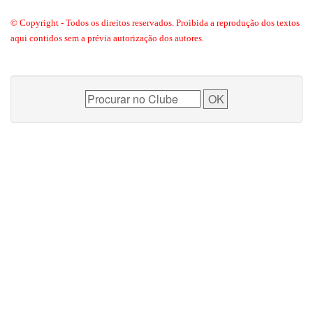
© Copyright - Todos os direitos reservados. Proibida a reprodução dos textos
aqui contidos sem a prévia autorização dos autores.