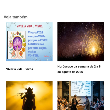
Veja também
Horóscopo da semana de 2 a 8
Viver a vida... vivos
de agosto de 2026