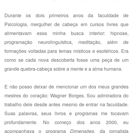
Durante os dois primeiros anos da faculdade de
Psicologia, mergulhei de cabeça em cursos livres que
alimentavam essa minha busca interior: hipnose,
programação neurolinguística, meditação, além de
formações voltadas para temas místicos e esotéricos. Era
como se cada nova descoberta fosse uma peça de um
grande quebra-cabeça sobre a mente e a alma humana.
E não posso deixar de mencionar um dos meus grandes
mestres do coração: Wagner Borges. Sou admiradora do
trabalho dele desde antes mesmo de entrar na faculdade.
Suas palavras, seus livros e programas me tocavam
profundamente. No começo dos anos 2000, eu
acompanhava o programa
Dimensões
, da jornalista