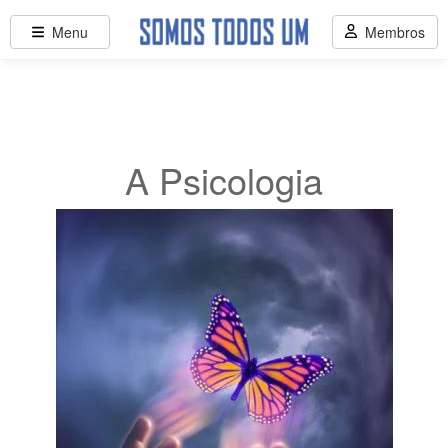
Menu
Membros
A Psicologia