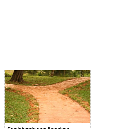
Caminhando com Francisco