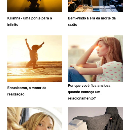
Krishna - uma ponte para o
Bem-vindo à era da morte da
infinito
razão
Por que você fica ansiosa
Entusiasmo, o motor da
quando começa um
realização
relacionamento?