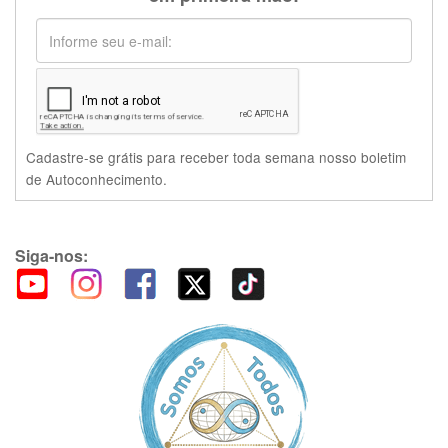
Cadastre-se grátis para receber toda semana nosso boletim
de Autoconhecimento.
Siga-nos: