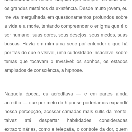
os grandes mistérios da existência. Desde muito jovem, eu
me via mergulhada em questionamentos profundos sobre
a vida e a morte, tentando compreender o enigma que é o
ser humano: suas dores, seus desejos, seus medos, suas
buscas. Havia em mim uma sede por entender o que há
por trás do que é visível, uma curiosidade insaciável sobre
temas que tocavam o invisível: os sonhos, os estados
ampliados de consciência, a hipnose.
Naquela época, eu acreditava — e em partes ainda
acredito — que por meio da hipnose poderíamos expandir
nossa percepção, acessar camadas mais sutis da mente,
talvez até despertar habilidades consideradas
extraordinárias, como a telepatia, o controle da dor, quem