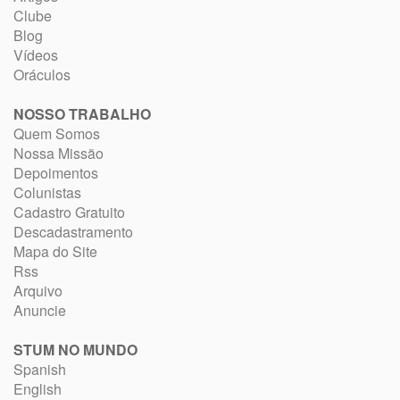
Clube
Blog
Vídeos
Oráculos
NOSSO TRABALHO
Quem Somos
Nossa Missão
Depoimentos
Colunistas
Cadastro Gratuito
Descadastramento
Mapa do Site
Rss
Arquivo
Anuncie
STUM NO MUNDO
Spanish
English