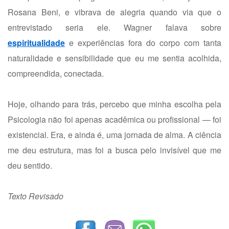
Rosana Beni, e vibrava de alegria quando via que o
entrevistado seria ele. Wagner falava sobre
espiritualidade
e experiências fora do corpo com tanta
naturalidade e sensibilidade que eu me sentia acolhida,
compreendida, conectada.
Hoje, olhando para trás, percebo que minha escolha pela
Psicologia não foi apenas acadêmica ou profissional — foi
existencial. Era, e ainda é, uma jornada de alma. A ciência
me deu estrutura, mas foi a busca pelo invisível que me
deu sentido.
Texto Revisado