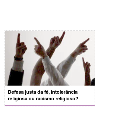
Defesa justa da fé, intolerância
religiosa ou racismo religioso?