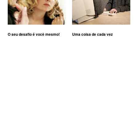
O seu desafio é você mesmo!
Uma coisa de cada vez