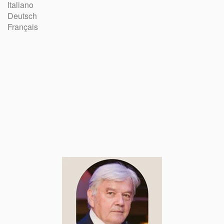
Italiano
Deutsch
Français