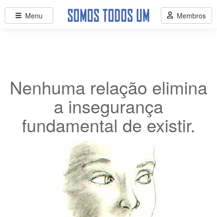
Menu
Membros
Nenhuma relação elimina
a insegurança
fundamental de existir.