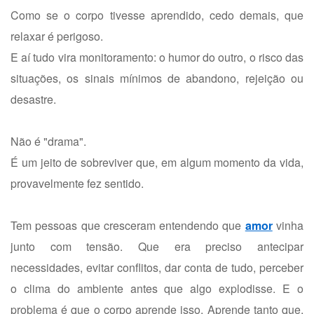
Como se o corpo tivesse aprendido, cedo demais, que
relaxar é perigoso.
E aí tudo vira monitoramento: o humor do outro, o risco das
situações, os sinais mínimos de abandono, rejeição ou
desastre.
Não é "drama".
É um jeito de sobreviver que, em algum momento da vida,
provavelmente fez sentido.
Tem pessoas que cresceram entendendo que
amor
vinha
junto com tensão. Que era preciso antecipar
necessidades, evitar conflitos, dar conta de tudo, perceber
o clima do ambiente antes que algo explodisse. E o
problema é que o corpo aprende isso. Aprende tanto que,