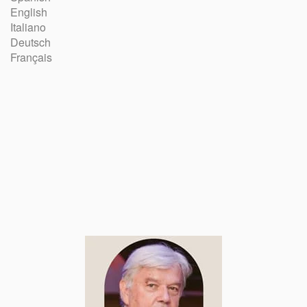
English
Italiano
Deutsch
Français