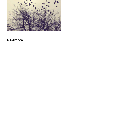
Relembre...