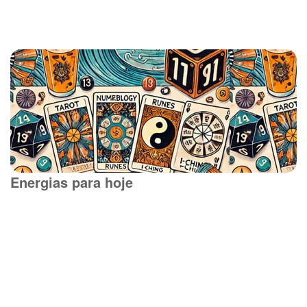
Energias para hoje