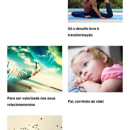
Só o desafio leva à
transformação
Para ser valorizada nos seus
Pai, corrimão da vida!
relacionamentos