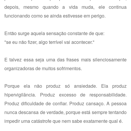
depois, mesmo quando a vida muda, ele continua
funcionando como se ainda estivesse em perigo.
Então surge aquela sensação constante de que:
"se eu não fizer, algo terrível vai acontecer."
E talvez essa seja uma das frases mais silenciosamente
organizadoras de muitos sofrimentos.
Porque ela não produz só ansiedade. Ela produz
hipervigilância. Produz excesso de responsabilidade.
Produz dificuldade de confiar. Produz cansaço. A pessoa
nunca descansa de verdade, porque está sempre tentando
impedir uma catástrofe que nem sabe exatamente qual é.