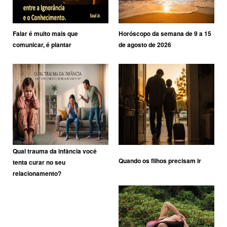
Falar é muito mais que
Horóscopo da semana de 9 a 15
comunicar, é plantar
de agosto de 2026
Qual trauma da infância você
Quando os filhos precisam ir
tenta curar no seu
relacionamento?