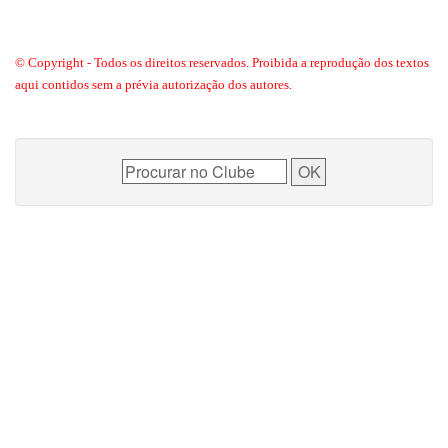
© Copyright - Todos os direitos reservados. Proibida a reprodução dos textos
aqui contidos sem a prévia autorização dos autores.