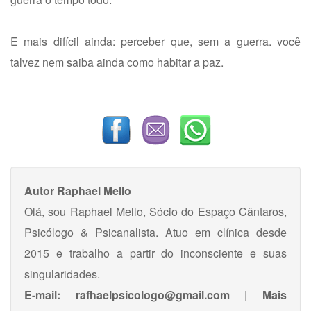
E mais difícil ainda: perceber que, sem a guerra. você
talvez nem saiba ainda como habitar a paz.
Autor
Raphael Mello
Olá, sou Raphael Mello, Sócio do Espaço Cântaros,
Psicólogo & Psicanalista. Atuo em clínica desde
2015 e trabalho a partir do inconsciente e suas
singularidades.
E-mail:
rafhaelpsicologo@gmail.com
|
Mais