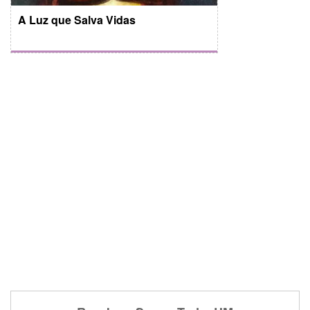
A Luz que Salva Vidas