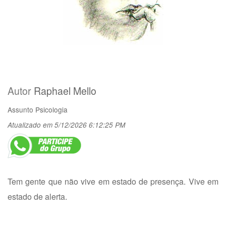
Autor
Raphael Mello
Assunto
Psicologia
Atualizado em 5/12/2026 6:12:25 PM
Tem gente que não vive em estado de presença. Vive em
estado de alerta.