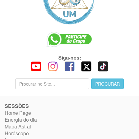
Siga-nos:
SESSÕES
Home Page
Energia do dia
Mapa Astral
Horóscopo