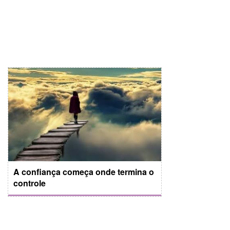
A confiança começa onde termina o
controle