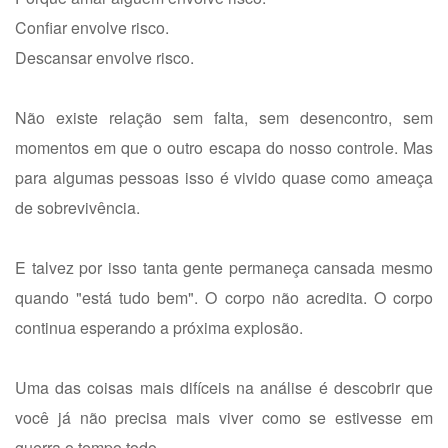
Confiar envolve risco.
Descansar envolve risco.
Não existe relação sem falta, sem desencontro, sem
momentos em que o outro escapa do nosso controle. Mas
para algumas pessoas isso é vivido quase como ameaça
de sobrevivência.
E talvez por isso tanta gente permaneça cansada mesmo
quando "está tudo bem". O corpo não acredita. O corpo
continua esperando a próxima explosão.
Uma das coisas mais difíceis na análise é descobrir que
você já não precisa mais viver como se estivesse em
guerra o tempo todo.