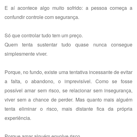
E aí acontece algo muito sofrido: a pessoa começa a
confundir controle com segurança.
Só que controlar tudo tem um preço.
Quem tenta sustentar tudo quase nunca consegue
simplesmente viver.
Porque, no fundo, existe uma tentativa incessante de evitar
a falta, o abandono, o imprevisível. Como se fosse
possível amar sem risco, se relacionar sem insegurança,
viver sem a chance de perder. Mas quanto mais alguém
tenta eliminar o risco, mais distante fica da própria
experiência.
Porque amar alguém envolve risco.