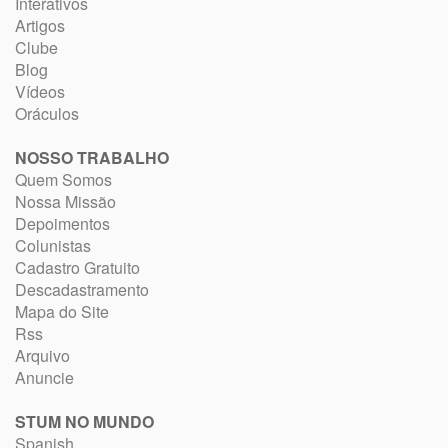
Interativos
Artigos
Clube
Blog
Vídeos
Oráculos
NOSSO TRABALHO
Quem Somos
Nossa Missão
Depoimentos
Colunistas
Cadastro Gratuito
Descadastramento
Mapa do Site
Rss
Arquivo
Anuncie
STUM NO MUNDO
Spanish