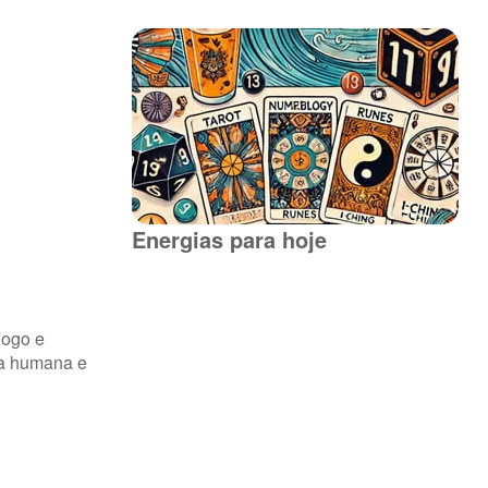
Energias para hoje
Fogo e
ra humana e