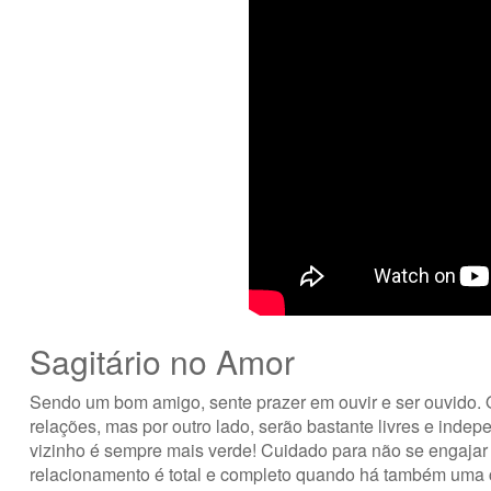
Sagitário no Amor
Sendo um bom amigo, sente prazer em ouvir e ser ouvido.
relações, mas por outro lado, serão bastante livres e inde
vizinho é sempre mais verde! Cuidado para não se engajar 
relacionamento é total e completo quando há também uma c