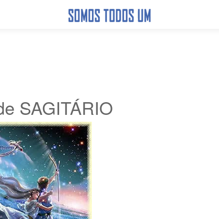
 de SAGITÁRIO