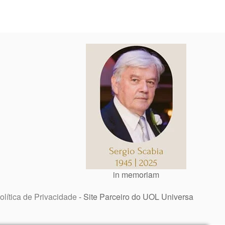
in memoriam
olítica de Privacidade
- Site Parceiro do UOL Universa