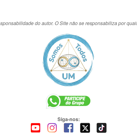
sponsabilidade do autor. O Site não se responsabiliza por quai
Siga-nos: