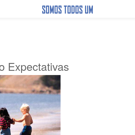
o Expectativas