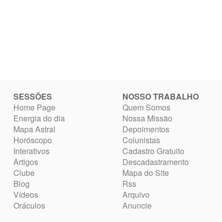
SESSÕES
NOSSO TRABALHO
Home Page
Quem Somos
Energia do dia
Nossa Missão
Mapa Astral
Depoimentos
Horóscopo
Colunistas
Interativos
Cadastro Gratuito
Artigos
Descadastramento
Clube
Mapa do Site
Blog
Rss
Vídeos
Arquivo
Oráculos
Anuncie