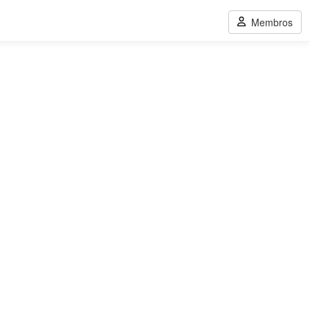
Membros