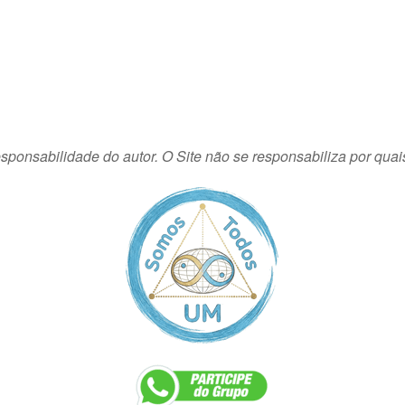
sponsabilidade do autor. O Site não se responsabiliza por quai