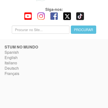
Siga-nos:
STUM NO MUNDO
Spanish
English
Italiano
Deutsch
Français