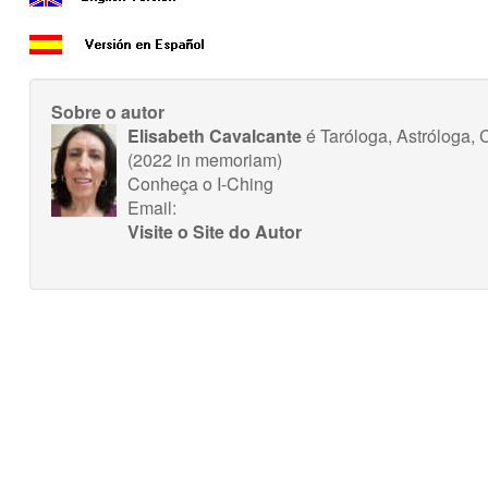
Sobre o autor
Elisabeth Cavalcante
é Taróloga, Astróloga, C
(2022 in memoriam)
Conheça o I-Ching
Email:
Visite o Site do Autor