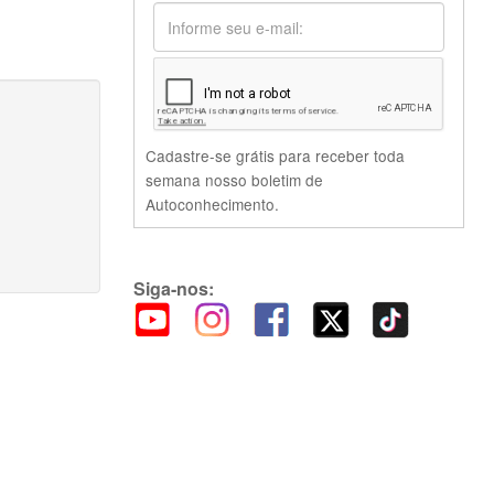
Cadastre-se grátis para receber toda
semana nosso boletim de
Autoconhecimento.
Siga-nos: