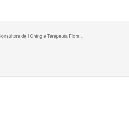
onsultora de I Ching e Terapeuta Floral.