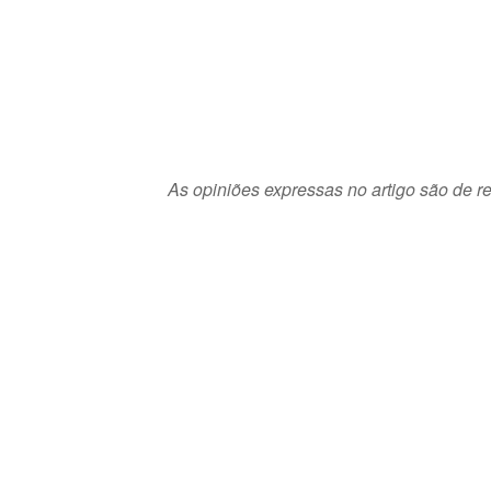
As opiniões expressas no artigo são de re