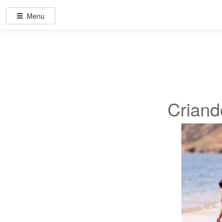
Menu
Criand