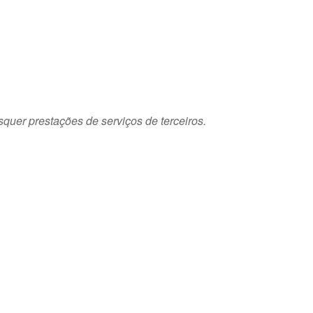
squer prestações de serviços de terceiros.