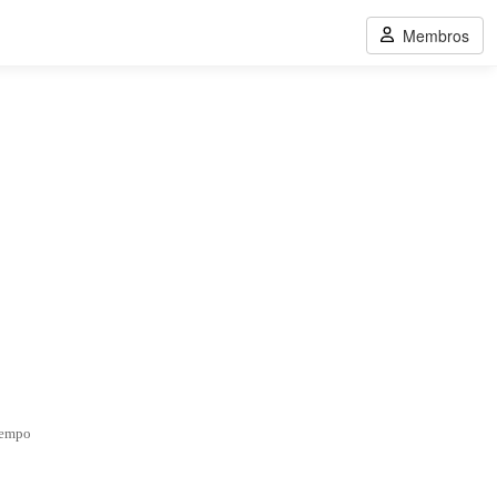
Membros
tempo