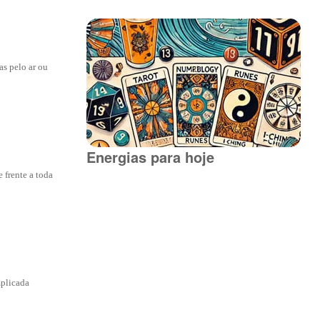
as pelo ar ou
Energias para hoje
 frente a toda
mplicada